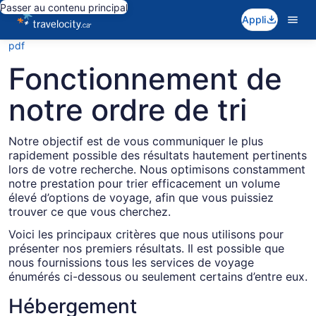
Passer au contenu principal
Appli
pdf
Fonctionnement de
notre ordre de tri
Notre objectif est de vous communiquer le plus
rapidement possible des résultats hautement pertinents
lors de votre recherche. Nous optimisons constamment
notre prestation pour trier efficacement un volume
élevé d’options de voyage, afin que vous puissiez
trouver ce que vous cherchez.
Voici les principaux critères que nous utilisons pour
présenter nos premiers résultats. Il est possible que
nous fournissions tous les services de voyage
énumérés ci-dessous ou seulement certains d’entre eux.
Hébergement