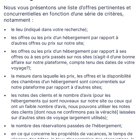
Nous vous présentons une liste d’offres pertinentes et
concurrentielles en fonction d’une série de critères,
notamment :
le lieu (indiqué dans votre recherche);
les offres ou les prix d’un hébergement par rapport à
d’autres offres ou prix sur notre site;
les offres ou les prix d’un hébergement par rapport à ses
offres ou à ses prix passés sur nos sites (s’agit-il d’une bonne
affaire sur notre plateforme, compte tenu des dates de votre
voyage?);
la mesure dans laquelle les prix, les offres et la disponibilité
des chambres d’un hébergement sont concurrentiels sur
notre plateforme par rapport à d’autres sites;
les notes des clients et le nombre d’avis (pour les
hébergements qui sont nouveaux sur notre site ou ceux qui
ont un faible nombre d’avis, nous pouvons utiliser les notes
des clients [dont nous ne confirmons pas la véracité] laissées
sur d’autres sites de voyage largement utilisés);
le nombre des réservations passées de l’hébergement;
en ce qui concerne les propriétés de vacances, le temps de