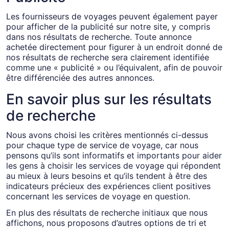
Les fournisseurs de voyages peuvent également payer
pour afficher de la publicité sur notre site, y compris
dans nos résultats de recherche. Toute annonce
achetée directement pour figurer à un endroit donné de
nos résultats de recherche sera clairement identifiée
comme une « publicité » ou l’équivalent, afin de pouvoir
être différenciée des autres annonces.
En savoir plus sur les résultats
de recherche
Nous avons choisi les critères mentionnés ci-dessus
pour chaque type de service de voyage, car nous
pensons qu’ils sont informatifs et importants pour aider
les gens à choisir les services de voyage qui répondent
au mieux à leurs besoins et qu’ils tendent à être des
indicateurs précieux des expériences client positives
concernant les services de voyage en question.
En plus des résultats de recherche initiaux que nous
affichons, nous proposons d’autres options de tri et