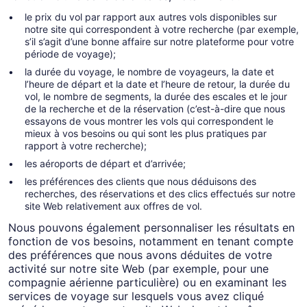
le prix du vol par rapport aux autres vols disponibles sur
notre site qui correspondent à votre recherche (par exemple,
s’il s’agit d’une bonne affaire sur notre plateforme pour votre
période de voyage);
la durée du voyage, le nombre de voyageurs, la date et
l’heure de départ et la date et l’heure de retour, la durée du
vol, le nombre de segments, la durée des escales et le jour
de la recherche et de la réservation (c’est-à-dire que nous
essayons de vous montrer les vols qui correspondent le
mieux à vos besoins ou qui sont les plus pratiques par
rapport à votre recherche);
les aéroports de départ et d’arrivée;
les préférences des clients que nous déduisons des
recherches, des réservations et des clics effectués sur notre
site Web relativement aux offres de vol.
Nous pouvons également personnaliser les résultats en
fonction de vos besoins, notamment en tenant compte
des préférences que nous avons déduites de votre
activité sur notre site Web (par exemple, pour une
compagnie aérienne particulière) ou en examinant les
services de voyage sur lesquels vous avez cliqué