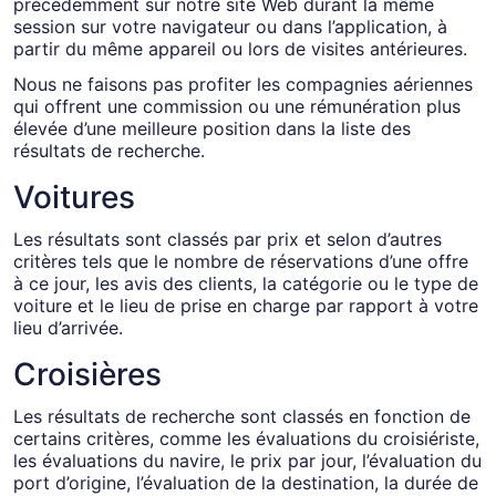
précédemment sur notre site Web durant la même
session sur votre navigateur ou dans l’application, à
partir du même appareil ou lors de visites antérieures.
Nous ne faisons pas profiter les compagnies aériennes
qui offrent une commission ou une rémunération plus
élevée d’une meilleure position dans la liste des
résultats de recherche.
Voitures
Les résultats sont classés par prix et selon d’autres
critères tels que le nombre de réservations d’une offre
à ce jour, les avis des clients, la catégorie ou le type de
voiture et le lieu de prise en charge par rapport à votre
lieu d’arrivée.
Croisières
Les résultats de recherche sont classés en fonction de
certains critères, comme les évaluations du croisiériste,
les évaluations du navire, le prix par jour, l’évaluation du
port d’origine, l’évaluation de la destination, la durée de