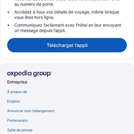
au numéro de porte.
Accédez à tous vos détails de voyage, même lorsque
vous êtes hors ligne.
Communiquez facilement avec l’hôtel en leur envoyant
un message depuis l’appli.
Télécharger l’appli
Entreprise
À propos de
Emplois
Annoncer mon hébergement
Partenariats
Salle de presse