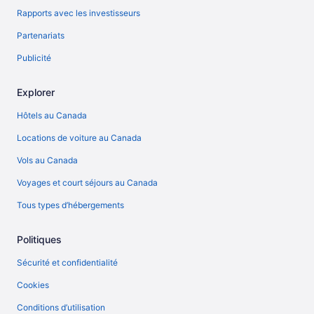
Rapports avec les investisseurs
Partenariats
Publicité
Explorer
Hôtels au Canada
Locations de voiture au Canada
Vols au Canada
Voyages et court séjours au Canada
Tous types d’hébergements
Politiques
Sécurité et confidentialité
Cookies
Conditions d’utilisation