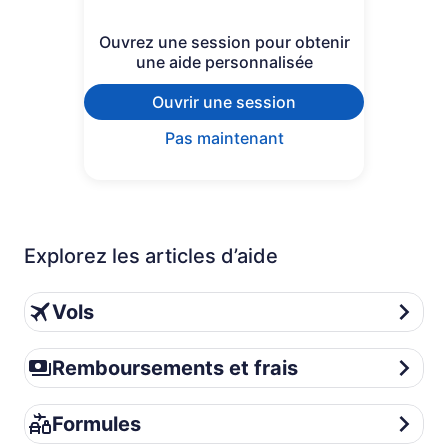
Ouvrez une session pour obtenir
une aide personnalisée
Ouvrir une session
Pas maintenant
Explorez les articles d’aide
Vols
Vols
Remboursements et frais
Remboursements et frais
Formules
Formules