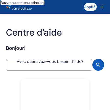
Passer au contenu principal
Appli
Centre d’aide
Bonjour!
Avec quoi avez-vous besoin d’aide?