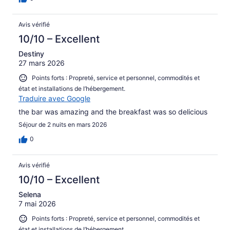
Avis vérifié
10/10 – Excellent
Destiny
27 mars 2026
Points forts : Propreté, service et personnel, commodités et
état et installations de l’hébergement.
Traduire avec Google
the bar was amazing and the breakfast was so delicious
Séjour de 2 nuits en mars 2026
0
Avis vérifié
10/10 – Excellent
Selena
7 mai 2026
Points forts : Propreté, service et personnel, commodités et
état et installations de l’hébergement.