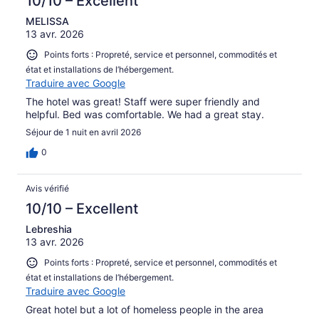
10/10 – Excellent
MELISSA
13 avr. 2026
Points forts : Propreté, service et personnel, commodités et
état et installations de l’hébergement.
Traduire avec Google
The hotel was great! Staff were super friendly and
helpful. Bed was comfortable. We had a great stay.
Séjour de 1 nuit en avril 2026
0
Avis vérifié
10/10 – Excellent
Lebreshia
13 avr. 2026
Points forts : Propreté, service et personnel, commodités et
état et installations de l’hébergement.
Traduire avec Google
Great hotel but a lot of homeless people in the area