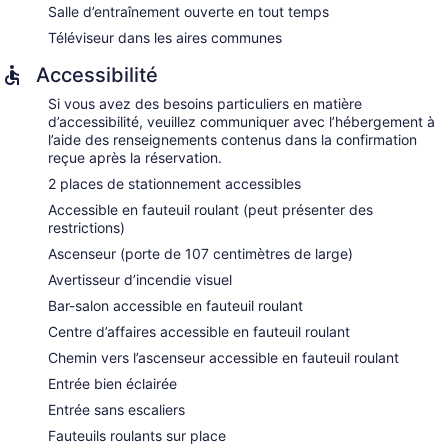
Salle d’entraînement ouverte en tout temps
Téléviseur dans les aires communes
Accessibilité
Si vous avez des besoins particuliers en matière
d’accessibilité, veuillez communiquer avec l’hébergement à
l’aide des renseignements contenus dans la confirmation
reçue après la réservation.
2 places de stationnement accessibles
Accessible en fauteuil roulant (peut présenter des
restrictions)
Ascenseur (porte de 107 centimètres de large)
Avertisseur d’incendie visuel
Bar-salon accessible en fauteuil roulant
Centre d’affaires accessible en fauteuil roulant
Chemin vers l’ascenseur accessible en fauteuil roulant
Entrée bien éclairée
Entrée sans escaliers
Fauteuils roulants sur place