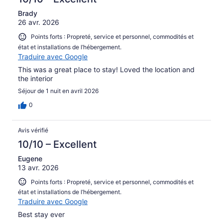
Brady
26 avr. 2026
Points forts : Propreté, service et personnel, commodités et
état et installations de l’hébergement.
Traduire avec Google
This was a great place to stay! Loved the location and
the interior
Séjour de 1 nuit en avril 2026
0
Avis vérifié
10/10 – Excellent
Eugene
13 avr. 2026
Points forts : Propreté, service et personnel, commodités et
état et installations de l’hébergement.
Traduire avec Google
Best stay ever