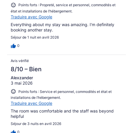
Points forts : Propreté, service et personnel, commodités et
état et installations de l’hébergement.
Traduire avec Google
Everything about my stay was amazing. I'm definitely
booking another stay.
Séjour de 1 nuit en avril 2026
0
Avis vérifié
8/10 – Bien
Alexzander
3 mai 2026
Points forts : Service et personnel, commodités et état et
installations de l’hébergement.
Traduire avec Google
The room was comfortable and the staff was beyond
helpful
Séjour de 3 nuits en avril 2026
0