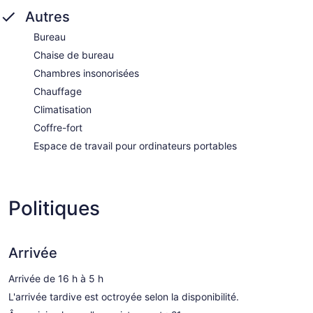
Autres
Bureau
Chaise de bureau
Chambres insonorisées
Chauffage
Climatisation
Coffre-fort
Espace de travail pour ordinateurs portables
Politiques
Arrivée
Arrivée de 16 h à 5 h
L'arrivée tardive est octroyée selon la disponibilité.