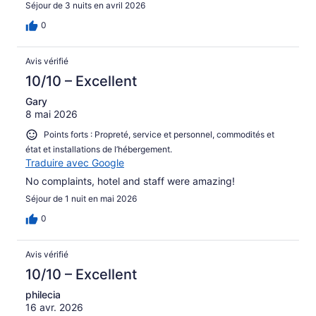
Séjour de 3 nuits en avril 2026
0
Avis vérifié
10/10 – Excellent
Gary
8 mai 2026
Points forts : Propreté, service et personnel, commodités et
état et installations de l’hébergement.
Traduire avec Google
No complaints, hotel and staff were amazing!
Séjour de 1 nuit en mai 2026
0
Avis vérifié
10/10 – Excellent
philecia
16 avr. 2026