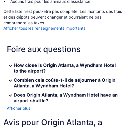
Aucuns frais pour les animaux d'assistance
Cette liste n’est peut-être pas complète. Les montants des frais
et des dépôts peuvent changer et pourraient ne pas
comprendre les taxes.
Afficher tous les renseignements importants
Foire aux questions
How close is Origin Atlanta, a Wyndham Hotel
to the airport?
Combien cela coûte-t-il de séjourner à Origin
Atlanta, a Wyndham Hotel?
Does Origin Atlanta, a Wyndham Hotel have an
airport shuttle?
Afficher plus
Avis pour Origin Atlanta, a