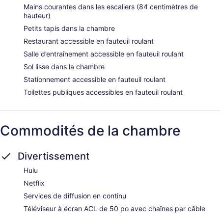
Mains courantes dans les escaliers (84 centimètres de
hauteur)
Petits tapis dans la chambre
Restaurant accessible en fauteuil roulant
Salle d’entraînement accessible en fauteuil roulant
Sol lisse dans la chambre
Stationnement accessible en fauteuil roulant
Toilettes publiques accessibles en fauteuil roulant
Commodités de la chambre
Divertissement
Hulu
Netflix
Services de diffusion en continu
Téléviseur à écran ACL de 50 po avec chaînes par câble