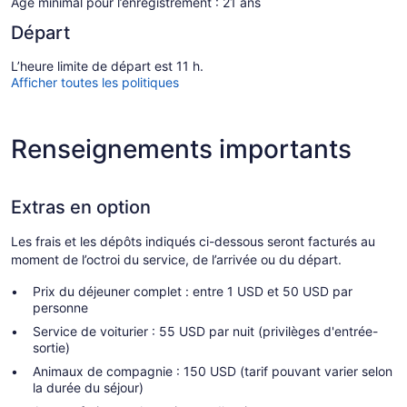
Âge minimal pour l’enregistrement : 21 ans
Départ
L’heure limite de départ est 11 h.
Afficher toutes les politiques
Renseignements importants
Extras en option
Les frais et les dépôts indiqués ci-dessous seront facturés au
moment de l’octroi du service, de l’arrivée ou du départ.
Prix du déjeuner complet : entre 1 USD et 50 USD par
personne
Service de voiturier : 55 USD par nuit (privilèges d'entrée-
sortie)
Animaux de compagnie : 150 USD (tarif pouvant varier selon
la durée du séjour)