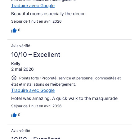
Traduire avec Google
Beautiful rooms especially the decor.
Séjour de 1 nuit en avril 2026
0
Avis vérifié
10/10 – Excellent
Kelly
2 mai 2026
Points forts : Propreté, service et personnel, commodités et
état et installations de l’hébergement.
Traduire avec Google
Hotel was amazing. A quick walk to the masquerade
Séjour de 1 nuit en avril 2026
0
Avis vérifié