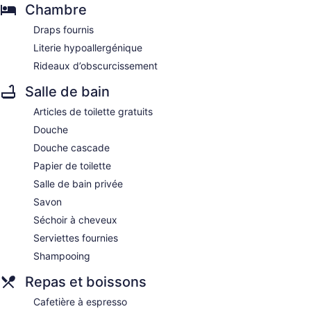
Chambre
Draps fournis
Literie hypoallergénique
Rideaux d’obscurcissement
Salle de bain
Articles de toilette gratuits
Douche
Douche cascade
Papier de toilette
Salle de bain privée
Savon
Séchoir à cheveux
Serviettes fournies
Shampooing
Repas et boissons
Cafetière à espresso