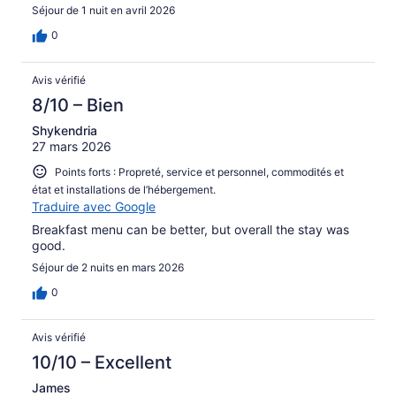
Séjour de 1 nuit en avril 2026
0
Avis vérifié
8/10 – Bien
Shykendria
27 mars 2026
Points forts : Propreté, service et personnel, commodités et
état et installations de l’hébergement.
Traduire avec Google
Breakfast menu can be better, but overall the stay was
good.
Séjour de 2 nuits en mars 2026
0
Avis vérifié
10/10 – Excellent
James