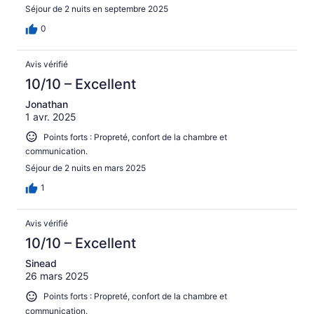
Séjour de 2 nuits en septembre 2025
0
Avis vérifié
10/10 – Excellent
Jonathan
1 avr. 2025
Points forts : Propreté, confort de la chambre et
communication.
Séjour de 2 nuits en mars 2025
1
Avis vérifié
10/10 – Excellent
Sinead
26 mars 2025
Points forts : Propreté, confort de la chambre et
communication.