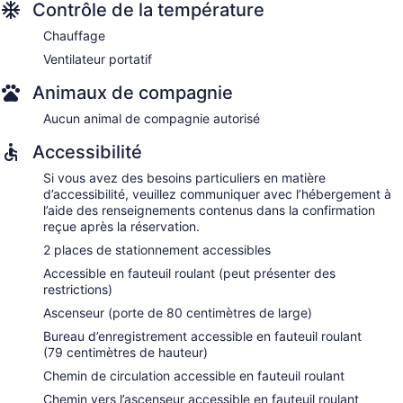
Contrôle de la température
Chauffage
Ventilateur portatif
Animaux de compagnie
Aucun animal de compagnie autorisé
Accessibilité
Si vous avez des besoins particuliers en matière
d’accessibilité, veuillez communiquer avec l’hébergement à
l’aide des renseignements contenus dans la confirmation
reçue après la réservation.
2 places de stationnement accessibles
Accessible en fauteuil roulant (peut présenter des
restrictions)
Ascenseur (porte de 80 centimètres de large)
Bureau d’enregistrement accessible en fauteuil roulant
(79 centimètres de hauteur)
Chemin de circulation accessible en fauteuil roulant
Chemin vers l’ascenseur accessible en fauteuil roulant