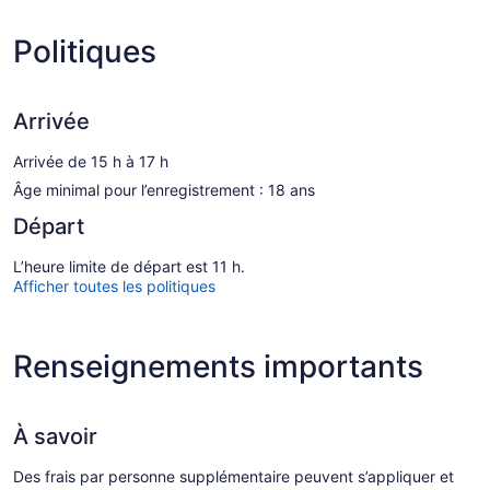
Politiques
Arrivée
Arrivée de 15 h à 17 h
Âge minimal pour l’enregistrement : 18 ans
Départ
L’heure limite de départ est 11 h.
Afficher toutes les politiques
Renseignements importants
À savoir
Des frais par personne supplémentaire peuvent s’appliquer et