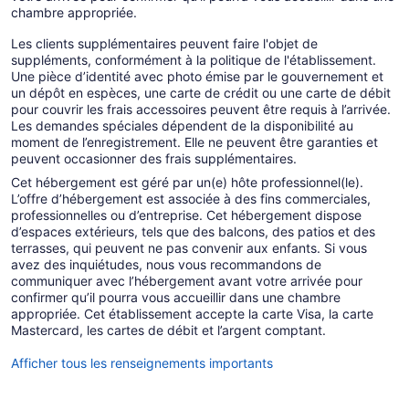
chambre appropriée.
Les clients supplémentaires peuvent faire l'objet de
suppléments, conformément à la politique de l'établissement.
Une pièce d’identité avec photo émise par le gouvernement et
un dépôt en espèces, une carte de crédit ou une carte de débit
pour couvrir les frais accessoires peuvent être requis à l’arrivée.
Les demandes spéciales dépendent de la disponibilité au
moment de l’enregistrement. Elle ne peuvent être garanties et
peuvent occasionner des frais supplémentaires.
Cet hébergement est géré par un(e) hôte professionnel(le).
L’offre d’hébergement est associée à des fins commerciales,
professionnelles ou d’entreprise. Cet hébergement dispose
d’espaces extérieurs, tels que des balcons, des patios et des
terrasses, qui peuvent ne pas convenir aux enfants. Si vous
avez des inquiétudes, nous vous recommandons de
communiquer avec l’hébergement avant votre arrivée pour
confirmer qu’il pourra vous accueillir dans une chambre
appropriée. Cet établissement accepte la carte Visa, la carte
Mastercard, les cartes de débit et l’argent comptant.
Afficher tous les renseignements importants