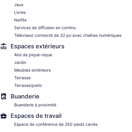
Jeux
Livres
Netflix
Services de diffusion en continu
Téléviseur connecté de 32 po avec chaînes numériques
Espaces extérieurs
Aire de pique-nique
Jardin
Meubles extérieurs
Terrasse
Terrasse/patio
Buanderie
Buanderie à proximité
Espaces de travail
Espace de conférence de 250 pieds carrés