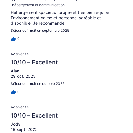
l’hébergement et communication.
Hébergement spacieux ,propre et très bien équipé.
Environnement calme et personnel agréable et
disponible. Je recommande
Séjour de 1 nuit en septembre 2025
0
Avis vérifié
10/10 – Excellent
Alan
29 oct. 2025
Séjour de 1 nuit en octobre 2025
0
Avis vérifié
10/10 – Excellent
Jody
19 sept. 2025