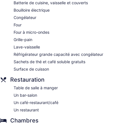
Batterie de cuisine, vaisselle et couverts
Bouilloire électrique
Congélateur
Four
Four à micro-ondes
Grille-pain
Lave-vaisselle
Réfrigérateur grande capacité avec congélateur
Sachets de thé et café soluble gratuits
Surface de cuisson
Restauration
Table de salle à manger
Un bar-salon
Un café-restaurant/café
Un restaurant
Chambres