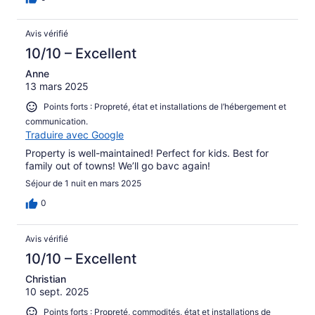
Avis vérifié
10/10 – Excellent
Anne
13 mars 2025
Points forts : Propreté, état et installations de l’hébergement et
communication.
Traduire avec Google
Property is well-maintained! Perfect for kids. Best for
family out of towns! We’ll go bavc again!
Séjour de 1 nuit en mars 2025
0
Avis vérifié
10/10 – Excellent
Christian
10 sept. 2025
Points forts : Propreté, commodités, état et installations de