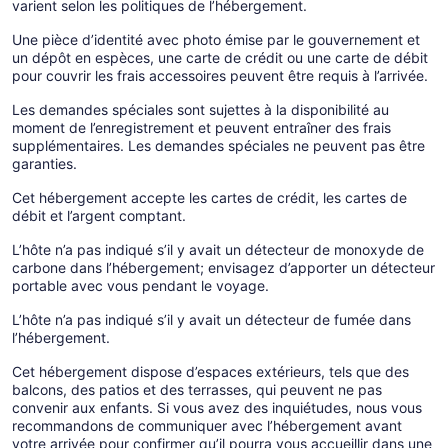
varient selon les politiques de l’hébergement.
Une pièce d’identité avec photo émise par le gouvernement et
un dépôt en espèces, une carte de crédit ou une carte de débit
pour couvrir les frais accessoires peuvent être requis à l’arrivée.
Les demandes spéciales sont sujettes à la disponibilité au
moment de l’enregistrement et peuvent entraîner des frais
supplémentaires. Les demandes spéciales ne peuvent pas être
garanties.
Cet hébergement accepte les cartes de crédit, les cartes de
débit et l’argent comptant.
L’hôte n’a pas indiqué s’il y avait un détecteur de monoxyde de
carbone dans l’hébergement; envisagez d’apporter un détecteur
portable avec vous pendant le voyage.
L’hôte n’a pas indiqué s’il y avait un détecteur de fumée dans
l’hébergement.
Cet hébergement dispose d’espaces extérieurs, tels que des
balcons, des patios et des terrasses, qui peuvent ne pas
convenir aux enfants. Si vous avez des inquiétudes, nous vous
recommandons de communiquer avec l’hébergement avant
votre arrivée pour confirmer qu’il pourra vous accueillir dans une