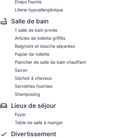
Draps fournis
Literie hypoallergénique
Salle de bain
1 salle de bain privée
Articles de toilette griffés
Baignoire et douche séparées
Papier de toilette
Plancher de salle de bain chauffant
Savon
Séchoir à cheveux
Serviettes fournies
Shampooing
Lieux de séjour
Foyer
Table de salle à manger
Divertissement