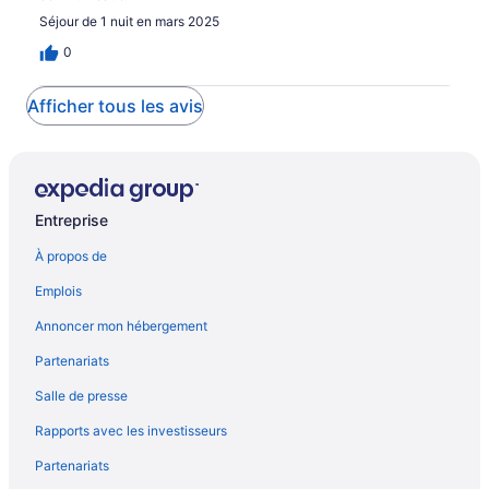
Séjour de 1 nuit en mars 2025
0
Afficher tous les avis
Entreprise
À propos de
Emplois
Annoncer mon hébergement
Partenariats
Salle de presse
Rapports avec les investisseurs
Partenariats