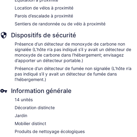
Location de vélos à proximité
Parois d’escalade à proximité
Sentiers de randonnée ou de vélo à proximité
Dispositifs de sécurité
Présence d’un détecteur de monoxyde de carbone non
signalée (L’hôte n’a pas indiqué s’il y avait un détecteur de
monoxyde de carbone dans l’hébergement; envisagez
d’apporter un détecteur portable.)
Présence d’un détecteur de fumée non signalée (L’hôte n’a
pas indiqué s’il y avait un détecteur de fumée dans
l’hébergement.)
Information générale
14 unités
Décoration distincte
Jardin
Mobilier distinct
Produits de nettoyage écologiques