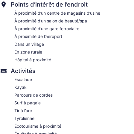
Points d’intérêt de l’endroit
À proximité d’un centre de magasins d’usine
À proximité d’un salon de beauté/spa
À proximité d’une gare ferroviaire
À proximité de l’aéroport
Dans un village
En zone rurale
Hôpital à proximité
Activités
Escalade
Kayak
Parcours de cordes
Surf à pagaie
Tir à l’arc
Tyrolienne
Écotourisme à proximité
Équitation à proximité