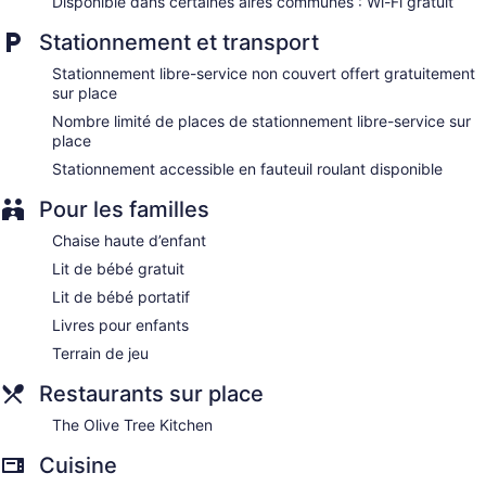
Disponible dans certaines aires communes : Wi-Fi gratuit
Stationnement et transport
Stationnement libre-service non couvert offert gratuitement
sur place
Nombre limité de places de stationnement libre-service sur
place
Stationnement accessible en fauteuil roulant disponible
Pour les familles
Chaise haute d’enfant
Lit de bébé gratuit
Lit de bébé portatif
Livres pour enfants
Terrain de jeu
Restaurants sur place
The Olive Tree Kitchen
Cuisine