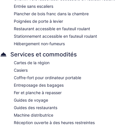
Entrée sans escaliers
Plancher de bois franc dans la chambre
Poignées de porte à levier
Restaurant accessible en fauteuil roulant
Stationnement accessible en fauteuil roulant
Hébergement non-fumeurs
Services et commodités
Cartes de la région
Casiers
Coffre-fort pour ordinateur portable
Entreposage des bagages
Fer et planche à repasser
Guides de voyage
Guides des restaurants
Machine distributrice
Réception ouverte à des heures restreintes