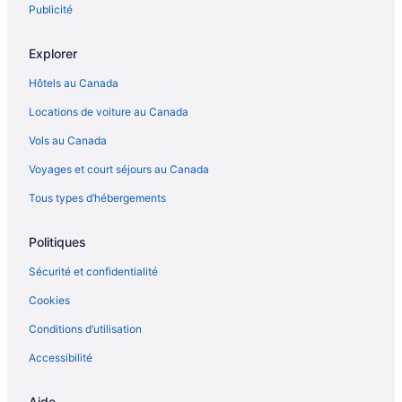
Publicité
Explorer
Hôtels au Canada
Locations de voiture au Canada
Vols au Canada
Voyages et court séjours au Canada
Tous types d’hébergements
Politiques
Sécurité et confidentialité
Cookies
Conditions d’utilisation
Accessibilité
Aide