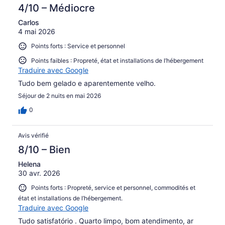
4/10 – Médiocre
Carlos
4 mai 2026
Points forts : Service et personnel
Points faibles : Propreté, état et installations de l’hébergement
Traduire avec Google
Tudo bem gelado e aparentemente velho.
Séjour de 2 nuits en mai 2026
0
Avis vérifié
8/10 – Bien
Helena
30 avr. 2026
Points forts : Propreté, service et personnel, commodités et
état et installations de l’hébergement.
Traduire avec Google
Tudo satisfatório . Quarto limpo, bom atendimento, ar