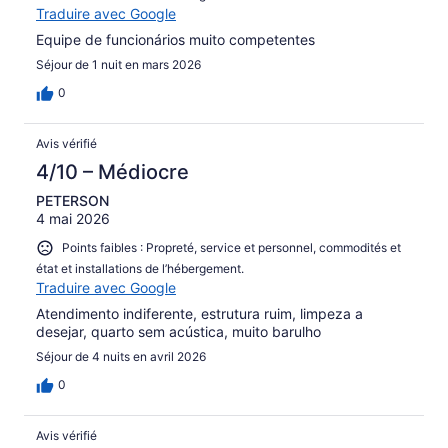
Traduire avec Google
Equipe de funcionários muito competentes
Séjour de 1 nuit en mars 2026
0
Avis vérifié
4/10 – Médiocre
PETERSON
4 mai 2026
Points faibles : Propreté, service et personnel, commodités et
état et installations de l’hébergement.
Traduire avec Google
Atendimento indiferente, estrutura ruim, limpeza a
desejar, quarto sem acústica, muito barulho
Séjour de 4 nuits en avril 2026
0
Avis vérifié