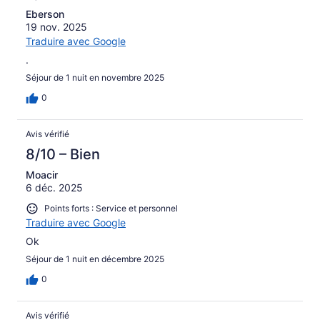
Eberson
19 nov. 2025
Traduire avec Google
.
Séjour de 1 nuit en novembre 2025
0
Avis vérifié
8/10 – Bien
Moacir
6 déc. 2025
Points forts : Service et personnel
Traduire avec Google
Ok
Séjour de 1 nuit en décembre 2025
0
Avis vérifié