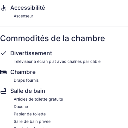
Accessibilité
Ascenseur
Commodités de la chambre
Divertissement
Téléviseur à écran plat avec chaînes par câble
Chambre
Draps fournis
Salle de bain
Articles de toilette gratuits
Douche
Papier de toilette
Salle de bain privée