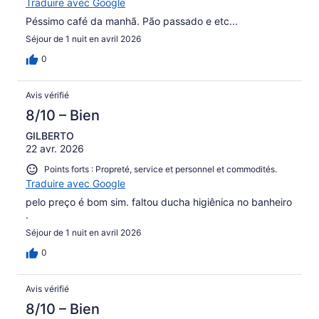
Traduire avec Google
Péssimo café da manhã. Pão passado e etc...
Séjour de 1 nuit en avril 2026
0
Avis vérifié
8/10 – Bien
GILBERTO
22 avr. 2026
Points forts : Propreté, service et personnel et commodités.
Traduire avec Google
pelo preço é bom sim. faltou ducha higiênica no banheiro
.
Séjour de 1 nuit en avril 2026
0
Avis vérifié
8/10 – Bien