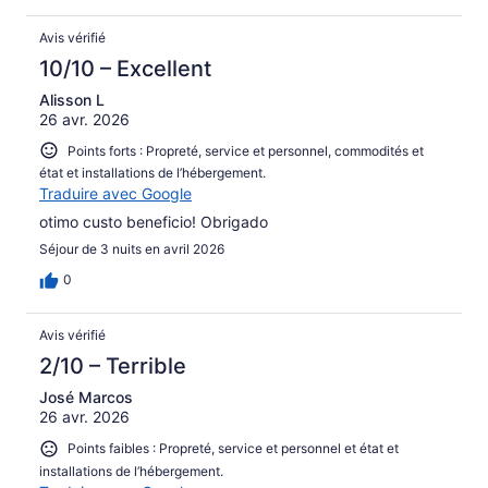
Avis vérifié
10/10 – Excellent
Alisson L
26 avr. 2026
Points forts : Propreté, service et personnel, commodités et
état et installations de l’hébergement.
Traduire avec Google
otimo custo beneficio! Obrigado
Séjour de 3 nuits en avril 2026
0
Avis vérifié
2/10 – Terrible
José Marcos
26 avr. 2026
Points faibles : Propreté, service et personnel et état et
installations de l’hébergement.