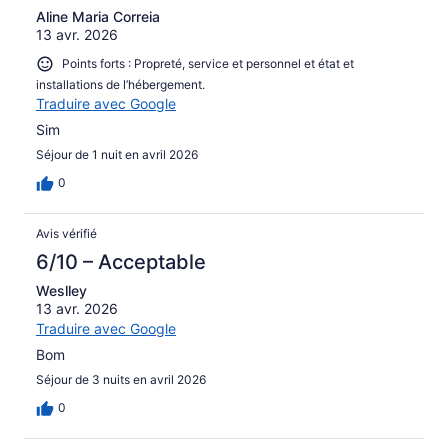
Aline Maria Correia
13 avr. 2026
Points forts : Propreté, service et personnel et état et
installations de l’hébergement.
Traduire avec Google
Sim
Séjour de 1 nuit en avril 2026
0
Avis vérifié
6/10 – Acceptable
Weslley
13 avr. 2026
Traduire avec Google
Bom
Séjour de 3 nuits en avril 2026
0