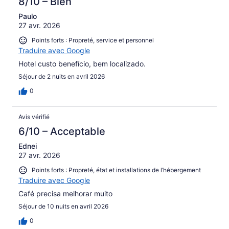
8/10 – Bien
Paulo
27 avr. 2026
Points forts : Propreté, service et personnel
Traduire avec Google
Hotel custo benefício, bem localizado.
Séjour de 2 nuits en avril 2026
0
Avis vérifié
6/10 – Acceptable
Ednei
27 avr. 2026
Points forts : Propreté, état et installations de l’hébergement
Traduire avec Google
Café precisa melhorar muito
Séjour de 10 nuits en avril 2026
0