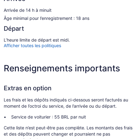
Arrivée de 14 h à minuit
Âge minimal pour l’enregistrement : 18 ans
Départ
L’heure limite de départ est midi.
Afficher toutes les politiques
Renseignements importants
Extras en option
Les frais et les dépôts indiqués ci-dessous seront facturés au
moment de l’octroi du service, de l’arrivée ou du départ.
Service de voiturier : 55 BRL par nuit
Cette liste n’est peut-être pas complète. Les montants des frais
et des dépôts peuvent changer et pourraient ne pas