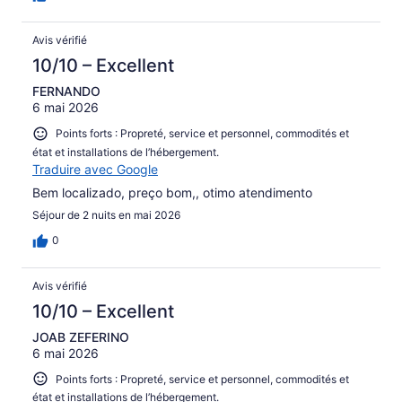
Avis vérifié
10/10 – Excellent
FERNANDO
6 mai 2026
Points forts : Propreté, service et personnel, commodités et
état et installations de l’hébergement.
Traduire avec Google
Bem localizado, preço bom,, otimo atendimento
Séjour de 2 nuits en mai 2026
0
Avis vérifié
10/10 – Excellent
JOAB ZEFERINO
6 mai 2026
Points forts : Propreté, service et personnel, commodités et
état et installations de l’hébergement.