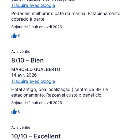
Traduire avec Google
Poderiam melhorar o café da manhã. Estacionamento
cobrado à parte.
Séjour de 1 nuit en avril 2026
0
Avis vérifié
8/10 – Bien
MARCELO GUALBERTO
14 avr. 2026
Traduire avec Google
Hotel antigo, boa localização ( centro de BH ) e
estacionamento. Razoável custo x benefício.
Séjour de 1 nuit en avril 2026
0
Avis vérifié
10/10 – Excellent