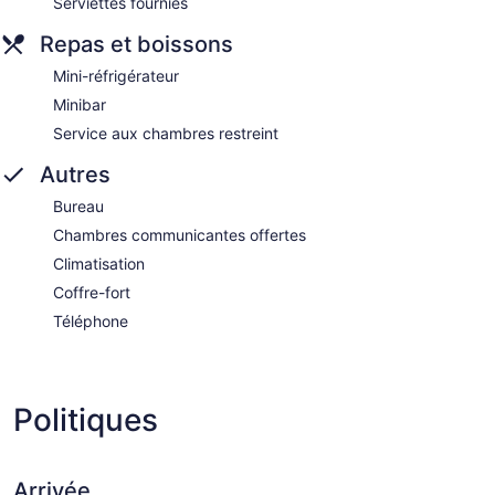
Serviettes fournies
Repas et boissons
Mini-réfrigérateur
Minibar
Service aux chambres restreint
Autres
Bureau
Chambres communicantes offertes
Climatisation
Coffre-fort
Téléphone
Politiques
Arrivée