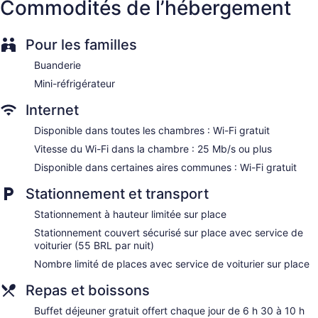
Commodités de l’hébergement
Pour les familles
Buanderie
Mini-réfrigérateur
Internet
Disponible dans toutes les chambres : Wi-Fi gratuit
Vitesse du Wi-Fi dans la chambre : 25 Mb/s ou plus
Disponible dans certaines aires communes : Wi-Fi gratuit
Stationnement et transport
Stationnement à hauteur limitée sur place
Stationnement couvert sécurisé sur place avec service de
voiturier (55 BRL par nuit)
Nombre limité de places avec service de voiturier sur place
Repas et boissons
Buffet déjeuner gratuit offert chaque jour de 6 h 30 à 10 h