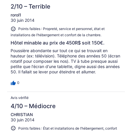
2/10 – Terrible
rorol1
30 juin 2014
Points faibles : Propreté, service et personnel, état et
installations de l’hébergement et confort de la chambre.
Hôtel minable au prix de 450R$ soit 150€.
Poussière abondante sur tout ce qui se trouvait en
hauteur (ex: télévision). Téléphone des années 50 (écran
rotatif pour composer les nos). TV à tube presque aussi
petite que l'écran d'une tablette, digne aussi des années
50. Il fallait se lever pour éteindre et allumer.
0
Avis vérifié
4/10 – Médiocre
CHRISTIAN
30 juin 2014
Points faibles : État et installations de l’hébergement, confort