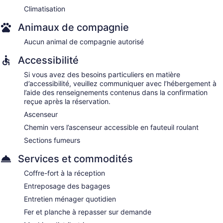
Climatisation
Animaux de compagnie
Aucun animal de compagnie autorisé
Accessibilité
Si vous avez des besoins particuliers en matière
d’accessibilité, veuillez communiquer avec l’hébergement à
l’aide des renseignements contenus dans la confirmation
reçue après la réservation.
Ascenseur
Chemin vers l’ascenseur accessible en fauteuil roulant
Sections fumeurs
Services et commodités
Coffre-fort à la réception
Entreposage des bagages
Entretien ménager quotidien
Fer et planche à repasser sur demande