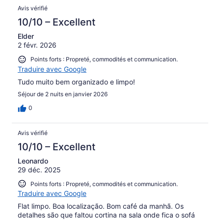
Avis vérifié
10/10 – Excellent
Elder
2 févr. 2026
Points forts : Propreté, commodités et communication.
Traduire avec Google
Tudo muito bem organizado e limpo!
Séjour de 2 nuits en janvier 2026
0
Avis vérifié
10/10 – Excellent
Leonardo
29 déc. 2025
Points forts : Propreté, commodités et communication.
Traduire avec Google
Flat limpo. Boa localização. Bom café da manhã. Os
detalhes são que faltou cortina na sala onde fica o sofá