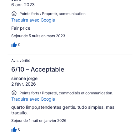
6 avr. 2023
Points forts : Propreté, communication
Traduire avec Google
Fair price
Séjour de 5 nuits en mars 2023
0
Avis vérifié
6/10 – Acceptable
simone jorge
2 févr. 2026
Points forts : Propreté, commodités et communication.
Traduire avec Google
quarto limpo,atendentes gentis. tudo simples, mas
traquilo.
Séjour de 1 nuit en janvier 2026
0