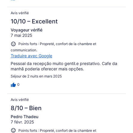
Avis vérifié
10/10 – Excellent
Voyageur vérifié
7 mai 2025
Points forts : Propreté, confort de la chambre et
communication.
Traduire avec Google
Pessoal da recepção muito gentil.e prestativo. Cafe da
manhã poderia oferecer mais opções.
Séjour de 2 nuits en mars 2025
0
Avis vérifié
8/10 – Bien
Pedro Thadeu
7 févr. 2025
Points forts : Propreté, confort de la chambre et