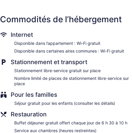
Commodités de l’hébergement
Internet
Disponible dans l’appartement : Wi-Fi gratuit
Disponible dans certaines aires communes : Wi-Fi gratuit
Stationnement et transport
Stationnement libre-service gratuit sur place
Nombre limité de places de stationnement libre-service sur
place
Pour les familles
Séjour gratuit pour les enfants (consulter les détails)
Restauration
Buffet déjeuner gratuit offert chaque jour de 6 h 30 à 10 h
Service aux chambres (heures restreintes)