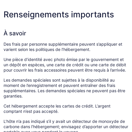
Renseignements importants
À savoir
Des frais par personne supplémentaire peuvent s’appliquer et
varient selon les politiques de l’hébergement.
Une pièce d’identité avec photo émise par le gouvernement et
un dépôt en espèces, une carte de crédit ou une carte de débit
pour couvrir les frais accessoires peuvent être requis à l’arrivée.
Les demandes spéciales sont sujettes à la disponibilité au
moment de l’enregistrement et peuvent entraîner des frais
supplémentaires. Les demandes spéciales ne peuvent pas être
garanties.
Cet hébergement accepte les cartes de crédit. L’argent
comptant n’est pas accepté.
L’hôte n’a pas indiqué s’il y avait un détecteur de monoxyde de
carbone dans l’hébergement; envisagez d’apporter un détecteur
portable avec vous pendant le voyage.