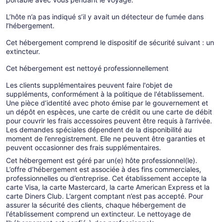
L’hôte n’a pas indiqué s’il y avait un détecteur de fumée dans
l’hébergement.
Cet hébergement comprend le dispositif de sécurité suivant : un
extincteur.
Cet hébergement est nettoyé professionnellement
Les clients supplémentaires peuvent faire l'objet de
suppléments, conformément à la politique de l'établissement.
Une pièce d’identité avec photo émise par le gouvernement et
un dépôt en espèces, une carte de crédit ou une carte de débit
pour couvrir les frais accessoires peuvent être requis à l’arrivée.
Les demandes spéciales dépendent de la disponibilité au
moment de l’enregistrement. Elle ne peuvent être garanties et
peuvent occasionner des frais supplémentaires.
Cet hébergement est géré par un(e) hôte professionnel(le).
L’offre d’hébergement est associée à des fins commerciales,
professionnelles ou d’entreprise. Cet établissement accepte la
carte Visa, la carte Mastercard, la carte American Express et la
carte Diners Club. L’argent comptant n’est pas accepté. Pour
assurer la sécurité des clients, chaque hébergement de
l'établissement comprend un extincteur. Le nettoyage de