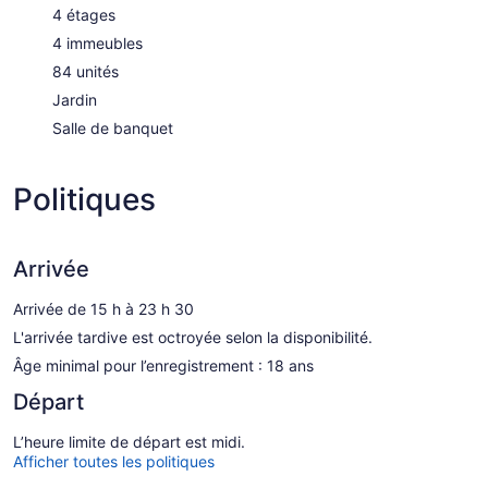
4 étages
4 immeubles
84 unités
Jardin
Salle de banquet
Politiques
Arrivée
Arrivée de 15 h à 23 h 30
L'arrivée tardive est octroyée selon la disponibilité.
Âge minimal pour l’enregistrement : 18 ans
Départ
L’heure limite de départ est midi.
Afficher toutes les politiques