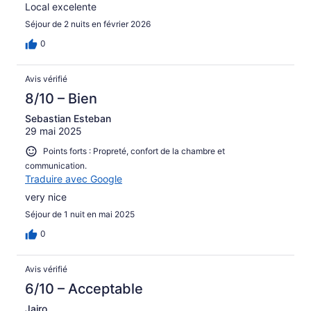
Local excelente
Séjour de 2 nuits en février 2026
0
Avis vérifié
8/10 – Bien
Sebastian Esteban
29 mai 2025
Points forts : Propreté, confort de la chambre et
communication.
Traduire avec Google
very nice
Séjour de 1 nuit en mai 2025
0
Avis vérifié
6/10 – Acceptable
Jairo