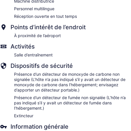
Machine distributrice
Personnel multilingue
Réception ouverte en tout temps
Points d’intérêt de l’endroit
À proximité de l’aéroport
Activités
Salle d’entraînement
Dispositifs de sécurité
Présence d’un détecteur de monoxyde de carbone non
signalée (L’hôte n’a pas indiqué s’il y avait un détecteur de
monoxyde de carbone dans l’hébergement; envisagez
d’apporter un détecteur portable.)
Présence d’un détecteur de fumée non signalée (L’hôte n’a
pas indiqué s’il y avait un détecteur de fumée dans
l’hébergement.)
Extincteur
Information générale