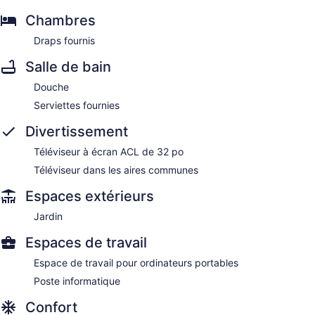
Chambres
Draps fournis
Salle de bain
Douche
Serviettes fournies
Divertissement
Téléviseur à écran ACL de 32 po
Téléviseur dans les aires communes
Espaces extérieurs
Jardin
Espaces de travail
Espace de travail pour ordinateurs portables
Poste informatique
Confort