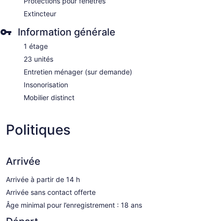
Protections pour fenêtres
Extincteur
Information générale
1 étage
23 unités
Entretien ménager (sur demande)
Insonorisation
Mobilier distinct
Politiques
Arrivée
Arrivée à partir de 14 h
Arrivée sans contact offerte
Âge minimal pour l’enregistrement : 18 ans