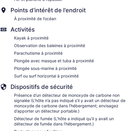
Points d’intérêt de l’endroit
À proximité de l’océan
Activités
Kayak à proximité
Observation des baleines à proximité
Parachutisme à proximité
Plongée avec masque et tuba à proximité
Plongée sous-marine à proximité
Surf ou surf horizontal à proximité
Dispositifs de sécurité
Présence d’un détecteur de monoxyde de carbone non
signalée (L’hôte n’a pas indiqué s’il y avait un détecteur de
monoxyde de carbone dans l’hébergement; envisagez
d’apporter un détecteur portable.)
Détecteur de fumée (L’hôte a indiqué qu’il y avait un
détecteur de fumée dans l’hébergement.)