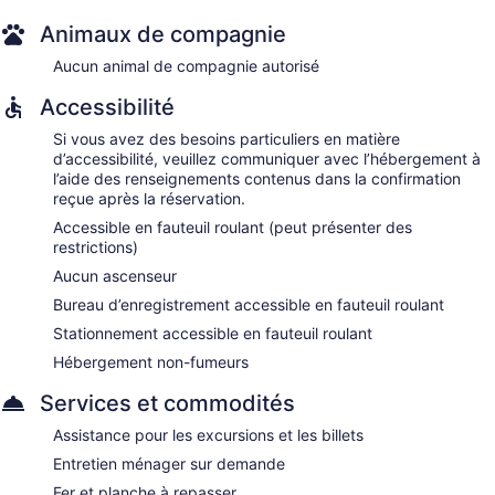
Animaux de compagnie
Aucun animal de compagnie autorisé
Accessibilité
Si vous avez des besoins particuliers en matière
d’accessibilité, veuillez communiquer avec l’hébergement à
l’aide des renseignements contenus dans la confirmation
reçue après la réservation.
Accessible en fauteuil roulant (peut présenter des
restrictions)
Aucun ascenseur
Bureau d’enregistrement accessible en fauteuil roulant
Stationnement accessible en fauteuil roulant
Hébergement non-fumeurs
Services et commodités
Assistance pour les excursions et les billets
Entretien ménager sur demande
Fer et planche à repasser