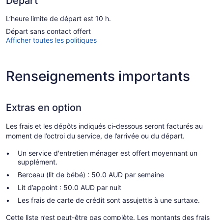
Départ
L’heure limite de départ est 10 h.
Départ sans contact offert
Afficher toutes les politiques
Renseignements importants
Extras en option
Les frais et les dépôts indiqués ci-dessous seront facturés au
moment de l’octroi du service, de l’arrivée ou du départ.
Un service d'entretien ménager est offert moyennant un
supplément.
Berceau (lit de bébé) : 50.0 AUD par semaine
Lit d’appoint : 50.0 AUD par nuit
Les frais de carte de crédit sont assujettis à une surtaxe.
Cette liste n’est peut-être pas complète. Les montants des frais