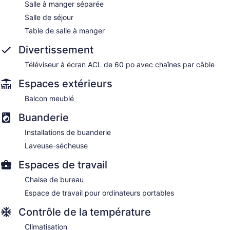
Salle à manger séparée
Salle de séjour
Table de salle à manger
Divertissement
Téléviseur à écran ACL de 60 po avec chaînes par câble
Espaces extérieurs
Balcon meublé
Buanderie
Installations de buanderie
Laveuse-sécheuse
Espaces de travail
Chaise de bureau
Espace de travail pour ordinateurs portables
Contrôle de la température
Climatisation