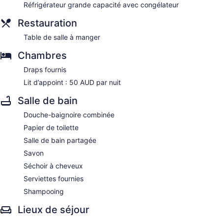
Réfrigérateur grande capacité avec congélateur
Restauration
Table de salle à manger
Chambres
Draps fournis
Lit d’appoint : 50 AUD par nuit
Salle de bain
Douche-baignoire combinée
Papier de toilette
Salle de bain partagée
Savon
Séchoir à cheveux
Serviettes fournies
Shampooing
Lieux de séjour