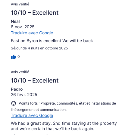
Avis vérifié
10/10 – Excellent
Neal
8 nov. 2025
Traduire avec Google
East on Byron is excellent We will be back
Séjour de 4 nuits en octobre 2025
0
Avis vérifié
10/10 – Excellent
Pedro
26 févr. 2025
Points forts : Propreté, commodités, état et installations de
l’hébergement et communication.
Traduire avec Google
We had a great stay. 2nd time staying at the property
and we're certain that we'll be back again.