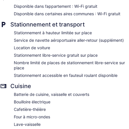
Disponible dans l’appartement : Wi-Fi gratuit
Disponible dans certaines aires communes : Wi-Fi gratuit
Stationnement et transport
Stationnement à hauteur limitée sur place
Service de navette aéroportuaire aller-retour (supplément)
Location de voiture
Stationnement libre-service gratuit sur place
Nombre limité de places de stationnement libre-service sur
place
Stationnement accessible en fauteuil roulant disponible
Cuisine
Batterie de cuisine, vaisselle et couverts
Bouilloire électrique
Cafetière-théière
Four à micro-ondes
Lave-vaisselle