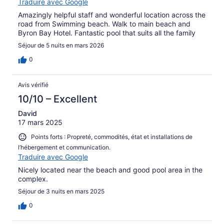
Traduire avec Google
Amazingly helpful staff and wonderful location across the
road from Swimming beach. Walk to main beach and
Byron Bay Hotel. Fantastic pool that suits all the family
Séjour de 5 nuits en mars 2026
0
Avis vérifié
10/10 – Excellent
David
17 mars 2025
Points forts : Propreté, commodités, état et installations de
l’hébergement et communication.
Traduire avec Google
Nicely located near the beach and good pool area in the
complex.
Séjour de 3 nuits en mars 2025
0