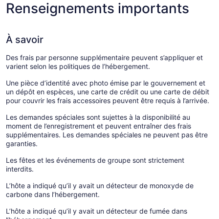
Renseignements importants
À savoir
Des frais par personne supplémentaire peuvent s’appliquer et
varient selon les politiques de l’hébergement.
Une pièce d’identité avec photo émise par le gouvernement et
un dépôt en espèces, une carte de crédit ou une carte de débit
pour couvrir les frais accessoires peuvent être requis à l’arrivée.
Les demandes spéciales sont sujettes à la disponibilité au
moment de l’enregistrement et peuvent entraîner des frais
supplémentaires. Les demandes spéciales ne peuvent pas être
garanties.
Les fêtes et les événements de groupe sont strictement
interdits.
L’hôte a indiqué qu’il y avait un détecteur de monoxyde de
carbone dans l’hébergement.
L’hôte a indiqué qu’il y avait un détecteur de fumée dans