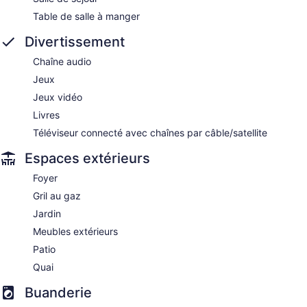
Table de salle à manger
Divertissement
Chaîne audio
Jeux
Jeux vidéo
Livres
Téléviseur connecté avec chaînes par câble/satellite
Espaces extérieurs
Foyer
Gril au gaz
Jardin
Meubles extérieurs
Patio
Quai
Buanderie