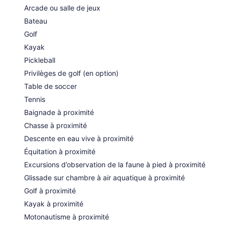
Arcade ou salle de jeux
Bateau
Golf
Kayak
Pickleball
Privilèges de golf (en option)
Table de soccer
Tennis
Baignade à proximité
Chasse à proximité
Descente en eau vive à proximité
Équitation à proximité
Excursions d’observation de la faune à pied à proximité
Glissade sur chambre à air aquatique à proximité
Golf à proximité
Kayak à proximité
Motonautisme à proximité