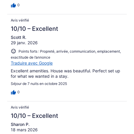
0
Avis vérifié
10/10 – Excellent
Scott R.
29 janv. 2026
Points forts : Propreté, arrivée, communication, emplacement,
exactitude de l’annonce
Traduire avec Google
Excellent amenities. House was beautiful. Perfect set up
for what we wanted in a stay.
Séjour de 7 nuits en octobre 2025
0
Avis vérifié
10/10 – Excellent
Sharon P.
18 mars 2026