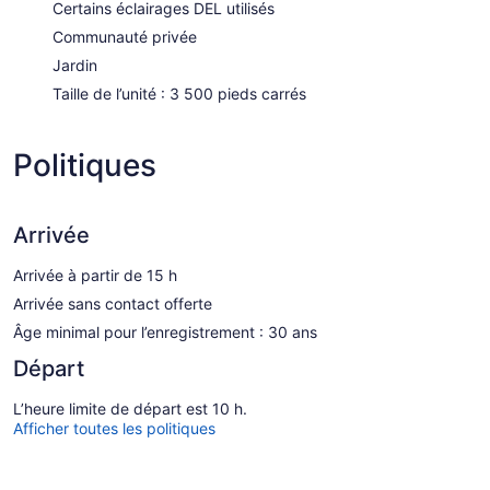
Certains éclairages DEL utilisés
Communauté privée
Jardin
Taille de l’unité : 3 500 pieds carrés
Politiques
Arrivée
Arrivée à partir de 15 h
Arrivée sans contact offerte
Âge minimal pour l’enregistrement : 30 ans
Départ
L’heure limite de départ est 10 h.
Afficher toutes les politiques