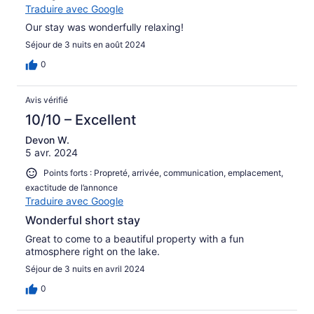
Traduire avec Google
Our stay was wonderfully relaxing!
Séjour de 3 nuits en août 2024
0
Avis vérifié
10/10 – Excellent
Devon W.
5 avr. 2024
Points forts : Propreté, arrivée, communication, emplacement,
exactitude de l’annonce
Traduire avec Google
Wonderful short stay
Great to come to a beautiful property with a fun
atmosphere right on the lake.
Séjour de 3 nuits en avril 2024
0