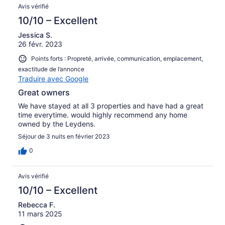
Avis vérifié
10/10 – Excellent
Jessica S.
26 févr. 2023
Points forts : Propreté, arrivée, communication, emplacement,
exactitude de l’annonce
Traduire avec Google
Great owners
We have stayed at all 3 properties and have had a great
time everytime. would highly recommend any home
owned by the Leydens.
Séjour de 3 nuits en février 2023
0
Avis vérifié
10/10 – Excellent
Rebecca F.
11 mars 2025