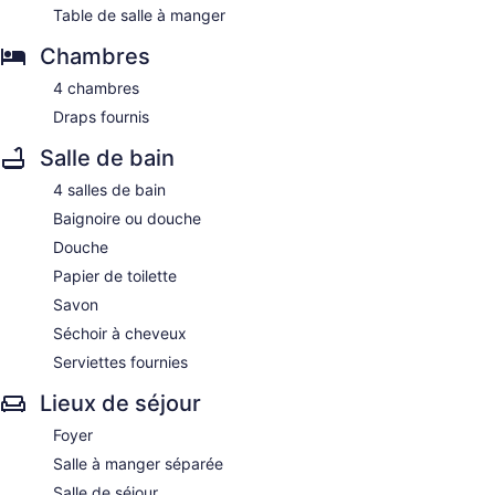
Table de salle à manger
Chambres
4 chambres
Draps fournis
Salle de bain
4 salles de bain
Baignoire ou douche
Douche
Papier de toilette
Savon
Séchoir à cheveux
Serviettes fournies
Lieux de séjour
Foyer
Salle à manger séparée
Salle de séjour