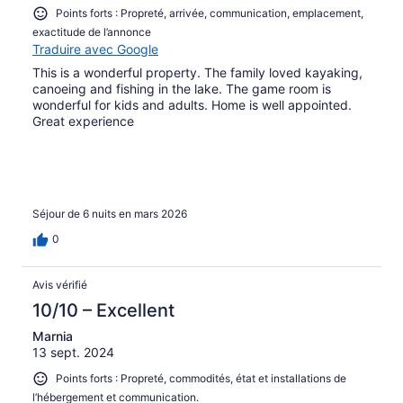
Points forts : Propreté, arrivée, communication, emplacement,
exactitude de l’annonce
Traduire avec Google
This is a wonderful property. The family loved kayaking,
canoeing and fishing in the lake. The game room is
wonderful for kids and adults. Home is well appointed.
Great experience
Séjour de 6 nuits en mars 2026
0
Avis vérifié
10/10 – Excellent
Marnia
13 sept. 2024
Points forts : Propreté, commodités, état et installations de
l’hébergement et communication.