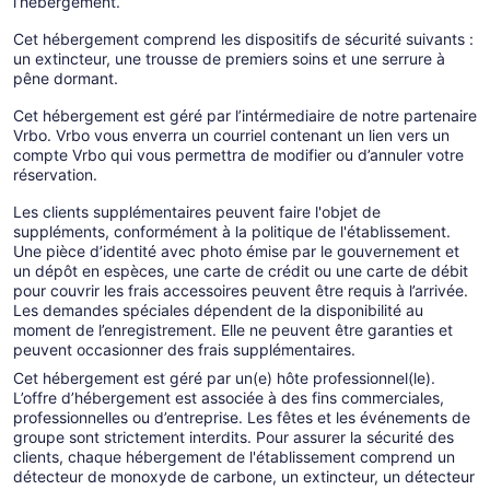
l’hébergement.
Cet hébergement comprend les dispositifs de sécurité suivants :
un extincteur, une trousse de premiers soins et une serrure à
pêne dormant.
Cet hébergement est géré par l’intérmediaire de notre partenaire
Vrbo. Vrbo vous enverra un courriel contenant un lien vers un
compte Vrbo qui vous permettra de modifier ou d’annuler votre
réservation.
Les clients supplémentaires peuvent faire l'objet de
suppléments, conformément à la politique de l'établissement.
Une pièce d’identité avec photo émise par le gouvernement et
un dépôt en espèces, une carte de crédit ou une carte de débit
pour couvrir les frais accessoires peuvent être requis à l’arrivée.
Les demandes spéciales dépendent de la disponibilité au
moment de l’enregistrement. Elle ne peuvent être garanties et
peuvent occasionner des frais supplémentaires.
Cet hébergement est géré par un(e) hôte professionnel(le).
L’offre d’hébergement est associée à des fins commerciales,
professionnelles ou d’entreprise. Les fêtes et les événements de
groupe sont strictement interdits. Pour assurer la sécurité des
clients, chaque hébergement de l'établissement comprend un
détecteur de monoxyde de carbone, un extincteur, un détecteur