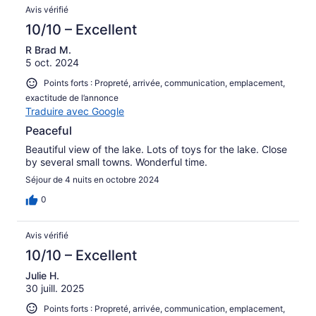
Avis vérifié
10/10 – Excellent
R Brad M.
5 oct. 2024
Points forts : Propreté, arrivée, communication, emplacement,
exactitude de l’annonce
Traduire avec Google
Peaceful
Beautiful view of the lake. Lots of toys for the lake. Close
by several small towns. Wonderful time.
Séjour de 4 nuits en octobre 2024
0
Avis vérifié
10/10 – Excellent
Julie H.
30 juill. 2025
Points forts : Propreté, arrivée, communication, emplacement,