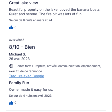
Great lake view
Beautiful property on the lake. Loved the banana boats.
Quiet and serene. The fire pit was lots of fun.
Séjour de 6 nuits en mars 2024
0
Avis vérifié
8/10 – Bien
Michael S.
26 avr. 2023
Points forts : Propreté, arrivée, communication, emplacement,
exactitude de l’annonce
Traduire avec Google
Family Fun
Owner made it easy for us.
Séjour de 4 nuits en avril 2023
0