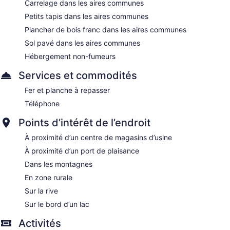
Carrelage dans les aires communes
Petits tapis dans les aires communes
Plancher de bois franc dans les aires communes
Sol pavé dans les aires communes
Hébergement non-fumeurs
Services et commodités
Fer et planche à repasser
Téléphone
Points d’intérêt de l’endroit
À proximité d’un centre de magasins d’usine
À proximité d’un port de plaisance
Dans les montagnes
En zone rurale
Sur la rive
Sur le bord d’un lac
Activités