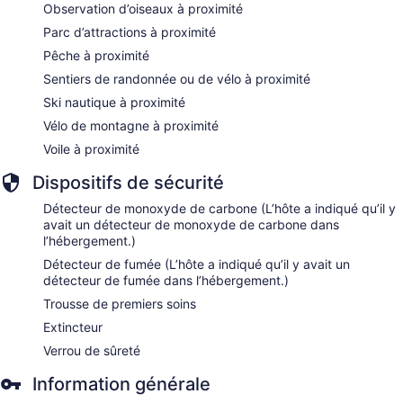
Observation d’oiseaux à proximité
Parc d’attractions à proximité
Pêche à proximité
Sentiers de randonnée ou de vélo à proximité
Ski nautique à proximité
Vélo de montagne à proximité
Voile à proximité
Dispositifs de sécurité
Détecteur de monoxyde de carbone (L’hôte a indiqué qu’il y
avait un détecteur de monoxyde de carbone dans
l’hébergement.)
Détecteur de fumée (L’hôte a indiqué qu’il y avait un
détecteur de fumée dans l’hébergement.)
Trousse de premiers soins
Extincteur
Verrou de sûreté
Information générale