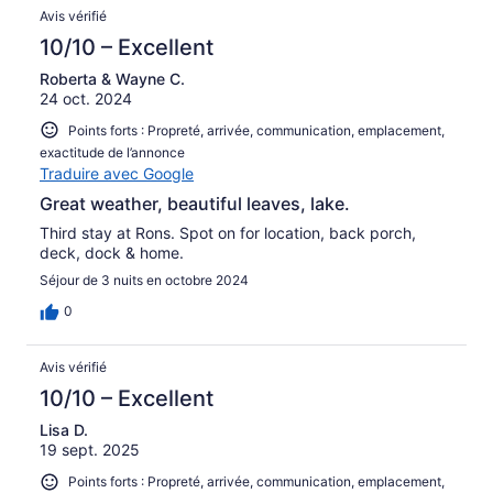
Avis vérifié
10/10 – Excellent
Roberta & Wayne C.
24 oct. 2024
Points forts : Propreté, arrivée, communication, emplacement,
exactitude de l’annonce
Traduire avec Google
Great weather, beautiful leaves, lake.
Third stay at Rons. Spot on for location, back porch,
deck, dock & home.
Séjour de 3 nuits en octobre 2024
0
Avis vérifié
10/10 – Excellent
Lisa D.
19 sept. 2025
Points forts : Propreté, arrivée, communication, emplacement,