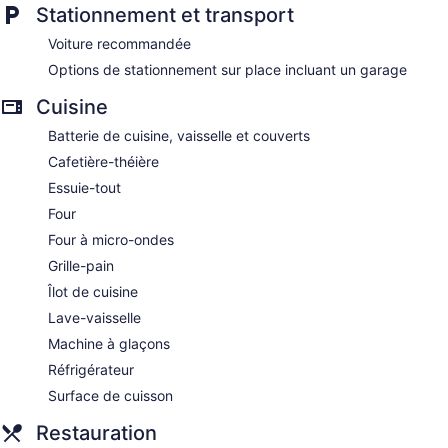
Stationnement et transport
Voiture recommandée
Options de stationnement sur place incluant un garage
Cuisine
Batterie de cuisine, vaisselle et couverts
Cafetière-théière
Essuie-tout
Four
Four à micro-ondes
Grille-pain
Îlot de cuisine
Lave-vaisselle
Machine à glaçons
Réfrigérateur
Surface de cuisson
Restauration