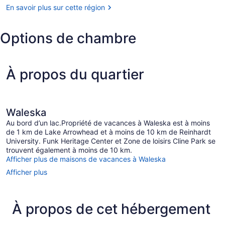
Park
En savoir plus sur cette région
Options de chambre
À propos du quartier
Waleska
Au bord d’un lac.Propriété de vacances à Waleska est à moins
de 1 km de Lake Arrowhead et à moins de 10 km de Reinhardt
University. Funk Heritage Center et Zone de loisirs Cline Park se
trouvent également à moins de 10 km.
Afficher plus de maisons de vacances à Waleska
Afficher plus
À propos de cet hébergement