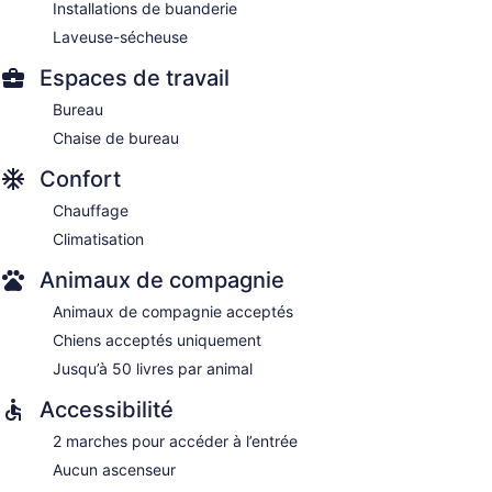
Installations de buanderie
Laveuse-sécheuse
Espaces de travail
Bureau
Chaise de bureau
Confort
Chauffage
Climatisation
Animaux de compagnie
Animaux de compagnie acceptés
Chiens acceptés uniquement
Jusqu’à 50 livres par animal
Accessibilité
2 marches pour accéder à l’entrée
Aucun ascenseur