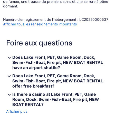
de fumée, une trousse de premiers soins et une serrure à pêne
dormant.
Numéro d’enregistrement de l’hébergement : LC20220000537
Afficher tous les renseignements importants
Foire aux questions
Does Lake Front, PET, Game Room, Dock,
Swim-Fish-Boat, Fire pit, NEW BOAT RENTAL
have an airport shuttle?
Does Lake Front, PET, Game Room, Dock,
Swim-Fish-Boat, Fire pit, NEW BOAT RENTAL
offer free breakfast?
Is there a casino at Lake Front, PET, Game
Room, Dock, Swim-Fish-Boat, Fire pit, NEW
BOAT RENTAL?
Afficher plus