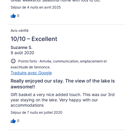
Séjour de 4 nuits en avril 2025
0
Avis vérifié
10/10 – Excellent
Suzanne S.
9 août 2020
Points forts : Arrivée, communication, emplacement et
exactitude de l’annonce.
Traduire avec Google
Really enjoyed our stay. The view of the lake is
awesome!!
Gift basket a very nice added touch. This was our 3rd
year staying on the lake. Very happy with our
accommodations
Séjour de 7 nuits en juillet 2020
0