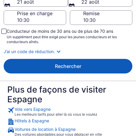
21 août
22 août
Prise en charge
Remise
Conducteur de moins de 30 ans ou de plus de 70 ans
Un supplément peut être exigé pour les jeunes conducteurs et les
conducteurs aînés.
J’ai un code de réduction.
Rechercher
Plus de façons de visiter
Espagne
Vols vers Espagne
Les meilleurs tarifs pour aller là où vous le voulez
Hôtels à Espagne
Voitures de location à Espagne
Des voitures abordables pour vous déplacer en ville