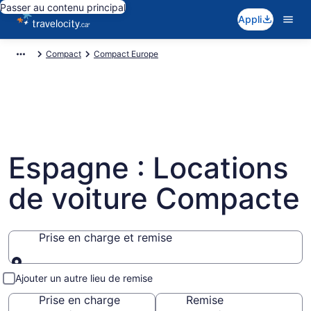
Passer au contenu principal
Appli
Compact
Compact Europe
Espagne : Locations
de voiture Compacte
Prise en charge et remise
Prise en charge et remise
Ajouter un autre lieu de remise
Prise en charge
Remise