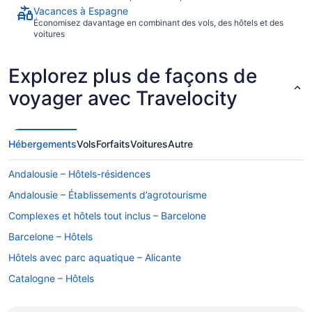
Vacances à Espagne
Économisez davantage en combinant des vols, des hôtels et des
voitures
Explorez plus de façons de
voyager avec Travelocity
Hébergements
Vols
Forfaits
Voitures
Autre
Andalousie – Hôtels-résidences
Andalousie – Établissements d’agrotourisme
Complexes et hôtels tout inclus – Barcelone
Barcelone – Hôtels
Hôtels avec parc aquatique – Alicante
Catalogne – Hôtels
Galice – Chalets rustiques