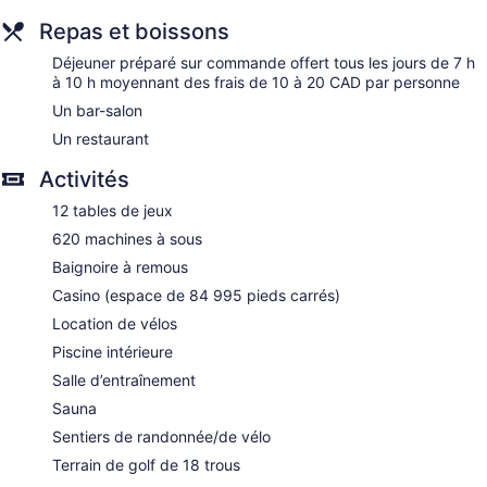
Repas et boissons
Déjeuner préparé sur commande offert tous les jours de 7 h
à 10 h moyennant des frais de 10 à 20 CAD par personne
Un bar-salon
Un restaurant
Activités
12 tables de jeux
620 machines à sous
Baignoire à remous
Casino (espace de 84 995 pieds carrés)
Location de vélos
Piscine intérieure
Salle d’entraînement
Sauna
Sentiers de randonnée/de vélo
Terrain de golf de 18 trous