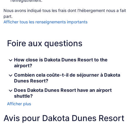
l'enregistrement.
Nous avons indiqué tous les frais dont l’hébergement nous a fait
part.
Afficher tous les renseignements importants
Foire aux questions
How close is Dakota Dunes Resort to the
airport?
Combien cela coûte-t-il de séjourner à Dakota
Dunes Resort?
Does Dakota Dunes Resort have an airport
shuttle?
Afficher plus
Avis pour Dakota Dunes Resort
Avis