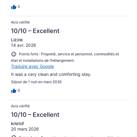
0
Avis vérifié
10/10 – Excellent
Lizzie
14 avr. 2026
Points forts : Propreté, service et personnel, commodités et
état et installations de l’hébergement.
Traduire avec Google
It was a cery clean and comforting stay.
Séjour de 1 nuit en mars 2026
0
Avis vérifié
10/10 – Excellent
kristof
20 mars 2026