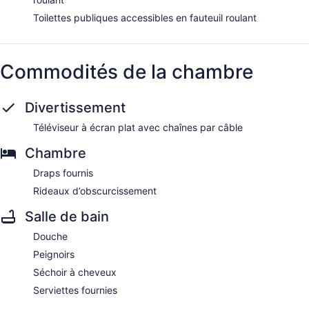
Toilettes publiques accessibles en fauteuil roulant
Commodités de la chambre
Divertissement
Téléviseur à écran plat avec chaînes par câble
Chambre
Draps fournis
Rideaux d’obscurcissement
Salle de bain
Douche
Peignoirs
Séchoir à cheveux
Serviettes fournies