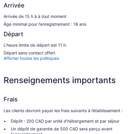
Arrivée
Arrivée de 15 h à à tout moment
Âge minimal pour l’enregistrement : 18 ans
Départ
L’heure limite de départ est 11 h.
Départ sans contact offert
Afficher toutes les politiques
Renseignements importants
Frais
Les clients devront payer les frais suivants à l’établissement :
Dépôt : 200 CAD par unité d’hébergement et par séjour
Un dépôt de garantie de 500 CAD sera perçu avant