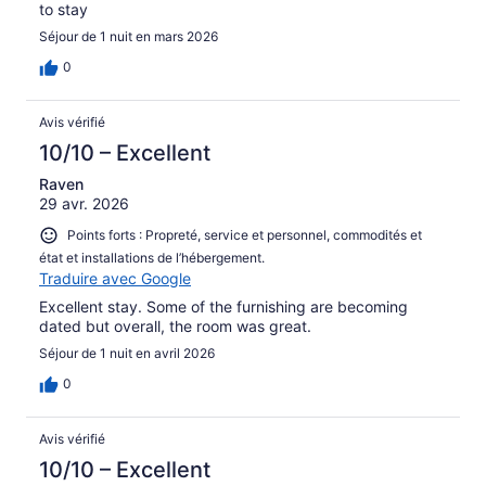
to stay
Séjour de 1 nuit en mars 2026
0
Avis vérifié
10/10 – Excellent
Raven
29 avr. 2026
Points forts : Propreté, service et personnel, commodités et
état et installations de l’hébergement.
Traduire avec Google
Excellent stay. Some of the furnishing are becoming
dated but overall, the room was great.
Séjour de 1 nuit en avril 2026
0
Avis vérifié
10/10 – Excellent