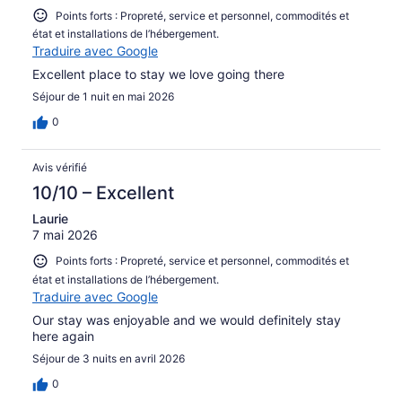
Points forts : Propreté, service et personnel, commodités et
état et installations de l’hébergement.
Traduire avec Google
Excellent place to stay we love going there
Séjour de 1 nuit en mai 2026
0
Avis vérifié
10/10 – Excellent
Laurie
7 mai 2026
Points forts : Propreté, service et personnel, commodités et
état et installations de l’hébergement.
Traduire avec Google
Our stay was enjoyable and we would definitely stay
here again
Séjour de 3 nuits en avril 2026
0