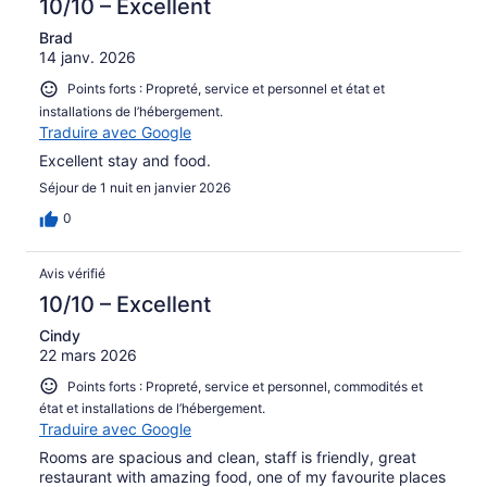
10/10 – Excellent
Brad
14 janv. 2026
Points forts : Propreté, service et personnel et état et
installations de l’hébergement.
Traduire avec Google
Excellent stay and food.
Séjour de 1 nuit en janvier 2026
0
Avis vérifié
10/10 – Excellent
Cindy
22 mars 2026
Points forts : Propreté, service et personnel, commodités et
état et installations de l’hébergement.
Traduire avec Google
Rooms are spacious and clean, staff is friendly, great
restaurant with amazing food, one of my favourite places