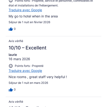
Points forts : Propreté, service et personnel, commodités et
état et installations de l’hébergement.
Traduire avec Google
My go to hotel when in the area
Séjour de 1 nuit en février 2026
0
Avis vérifié
10/10 – Excellent
laurie
16 mars 2026
Points forts : Propreté
Traduire avec Google
Nice rooms , great staff very helpful !
Séjour de 1 nuit en mars 2026
0
Avis vérifié