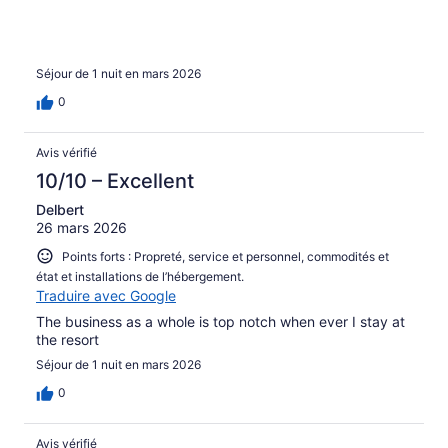
Séjour de 1 nuit en mars 2026
0
Avis vérifié
10/10 – Excellent
Delbert
26 mars 2026
Points forts : Propreté, service et personnel, commodités et
état et installations de l’hébergement.
Traduire avec Google
The business as a whole is top notch when ever I stay at
the resort
Séjour de 1 nuit en mars 2026
0
Avis vérifié