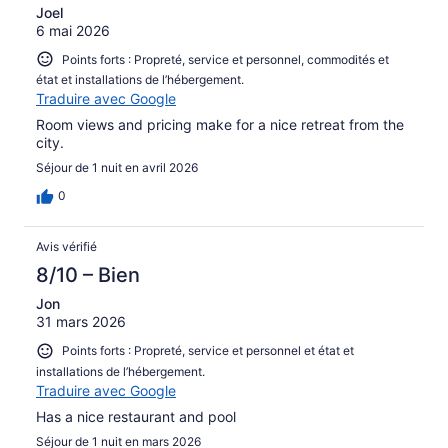
Joel
6 mai 2026
Points forts : Propreté, service et personnel, commodités et
état et installations de l’hébergement.
Traduire avec Google
Room views and pricing make for a nice retreat from the
city.
Séjour de 1 nuit en avril 2026
0
Avis vérifié
8/10 – Bien
Jon
31 mars 2026
Points forts : Propreté, service et personnel et état et
installations de l’hébergement.
Traduire avec Google
Has a nice restaurant and pool
Séjour de 1 nuit en mars 2026