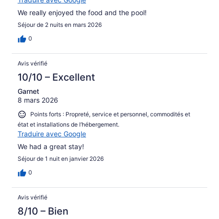
We really enjoyed the food and the pool!
Séjour de 2 nuits en mars 2026
0
Avis vérifié
10/10 – Excellent
Garnet
8 mars 2026
Points forts : Propreté, service et personnel, commodités et
état et installations de l’hébergement.
Traduire avec Google
We had a great stay!
Séjour de 1 nuit en janvier 2026
0
Avis vérifié
8/10 – Bien