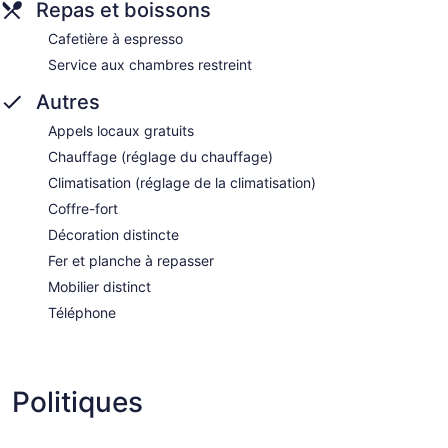
Repas et boissons
Cafetière à espresso
Service aux chambres restreint
Autres
Appels locaux gratuits
Chauffage (réglage du chauffage)
Climatisation (réglage de la climatisation)
Coffre-fort
Décoration distincte
Fer et planche à repasser
Mobilier distinct
Téléphone
Politiques