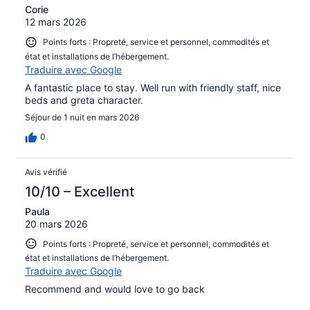
Corie
12 mars 2026
Points forts : Propreté, service et personnel, commodités et
état et installations de l’hébergement.
Traduire avec Google
A fantastic place to stay. Well run with friendly staff, nice
beds and greta character.
Séjour de 1 nuit en mars 2026
0
Avis vérifié
10/10 – Excellent
Paula
20 mars 2026
Points forts : Propreté, service et personnel, commodités et
état et installations de l’hébergement.
Traduire avec Google
Recommend and would love to go back