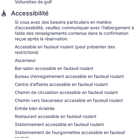
Voiturettes de golf
Accessibilité
Si vous avez des besoins particuliers en matière
d’accessibilité, veuillez communiquer avec l’hébergement à
l’aide des renseignements contenus dans la confirmation
reçue après la réservation.
Accessible en fauteuil roulant (peut présenter des
restrictions)
Ascenseur
Bar-salon accessible en fauteuil roulant
Bureau d’enregistrement accessible en fauteuil roulant
Centre d’affaires accessible en fauteuil roulant
Chemin de circulation accessible en fauteuil roulant
Chemin vers l’ascenseur accessible en fauteuil roulant
Entrée bien éclairée
Restaurant accessible en fauteuil roulant
Stationnement accessible en fauteuil roulant
Stationnement de fourgonnettes accessible en fauteuil
roulant