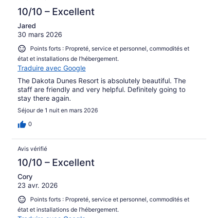
10/10 – Excellent
Jared
30 mars 2026
Points forts : Propreté, service et personnel, commodités et
état et installations de l’hébergement.
Traduire avec Google
The Dakota Dunes Resort is absolutely beautiful. The
staff are friendly and very helpful. Definitely going to
stay there again.
Séjour de 1 nuit en mars 2026
0
Avis vérifié
10/10 – Excellent
Cory
23 avr. 2026
Points forts : Propreté, service et personnel, commodités et
état et installations de l’hébergement.