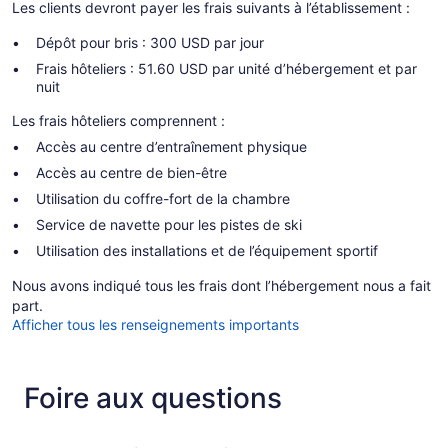
Les clients devront payer les frais suivants à l’établissement :
Dépôt pour bris : 300 USD par jour
Frais hôteliers : 51.60 USD par unité d’hébergement et par
nuit
Les frais hôteliers comprennent :
Accès au centre d’entraînement physique
Accès au centre de bien-être
Utilisation du coffre-fort de la chambre
Service de navette pour les pistes de ski
Utilisation des installations et de l’équipement sportif
Nous avons indiqué tous les frais dont l’hébergement nous a fait
part.
Afficher tous les renseignements importants
Foire aux questions