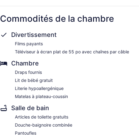
Commodités de la chambre
Divertissement
Films payants
Téléviseur à écran plat de 55 po avec chaînes par câble
Chambre
Draps fournis
Lit de bébé gratuit
Literie hypoallergénique
Matelas à plateau-coussin
Salle de bain
Articles de toilette gratuits
Douche-baignoire combinée
Pantoufles