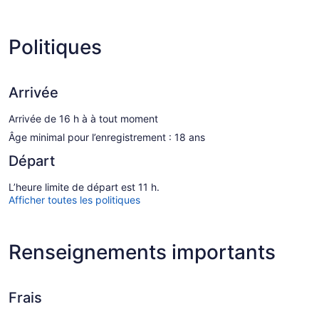
Politiques
Arrivée
Arrivée de 16 h à à tout moment
Âge minimal pour l’enregistrement : 18 ans
Départ
L’heure limite de départ est 11 h.
Afficher toutes les politiques
Renseignements importants
Frais