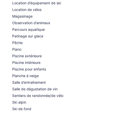
Location d’équipement de ski
Location de vélos
Magasinage
Observation d’animaux
Parcours aquatique
Patinage sur glace
Pêche
Piano
Piscine extérieure
Piscine intérieure
Piscine pour enfants
Planche à neige
Salle d’entraînement
Salle de dégustation de vin
Sentiers de randonnée/de vélo
Ski alpin
Ski de fond