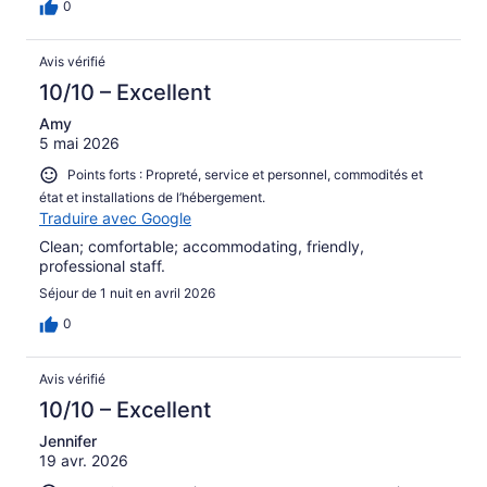
0
Avis vérifié
10/10 – Excellent
Amy
5 mai 2026
Points forts : Propreté, service et personnel, commodités et
état et installations de l’hébergement.
Traduire avec Google
Clean; comfortable; accommodating, friendly,
professional staff.
Séjour de 1 nuit en avril 2026
0
Avis vérifié
10/10 – Excellent
Jennifer
19 avr. 2026