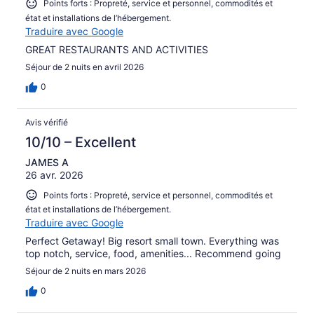
Points forts : Propreté, service et personnel, commodités et
état et installations de l’hébergement.
Traduire avec Google
GREAT RESTAURANTS AND ACTIVITIES
Séjour de 2 nuits en avril 2026
0
Avis vérifié
10/10 – Excellent
JAMES A
26 avr. 2026
Points forts : Propreté, service et personnel, commodités et
état et installations de l’hébergement.
Traduire avec Google
Perfect Getaway! Big resort small town. Everything was
top notch, service, food, amenities... Recommend going
Séjour de 2 nuits en mars 2026
0