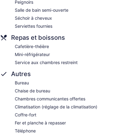
Peignoirs
Salle de bain semi-ouverte
Séchoir à cheveux
Serviettes fournies
Repas et boissons
Cafetière-théière
Mini-réfrigérateur
Service aux chambres restreint
Autres
Bureau
Chaise de bureau
Chambres communicantes offertes
Climatisation (réglage de la climatisation)
Coffre-fort
Fer et planche à repasser
Téléphone