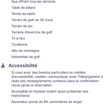
Spa offrant tous les services
Table de billard
Tennis de table
Terrain de golf de 36 trous
Terrain de jeu
Terrains d’exercice de golf
Tir à l’arc
Tyrolienne
Vélo de montagne
Voiturettes de golf
Accessibilité
Si vous avez des besoins particuliers en matière
d’accessibilité, veuillez communiquer avec l’hébergement à
l’aide des renseignements contenus dans la confirmation
reçue après la réservation.
Accessible en fauteuil roulant (peut présenter des
restrictions)
Ascenseur (porte de 86 centimètres de large)