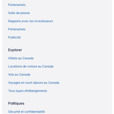
Partenariats
Salle de presse
Rapports avec les investisseurs
Partenariats
Publicité
Explorer
Hôtels au Canada
Locations de voiture au Canada
Vols au Canada
Voyages et court séjours au Canada
Tous types d’hébergements
Politiques
Sécurité et confidentialité