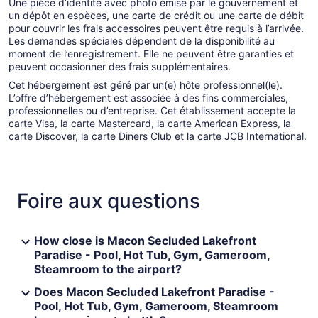
Une pièce d’identité avec photo émise par le gouvernement et
un dépôt en espèces, une carte de crédit ou une carte de débit
pour couvrir les frais accessoires peuvent être requis à l’arrivée.
Les demandes spéciales dépendent de la disponibilité au
moment de l’enregistrement. Elle ne peuvent être garanties et
peuvent occasionner des frais supplémentaires.
Cet hébergement est géré par un(e) hôte professionnel(le).
L’offre d’hébergement est associée à des fins commerciales,
professionnelles ou d’entreprise. Cet établissement accepte la
carte Visa, la carte Mastercard, la carte American Express, la
carte Discover, la carte Diners Club et la carte JCB International.
Foire aux questions
How close is Macon Secluded Lakefront
Paradise - Pool, Hot Tub, Gym, Gameroom,
Steamroom to the airport?
Does Macon Secluded Lakefront Paradise -
Pool, Hot Tub, Gym, Gameroom, Steamroom