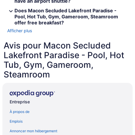
have an airport shuttle?
Does Macon Secluded Lakefront Paradise -
Pool, Hot Tub, Gym, Gameroom, Steamroom
offer free breakfast?
Afficher plus
Avis pour Macon Secluded
Lakefront Paradise - Pool, Hot
Tub, Gym, Gameroom,
Steamroom
Entreprise
À propos de
Emplois
Annoncer mon hébergement