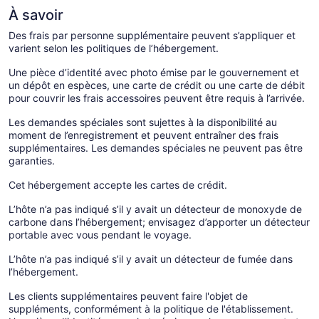
À savoir
Des frais par personne supplémentaire peuvent s’appliquer et
varient selon les politiques de l’hébergement.
Une pièce d’identité avec photo émise par le gouvernement et
un dépôt en espèces, une carte de crédit ou une carte de débit
pour couvrir les frais accessoires peuvent être requis à l’arrivée.
Les demandes spéciales sont sujettes à la disponibilité au
moment de l’enregistrement et peuvent entraîner des frais
supplémentaires. Les demandes spéciales ne peuvent pas être
garanties.
Cet hébergement accepte les cartes de crédit.
L’hôte n’a pas indiqué s’il y avait un détecteur de monoxyde de
carbone dans l’hébergement; envisagez d’apporter un détecteur
portable avec vous pendant le voyage.
L’hôte n’a pas indiqué s’il y avait un détecteur de fumée dans
l’hébergement.
Les clients supplémentaires peuvent faire l'objet de
suppléments, conformément à la politique de l'établissement.