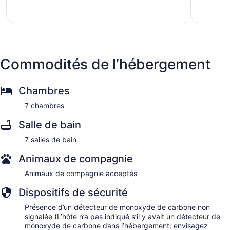
de
North
Highlands
Commodités de l’hébergement
Chambres
7 chambres
Salle de bain
7 salles de bain
Animaux de compagnie
Animaux de compagnie acceptés
Dispositifs de sécurité
Présence d’un détecteur de monoxyde de carbone non
signalée (L’hôte n’a pas indiqué s’il y avait un détecteur de
monoxyde de carbone dans l’hébergement; envisagez