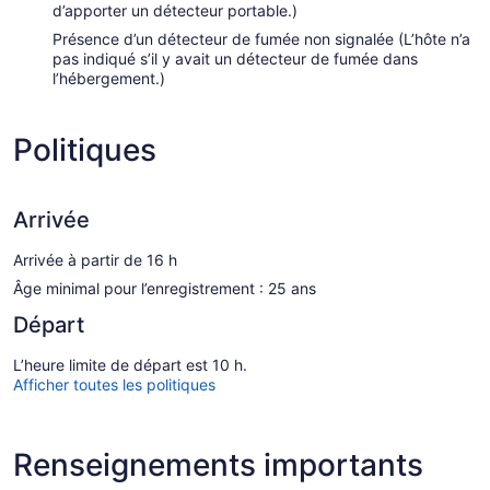
d’apporter un détecteur portable.)
Présence d’un détecteur de fumée non signalée (L’hôte n’a
pas indiqué s’il y avait un détecteur de fumée dans
l’hébergement.)
Politiques
Arrivée
Arrivée à partir de 16 h
Âge minimal pour l’enregistrement : 25 ans
Départ
L’heure limite de départ est 10 h.
Afficher toutes les politiques
Renseignements importants