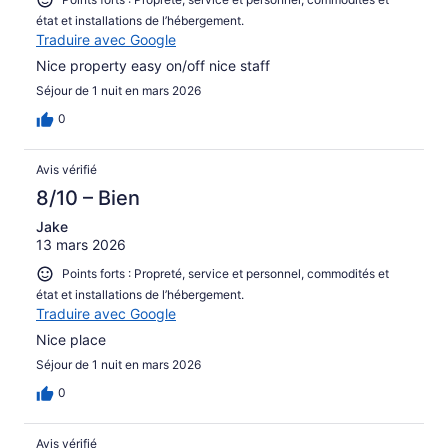
état et installations de l’hébergement.
Traduire avec Google
Nice property easy on/off nice staff
Séjour de 1 nuit en mars 2026
0
Avis vérifié
8/10 – Bien
Jake
13 mars 2026
Points forts : Propreté, service et personnel, commodités et
état et installations de l’hébergement.
Traduire avec Google
Nice place
Séjour de 1 nuit en mars 2026
0
Avis vérifié