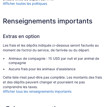
Afficher toutes les politiques
Renseignements importants
Extras en option
Les frais et les dépôts indiqués ci-dessous seront facturés au
moment de l’octroi du service, de l’arrivée ou du départ.
Animaux de compagnie : 15 USD par nuit et par animal de
compagnie
Aucuns frais pour les animaux d'assistance
Cette liste n’est peut-être pas complète. Les montants des frais
et des dépôts peuvent changer et pourraient ne pas
comprendre les taxes.
Afficher tous les renseignements importants