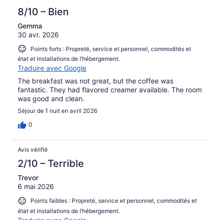
8/10 – Bien
Gemma
30 avr. 2026
Points forts : Propreté, service et personnel, commodités et
état et installations de l’hébergement.
Traduire avec Google
The breakfast was not great, but the coffee was
fantastic. They had flavored creamer available. The room
was good and clean.
Séjour de 1 nuit en avril 2026
0
Avis vérifié
2/10 – Terrible
Trevor
6 mai 2026
Points faibles : Propreté, service et personnel, commodités et
état et installations de l’hébergement.