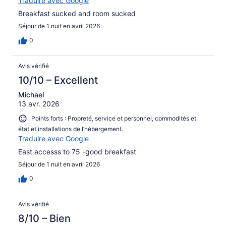
Traduire avec Google
Breakfast sucked and room sucked
Séjour de 1 nuit en avril 2026
0
Avis vérifié
10/10 – Excellent
Michael
13 avr. 2026
Points forts : Propreté, service et personnel, commodités et
état et installations de l’hébergement.
Traduire avec Google
East accesss to 75 -good breakfast
Séjour de 1 nuit en avril 2026
0
Avis vérifié
8/10 – Bien