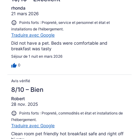
rhonda
21 mars 2026
Points forts : Propreté, service et personnel et état et
installations de l’hébergement.
Traduire avec Google
Did not have a pet. Beds were comfortable and
breakfast was tasty
Séjour de 1 nuit en mars 2026
0
Avis vérifié
8/10 – Bien
Robert
28 nov. 2025
Points forts : Propreté, commodités et état et installations de
l’hébergement.
Traduire avec Google
Clean room pet friendly hot breakfast safe and right off