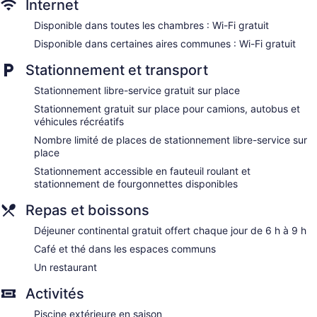
Internet
Disponible dans toutes les chambres : Wi-Fi gratuit
Disponible dans certaines aires communes : Wi-Fi gratuit
Stationnement et transport
Stationnement libre-service gratuit sur place
Stationnement gratuit sur place pour camions, autobus et
véhicules récréatifs
Nombre limité de places de stationnement libre-service sur
place
Stationnement accessible en fauteuil roulant et
stationnement de fourgonnettes disponibles
Repas et boissons
Déjeuner continental gratuit offert chaque jour de 6 h à 9 h
Café et thé dans les espaces communs
Un restaurant
Activités
Piscine extérieure en saison