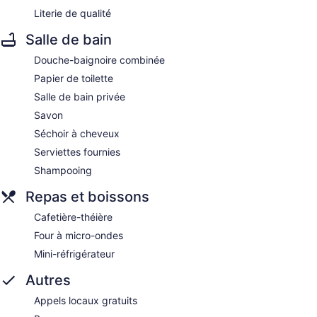
Literie de qualité
Salle de bain
Douche-baignoire combinée
Papier de toilette
Salle de bain privée
Savon
Séchoir à cheveux
Serviettes fournies
Shampooing
Repas et boissons
Cafetière-théière
Four à micro-ondes
Mini-réfrigérateur
Autres
Appels locaux gratuits