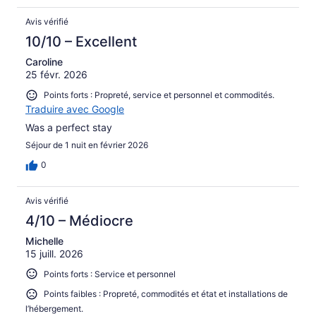
Avis vérifié
10/10 – Excellent
Caroline
25 févr. 2026
Points forts : Propreté, service et personnel et commodités.
Traduire avec Google
Was a perfect stay
Séjour de 1 nuit en février 2026
0
Avis vérifié
4/10 – Médiocre
Michelle
15 juill. 2026
Points forts : Service et personnel
Points faibles : Propreté, commodités et état et installations de
l’hébergement.