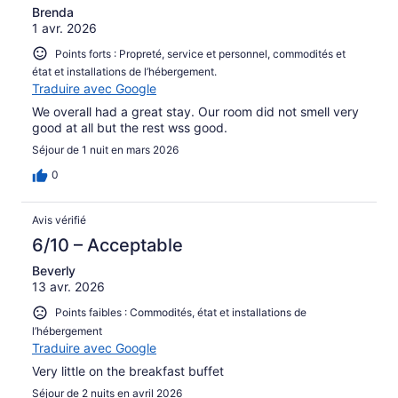
Brenda
1 avr. 2026
Points forts : Propreté, service et personnel, commodités et
état et installations de l’hébergement.
Traduire avec Google
We overall had a great stay. Our room did not smell very
good at all but the rest wss good.
Séjour de 1 nuit en mars 2026
0
Avis vérifié
6/10 – Acceptable
Beverly
13 avr. 2026
Points faibles : Commodités, état et installations de
l’hébergement
Traduire avec Google
Very little on the breakfast buffet
Séjour de 2 nuits en avril 2026