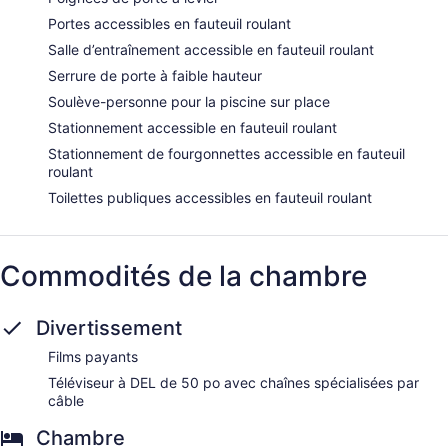
Portes accessibles en fauteuil roulant
Salle d’entraînement accessible en fauteuil roulant
Serrure de porte à faible hauteur
Soulève-personne pour la piscine sur place
Stationnement accessible en fauteuil roulant
Stationnement de fourgonnettes accessible en fauteuil
roulant
Toilettes publiques accessibles en fauteuil roulant
Commodités de la chambre
Divertissement
Films payants
Téléviseur à DEL de 50 po avec chaînes spécialisées par
câble
Chambre