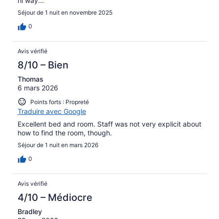
hi way...
Séjour de 1 nuit en novembre 2025
0
Avis vérifié
8/10 – Bien
Thomas
6 mars 2026
Points forts : Propreté
Traduire avec Google
Excellent bed and room. Staff was not very explicit about
how to find the room, though.
Séjour de 1 nuit en mars 2026
0
Avis vérifié
4/10 – Médiocre
Bradley