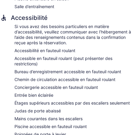
Salle d’entraînement
Accessibilité
Si vous avez des besoins particuliers en matière
d’accessibilité, veuillez communiquer avec l’hébergement à
l’aide des renseignements contenus dans la confirmation
reçue après la réservation.
Accessibilité en fauteuil roulant
Accessible en fauteuil roulant (peut présenter des
restrictions)
Bureau d’enregistrement accessible en fauteuil roulant
Chemin de circulation accessible en fauteuil roulant
Conciergerie accessible en fauteuil roulant
Entrée bien éclairée
Étages supérieurs accessibles par des escaliers seulement
Judas de porte abaissé
Mains courantes dans les escaliers
Piscine accessible en fauteuil roulant
Poignées de porte à levier