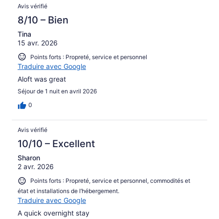
Avis vérifié
8/10 – Bien
Tina
15 avr. 2026
Points forts : Propreté, service et personnel
Traduire avec Google
Aloft was great
Séjour de 1 nuit en avril 2026
0
Avis vérifié
10/10 – Excellent
Sharon
2 avr. 2026
Points forts : Propreté, service et personnel, commodités et
état et installations de l’hébergement.
Traduire avec Google
A quick overnight stay