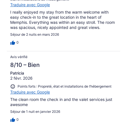
Traduire avec Google
I really enjoyed my stay from the warm welcome with
easy check-in to the great location in the heart of
Memphis. Everything was within an easy stroll. The room
was spacious, nicely appointed and great views.
Séjour de 2 nuits en mars 2026
0
Avis vérifié
8/10 – Bien
Patricia
2 févr. 2026
Points forts : Propreté, état et installations de l’hébergement
Traduire avec Google
The clean room the check in and the valet services just
awesome
Séjour de 1 nuit en janvier 2026
0