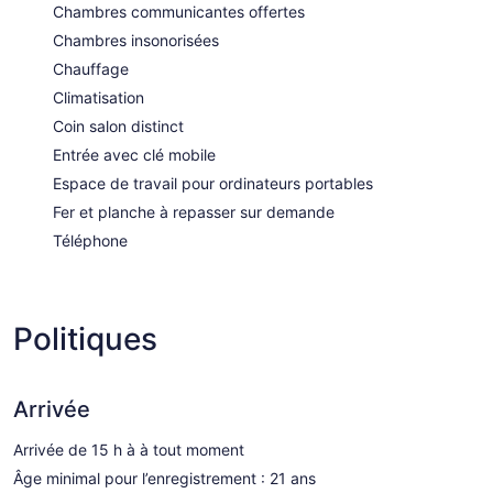
Chambres communicantes offertes
Chambres insonorisées
Chauffage
Climatisation
Coin salon distinct
Entrée avec clé mobile
Espace de travail pour ordinateurs portables
Fer et planche à repasser sur demande
Téléphone
Politiques
Arrivée
Arrivée de 15 h à à tout moment
Âge minimal pour l’enregistrement : 21 ans