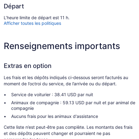
Départ
L’heure limite de départ est 11 h.
Afficher toutes les politiques
Renseignements importants
Extras en option
Les frais et les dépôts indiqués ci-dessous seront facturés au
moment de l’octroi du service, de l’arrivée ou du départ.
Service de voiturier : 38.41 USD par nuit
Animaux de compagnie : 59.13 USD par nuit et par animal de
compagnie
Aucuns frais pour les animaux d'assistance
Cette liste n’est peut-être pas complète. Les montants des frais
et des dépôts peuvent changer et pourraient ne pas