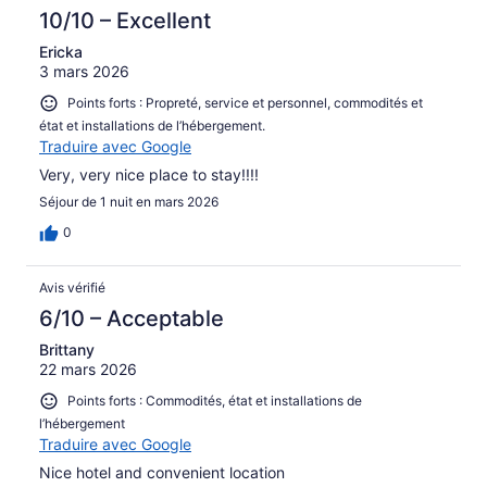
10/10 – Excellent
Ericka
3 mars 2026
Points forts : Propreté, service et personnel, commodités et
état et installations de l’hébergement.
Traduire avec Google
Very, very nice place to stay!!!!
Séjour de 1 nuit en mars 2026
0
Avis vérifié
6/10 – Acceptable
Brittany
22 mars 2026
Points forts : Commodités, état et installations de
l’hébergement
Traduire avec Google
Nice hotel and convenient location