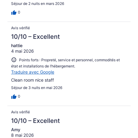
Séjour de 2 nuits en mars 2026
0
Avis vérifié
10/10 – Excellent
hattie
4 mai 2026
Points forts : Propreté, service et personnel, commodités et
état et installations de l’hébergement.
Traduire avec Google
Clean room nice staff
Séjour de 3 nuits en mai 2026
0
Avis vérifié
10/10 – Excellent
Amy
8 mai 2026