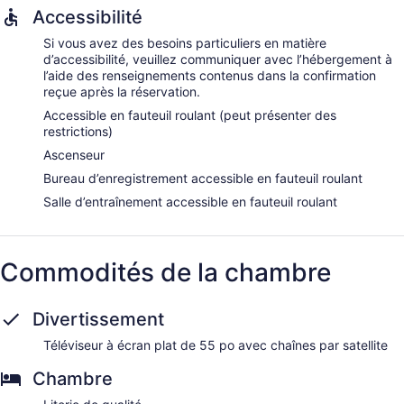
Accessibilité
Si vous avez des besoins particuliers en matière
d’accessibilité, veuillez communiquer avec l’hébergement à
l’aide des renseignements contenus dans la confirmation
reçue après la réservation.
Accessible en fauteuil roulant (peut présenter des
restrictions)
Ascenseur
Bureau d’enregistrement accessible en fauteuil roulant
Salle d’entraînement accessible en fauteuil roulant
Commodités de la chambre
Divertissement
Téléviseur à écran plat de 55 po avec chaînes par satellite
Chambre