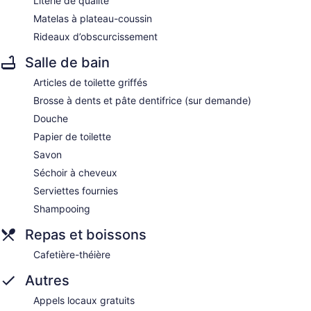
Literie de qualité
Matelas à plateau-coussin
Rideaux d’obscurcissement
Salle de bain
Articles de toilette griffés
Brosse à dents et pâte dentifrice (sur demande)
Douche
Papier de toilette
Savon
Séchoir à cheveux
Serviettes fournies
Shampooing
Repas et boissons
Cafetière-théière
Autres
Appels locaux gratuits