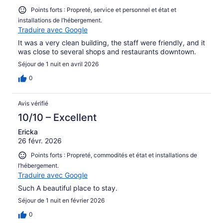
Points forts : Propreté, service et personnel et état et
installations de l’hébergement.
Traduire avec Google
It was a very clean building, the staff were friendly, and it
was close to several shops and restaurants downtown.
Séjour de 1 nuit en avril 2026
0
Avis vérifié
10/10 – Excellent
Ericka
26 févr. 2026
Points forts : Propreté, commodités et état et installations de
l’hébergement.
Traduire avec Google
Such A beautiful place to stay.
Séjour de 1 nuit en février 2026
0