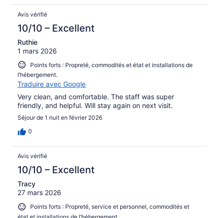
Avis vérifié
10/10 – Excellent
Ruthie
1 mars 2026
Points forts : Propreté, commodités et état et installations de
l’hébergement.
Traduire avec Google
Very clean, and comfortable. The staff was super
friendly, and helpful. Will stay again on next visit.
Séjour de 1 nuit en février 2026
0
Avis vérifié
10/10 – Excellent
Tracy
27 mars 2026
Points forts : Propreté, service et personnel, commodités et
état et installations de l’hébergement.