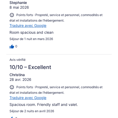
Stephanie
8 mai 2026
Points forts : Propreté, service et personnel, commodités et
état et installations de l’hébergement.
Traduire avec Google
Room spacious and clean
Séjour de 1 nuit en mars 2026
0
Avis vérifié
10/10 – Excellent
Christina
28 avr. 2026
Points forts : Propreté, service et personnel, commodités et
état et installations de l’hébergement.
Traduire avec Google
Spacious room. Friendly staff and valet.
Séjour de 2 nuits en avril 2026