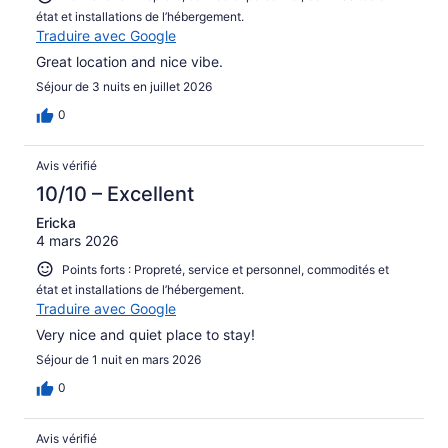
état et installations de l’hébergement.
Traduire avec Google
Great location and nice vibe.
Séjour de 3 nuits en juillet 2026
0
Avis vérifié
10/10 – Excellent
Ericka
4 mars 2026
Points forts : Propreté, service et personnel, commodités et
état et installations de l’hébergement.
Traduire avec Google
Very nice and quiet place to stay!
Séjour de 1 nuit en mars 2026
0
Avis vérifié