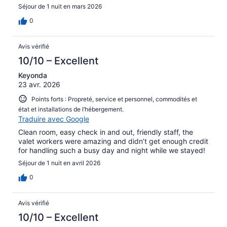
Séjour de 1 nuit en mars 2026
0
Avis vérifié
10/10 – Excellent
Keyonda
23 avr. 2026
Points forts : Propreté, service et personnel, commodités et
état et installations de l’hébergement.
Traduire avec Google
Clean room, easy check in and out, friendly staff, the
valet workers were amazing and didn’t get enough credit
for handling such a busy day and night while we stayed!
Séjour de 1 nuit en avril 2026
0
Avis vérifié
10/10 – Excellent