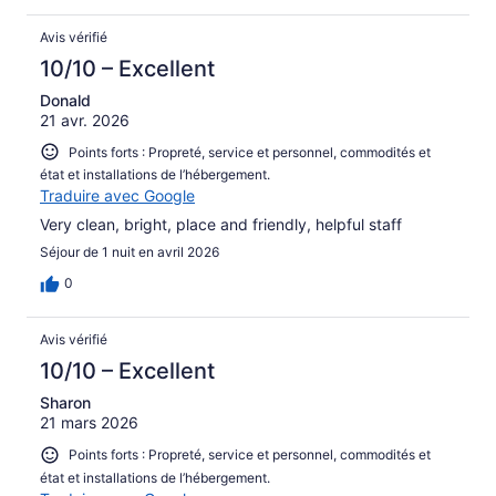
Avis vérifié
10/10 – Excellent
Donald
21 avr. 2026
Points forts : Propreté, service et personnel, commodités et
état et installations de l’hébergement.
Traduire avec Google
Very clean, bright, place and friendly, helpful staff
Séjour de 1 nuit en avril 2026
0
Avis vérifié
10/10 – Excellent
Sharon
21 mars 2026
Points forts : Propreté, service et personnel, commodités et
état et installations de l’hébergement.