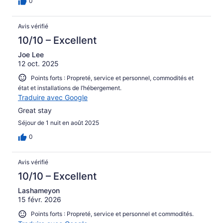
0
Avis vérifié
10/10 – Excellent
Joe Lee
12 oct. 2025
Points forts : Propreté, service et personnel, commodités et
état et installations de l’hébergement.
Traduire avec Google
Great stay
Séjour de 1 nuit en août 2025
0
Avis vérifié
10/10 – Excellent
Lashameyon
15 févr. 2026
Points forts : Propreté, service et personnel et commodités.