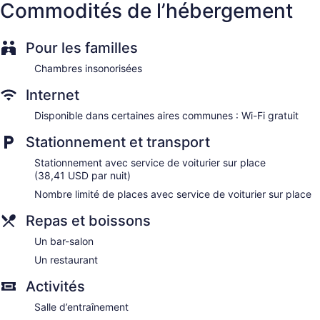
Commodités de l’hébergement
Pour les familles
Chambres insonorisées
Internet
Disponible dans certaines aires communes : Wi-Fi gratuit
Stationnement et transport
Stationnement avec service de voiturier sur place
(38,41 USD par nuit)
Nombre limité de places avec service de voiturier sur place
Repas et boissons
Un bar-salon
Un restaurant
Activités
Salle d’entraînement