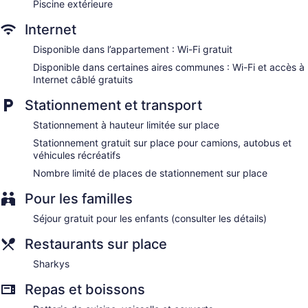
Piscine extérieure
Internet
Disponible dans l’appartement : Wi-Fi gratuit
Disponible dans certaines aires communes : Wi-Fi et accès à
Internet câblé gratuits
Stationnement et transport
Stationnement à hauteur limitée sur place
Stationnement gratuit sur place pour camions, autobus et
véhicules récréatifs
Nombre limité de places de stationnement sur place
Pour les familles
Séjour gratuit pour les enfants (consulter les détails)
Restaurants sur place
Sharkys
Repas et boissons