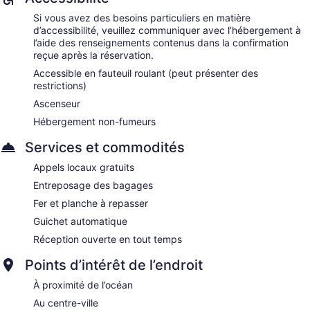
Si vous avez des besoins particuliers en matière
d’accessibilité, veuillez communiquer avec l’hébergement à
l’aide des renseignements contenus dans la confirmation
reçue après la réservation.
Accessible en fauteuil roulant (peut présenter des
restrictions)
Ascenseur
Hébergement non-fumeurs
Services et commodités
Appels locaux gratuits
Entreposage des bagages
Fer et planche à repasser
Guichet automatique
Réception ouverte en tout temps
Points d’intérêt de l’endroit
À proximité de l’océan
Au centre-ville