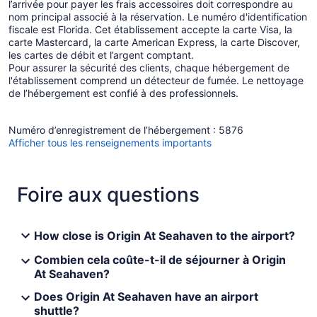
l’arrivée pour payer les frais accessoires doit correspondre au
nom principal associé à la réservation. Le numéro d'identification
fiscale est Florida. Cet établissement accepte la carte Visa, la
carte Mastercard, la carte American Express, la carte Discover,
les cartes de débit et l’argent comptant.
Pour assurer la sécurité des clients, chaque hébergement de
l'établissement comprend un détecteur de fumée. Le nettoyage
de l’hébergement est confié à des professionnels.
Numéro d’enregistrement de l’hébergement : 5876
Afficher tous les renseignements importants
Foire aux questions
How close is Origin At Seahaven to the airport?
Combien cela coûte-t-il de séjourner à Origin
At Seahaven?
Does Origin At Seahaven have an airport
shuttle?