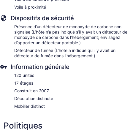
Voile à proximité
Dispositifs de sécurité
Présence d’un détecteur de monoxyde de carbone non
signalée (L’hôte n’a pas indiqué s’il y avait un détecteur de
monoxyde de carbone dans l’hébergement; envisagez
d’apporter un détecteur portable.)
Détecteur de fumée (L’hôte a indiqué qu’il y avait un
détecteur de fumée dans l’hébergement.)
Information générale
120 unités
17 étages
Construit en 2007
Décoration distincte
Mobilier distinct
Politiques