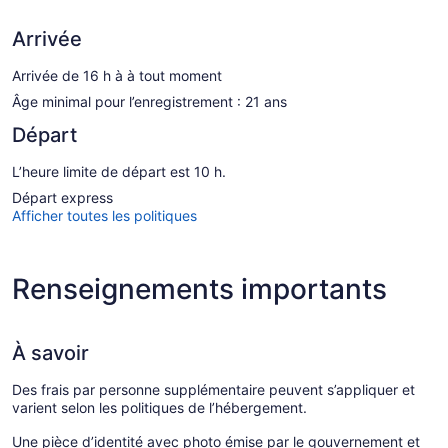
Arrivée
Arrivée de 16 h à à tout moment
Âge minimal pour l’enregistrement : 21 ans
Départ
L’heure limite de départ est 10 h.
Départ express
Afficher toutes les politiques
Renseignements importants
À savoir
Des frais par personne supplémentaire peuvent s’appliquer et
varient selon les politiques de l’hébergement.
Une pièce d’identité avec photo émise par le gouvernement et