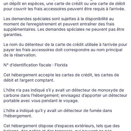
un dépôt en espèces, une carte de crédit ou une carte de débit
pour couvrir les frais accessoires peuvent être requis à l’arrivée.
Les demandes spéciales sont sujettes à la disponibilité au
moment de l’enregistrement et peuvent entraîner des frais
supplémentaires. Les demandes spéciales ne peuvent pas être
garanties.
Le nom du détenteur de la carte de crédit utilisée à l’arrivée pour
payer les frais accessoires doit correspondre au nom principal
de la réservation.
N° d'identification fiscale : Florida
Cet hébergement accepte les cartes de crédit, les cartes de
débit et l’argent comptant.
L’hôte n’a pas indiqué s’il y avait un détecteur de monoxyde de
carbone dans l’hébergement; envisagez d’apporter un détecteur
portable avec vous pendant le voyage.
L’hôte a indiqué qu’il y avait un détecteur de fumée dans
l’hébergement.
Cet hébergement dispose d’espaces extérieurs, tels que des
balcons, des patios et des terrasses, qui peuvent ne pas