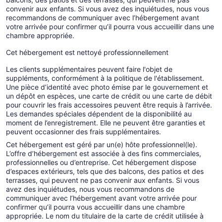
convenir aux enfants. Si vous avez des inquiétudes, nous vous
recommandons de communiquer avec l’hébergement avant
votre arrivée pour confirmer qu’il pourra vous accueillir dans une
chambre appropriée.
Cet hébergement est nettoyé professionnellement
Les clients supplémentaires peuvent faire l'objet de
suppléments, conformément à la politique de l'établissement.
Une pièce d’identité avec photo émise par le gouvernement et
un dépôt en espèces, une carte de crédit ou une carte de débit
pour couvrir les frais accessoires peuvent être requis à l’arrivée.
Les demandes spéciales dépendent de la disponibilité au
moment de l’enregistrement. Elle ne peuvent être garanties et
peuvent occasionner des frais supplémentaires.
Cet hébergement est géré par un(e) hôte professionnel(le).
L’offre d’hébergement est associée à des fins commerciales,
professionnelles ou d’entreprise. Cet hébergement dispose
d’espaces extérieurs, tels que des balcons, des patios et des
terrasses, qui peuvent ne pas convenir aux enfants. Si vous
avez des inquiétudes, nous vous recommandons de
communiquer avec l’hébergement avant votre arrivée pour
confirmer qu’il pourra vous accueillir dans une chambre
appropriée. Le nom du titulaire de la carte de crédit utilisée à