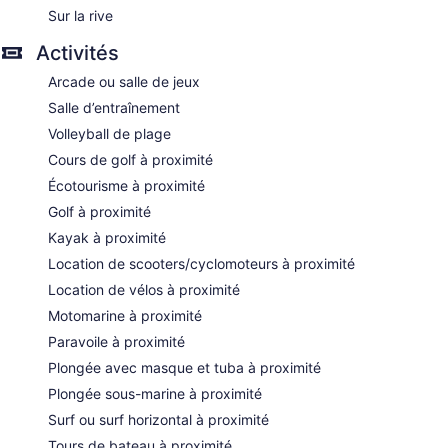
Sur la rive
Activités
Arcade ou salle de jeux
Salle d’entraînement
Volleyball de plage
Cours de golf à proximité
Écotourisme à proximité
Golf à proximité
Kayak à proximité
Location de scooters/cyclomoteurs à proximité
Location de vélos à proximité
Motomarine à proximité
Paravoile à proximité
Plongée avec masque et tuba à proximité
Plongée sous-marine à proximité
Surf ou surf horizontal à proximité
Tours de bateau à proximité