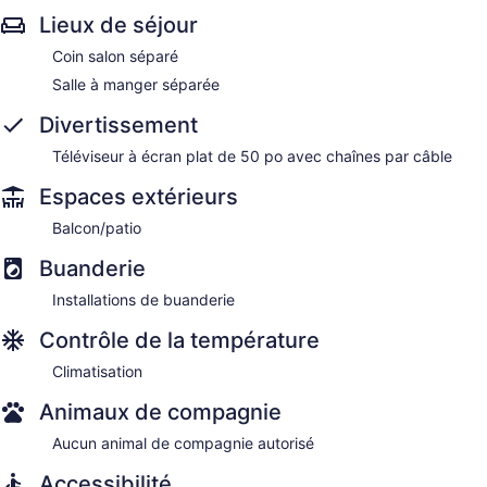
Lieux de séjour
Coin salon séparé
Salle à manger séparée
Divertissement
Téléviseur à écran plat de 50 po avec chaînes par câble
Espaces extérieurs
Balcon/patio
Buanderie
Installations de buanderie
Contrôle de la température
Climatisation
Animaux de compagnie
Aucun animal de compagnie autorisé
Accessibilité