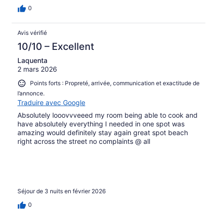
0
Avis vérifié
10/10 – Excellent
Laquenta
2 mars 2026
Points forts : Propreté, arrivée, communication et exactitude de
l’annonce.
Traduire avec Google
Absolutely looovvveeed my room being able to cook and
have absolutely everything I needed in one spot was
amazing would definitely stay again great spot beach
right across the street no complaints @ all
Séjour de 3 nuits en février 2026
0