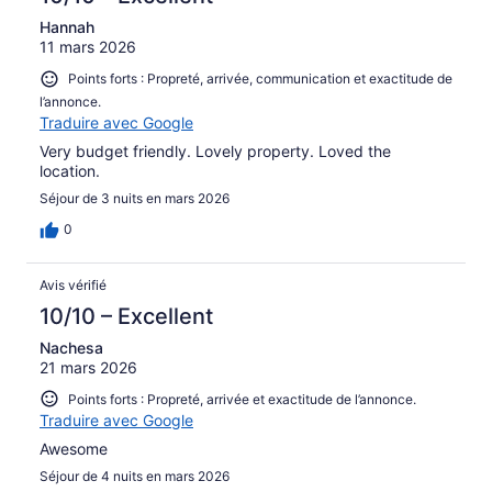
Hannah
11 mars 2026
Points forts : Propreté, arrivée, communication et exactitude de
l’annonce.
Traduire avec Google
Very budget friendly. Lovely property. Loved the
location.
Séjour de 3 nuits en mars 2026
0
Avis vérifié
10/10 – Excellent
Nachesa
21 mars 2026
Points forts : Propreté, arrivée et exactitude de l’annonce.
Traduire avec Google
Awesome
Séjour de 4 nuits en mars 2026