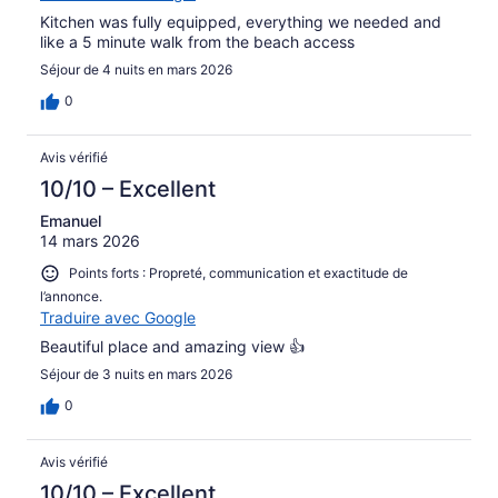
Kitchen was fully equipped, everything we needed and
like a 5 minute walk from the beach access
Séjour de 4 nuits en mars 2026
0
Avis vérifié
10/10 – Excellent
Emanuel
14 mars 2026
Points forts : Propreté, communication et exactitude de
l’annonce.
Traduire avec Google
Beautiful place and amazing view 👍
Séjour de 3 nuits en mars 2026
0
Avis vérifié
10/10 – Excellent