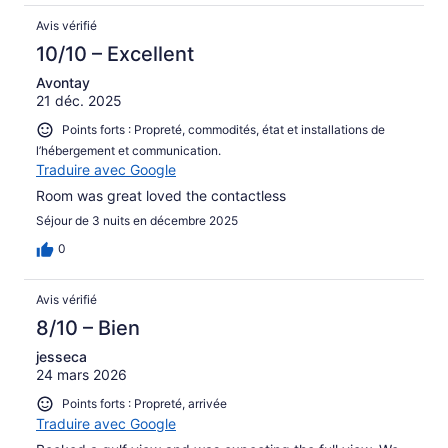
Avis vérifié
10/10 – Excellent
Avontay
21 déc. 2025
Points forts : Propreté, commodités, état et installations de
l’hébergement et communication.
Traduire avec Google
Room was great loved the contactless
Séjour de 3 nuits en décembre 2025
0
Avis vérifié
8/10 – Bien
jesseca
24 mars 2026
Points forts : Propreté, arrivée
Traduire avec Google