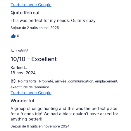
Traduire avec Google
Quite Retreat
This was perfect for my needs. Quite & cozy
Séjour de 2 nuits en mai 2025
0
Avis vérifié
10/10 – Excellent
Karlee L.
18 nov. 2024
Points forts : Propreté, arrivée, communication, emplacement,
exactitude de l’annonce
Traduire avec Google
Wonderful
A group of us go hunting and this was the perfect place
for a friends trip! We had a blast couldn’t have asked for
anything better!!
Séjour de 6 nuits en novembre 2024