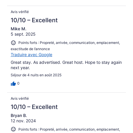
Avis vérifié
10/10 – Excellent
Mike M.
5 sept. 2025
Points forts : Propreté, arrivée, communication, emplacement,
exactitude de l’annonce
Traduire avec Google
Great stay. As advertised. Great host. Hope to stay again
next year.
Séjour de 4 nuits en août 2025
0
Avis vérifié
10/10 – Excellent
Bryan B.
12 nov. 2024
Points forts : Propreté, arrivée, communication, emplacement,