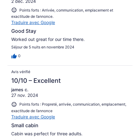
2 déc. 2024
Points forts : Arrivée, communication, emplacement et
exactitude de l’annonce.
Traduire avec Google
Good Stay
Worked out great for our time there.
Séjour de 5 nuits en novembre 2024
0
Avis vérifié
10/10 – Excellent
james c.
27 nov. 2024
Points forts : Propreté, arrivée, communication, emplacement,
exactitude de l’annonce
Traduire avec Google
Small cabin
Cabin was perfect for three adults.