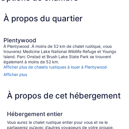
À propos du quartier
Plentywood
À Plentywood .À moins de 52 km de chalet rustique, vous
trouverez Medicine Lake National Wildlife Refuge et Youngs
Island. Parc Onstad et Brush Lake State Park se trouvent
également à moins de 52 km.
Afficher plus de chalets rustiques à louer à Plentywood
Afficher plus
À propos de cet hébergement
Hébergement entier
Vous aurez le chalet rustique entier pour vous et ne le
partagerez qu’avec d’autres voyageurs de votre groupe.