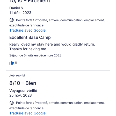
10/10 – Excellent
Daniel S.
11 déc. 2023
Points forts : Propreté, arrivée, communication, emplacement,
exactitude de l’annonce
Traduire avec Google
Excellent Base Camp
Really loved my stay here and would gladly return.
Thanks for having me.
Séjour de 5 nuits en décembre 2023
0
Avis vérifié
8/10 – Bien
Voyageur vérifié
25 nov. 2023
Points forts : Propreté, arrivée, communication, emplacement,
exactitude de l’annonce
Traduire avec Google