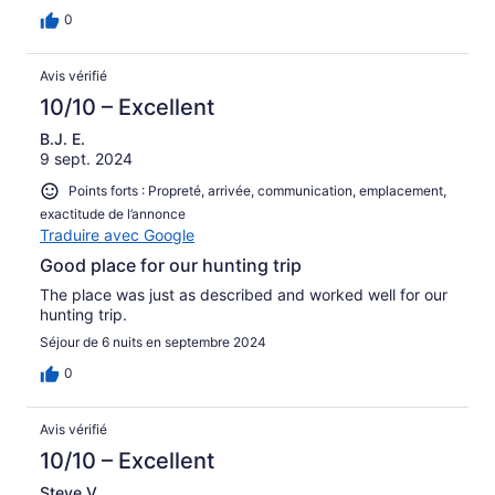
0
Avis vérifié
10/10 – Excellent
B.J. E.
9 sept. 2024
Points forts : Propreté, arrivée, communication, emplacement,
exactitude de l’annonce
Traduire avec Google
Good place for our hunting trip
The place was just as described and worked well for our
hunting trip.
Séjour de 6 nuits en septembre 2024
0
Avis vérifié
10/10 – Excellent
Steve V.