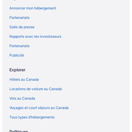
Annoncer mon hébergement
Partenariats
Salle de presse
Rapports avec les investisseurs
Partenariats
Publicité
Explorer
Hôtels au Canada
Locations de voiture au Canada
Vols au Canada
Voyages et court séjours au Canada
Tous types d’hébergements
Politiques