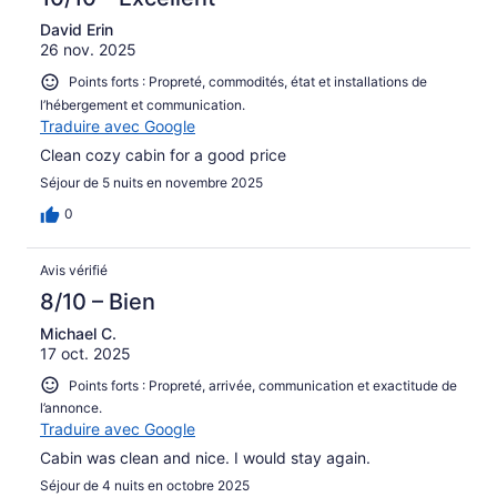
David Erin
26 nov. 2025
Points forts : Propreté, commodités, état et installations de
l’hébergement et communication.
Traduire avec Google
Clean cozy cabin for a good price
Séjour de 5 nuits en novembre 2025
0
Avis vérifié
8/10 – Bien
Michael C.
17 oct. 2025
Points forts : Propreté, arrivée, communication et exactitude de
l’annonce.
Traduire avec Google
Cabin was clean and nice. I would stay again.
Séjour de 4 nuits en octobre 2025