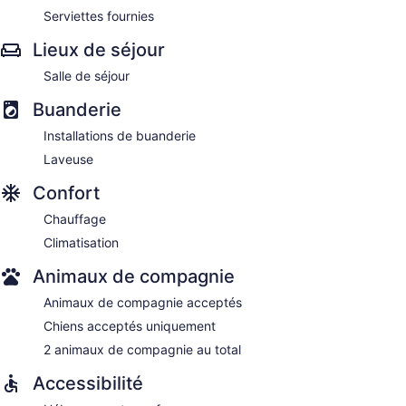
Serviettes fournies
Lieux de séjour
Salle de séjour
Buanderie
Installations de buanderie
Laveuse
Confort
Chauffage
Climatisation
Animaux de compagnie
Animaux de compagnie acceptés
Chiens acceptés uniquement
2 animaux de compagnie au total
Accessibilité