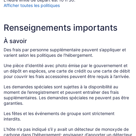
Afficher toutes les politiques
Renseignements importants
À savoir
Des frais par personne supplémentaire peuvent s’appliquer et
varient selon les politiques de l’hébergement.
Une pièce d’identité avec photo émise par le gouvernement et
un dépôt en espèces, une carte de crédit ou une carte de débit
pour couvrir les frais accessoires peuvent être requis à l’arrivée.
Les demandes spéciales sont sujettes à la disponibilité au
moment de l’enregistrement et peuvent entraîner des frais
supplémentaires. Les demandes spéciales ne peuvent pas être
garanties.
Les fêtes et les événements de groupe sont strictement
interdits.
L’hôte n’a pas indiqué s’il y avait un détecteur de monoxyde de
carbone dans l’hébergement; envisagez d’apporter un détecteur