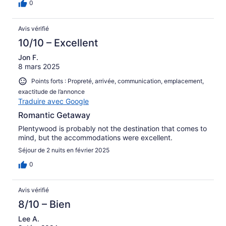
0
Avis vérifié
10/10 – Excellent
Jon F.
8 mars 2025
Points forts : Propreté, arrivée, communication, emplacement,
exactitude de l’annonce
Traduire avec Google
Romantic Getaway
Plentywood is probably not the destination that comes to
mind, but the accommodations were excellent.
Séjour de 2 nuits en février 2025
0
Avis vérifié
8/10 – Bien
Lee A.