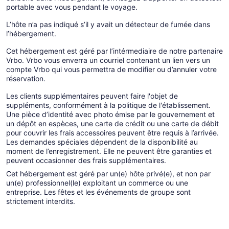
portable avec vous pendant le voyage.
L’hôte n’a pas indiqué s’il y avait un détecteur de fumée dans
l’hébergement.
Cet hébergement est géré par l’intérmediaire de notre partenaire
Vrbo. Vrbo vous enverra un courriel contenant un lien vers un
compte Vrbo qui vous permettra de modifier ou d’annuler votre
réservation.
Les clients supplémentaires peuvent faire l'objet de
suppléments, conformément à la politique de l'établissement.
Une pièce d’identité avec photo émise par le gouvernement et
un dépôt en espèces, une carte de crédit ou une carte de débit
pour couvrir les frais accessoires peuvent être requis à l’arrivée.
Les demandes spéciales dépendent de la disponibilité au
moment de l’enregistrement. Elle ne peuvent être garanties et
peuvent occasionner des frais supplémentaires.
Cet hébergement est géré par un(e) hôte privé(e), et non par
un(e) professionnel(le) exploitant un commerce ou une
entreprise. Les fêtes et les événements de groupe sont
strictement interdits.