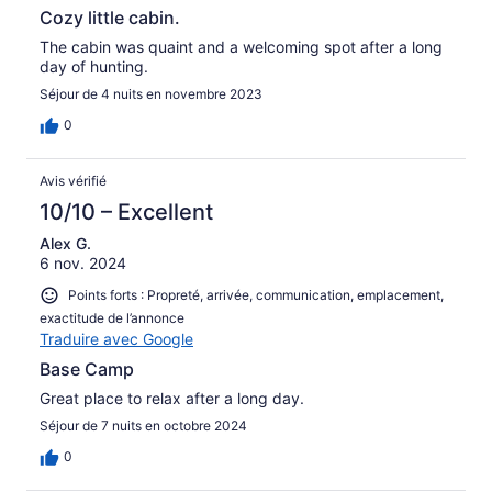
Cozy little cabin.
The cabin was quaint and a welcoming spot after a long
day of hunting.
Séjour de 4 nuits en novembre 2023
0
Avis vérifié
10/10 – Excellent
Alex G.
6 nov. 2024
Points forts : Propreté, arrivée, communication, emplacement,
exactitude de l’annonce
Traduire avec Google
Base Camp
Great place to relax after a long day.
Séjour de 7 nuits en octobre 2024
0