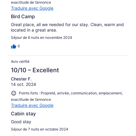
exactitude de l’annonce
Traduire avec Google
Bird Camp
Great place, all we needed for our stay. Clean, warm and
located in a great area.
Séjour de 6 nuits en novembre 2024
0
Avis vérifié
10/10 – Excellent
Chester F.
14 oct. 2024
Points forts : Propreté, arrivée, communication, emplacement,
exactitude de l’annonce
Traduire avec Google
Cabin stay
Good stay
Séjour de 7 nuits en octobre 2024