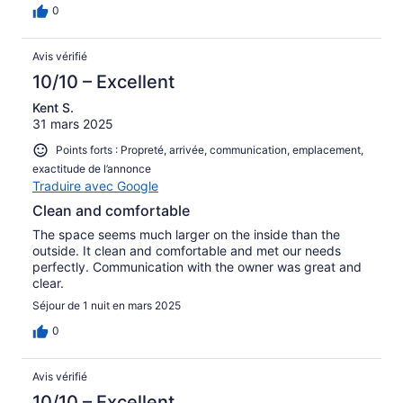
0
Avis vérifié
10/10 – Excellent
Kent S.
31 mars 2025
Points forts : Propreté, arrivée, communication, emplacement,
exactitude de l’annonce
Traduire avec Google
Clean and comfortable
The space seems much larger on the inside than the
outside. It clean and comfortable and met our needs
perfectly. Communication with the owner was great and
clear.
Séjour de 1 nuit en mars 2025
0
Avis vérifié
10/10 – Excellent