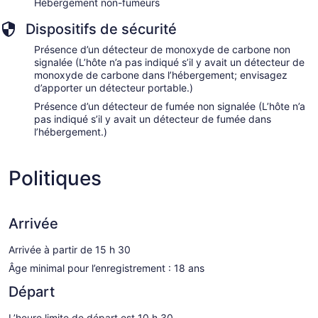
Hébergement non-fumeurs
Dispositifs de sécurité
Présence d’un détecteur de monoxyde de carbone non
signalée (L’hôte n’a pas indiqué s’il y avait un détecteur de
monoxyde de carbone dans l’hébergement; envisagez
d’apporter un détecteur portable.)
Présence d’un détecteur de fumée non signalée (L’hôte n’a
pas indiqué s’il y avait un détecteur de fumée dans
l’hébergement.)
Politiques
Arrivée
Arrivée à partir de 15 h 30
Âge minimal pour l’enregistrement : 18 ans
Départ
L’heure limite de départ est 10 h 30.