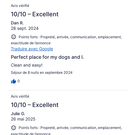
Avis vérifié
10/10 – Excellent
Dan R.
28 sept. 2024
Points forts : Propreté, arrivée, communication, emplacement,
exactitude de l’annonce
Traduire avec Google
Perfect place for my dogs and I.
Clean and easy!
Séjour de 8 nuits en septembre 2024
0
Avis vérifié
10/10 – Excellent
Julie G.
26 mai 2025
Points forts : Propreté, arrivée, communication, emplacement,
exactitude de l’annonce