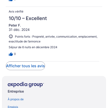
Avis vérifié
10/10 – Excellent
Peter F.
31 déc. 2024
Points forts : Propreté, arrivée, communication, emplacement,
exactitude de l’annonce
Séjour de 6 nuits en décembre 2024
0
Afficher tous les avis
Entreprise
À propos de
Emplois