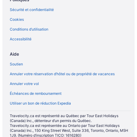
Sécurité et confidentialité
Cookies
Conditions d’utilisation
Accessibilité
Aide
Soutien
Annuler votre réservation d’hôtel ou de propriété de vacances
Annuler votre vol
Échéances de remboursement
Utiliser un bon de réduction Expedia
Travelocity.ca est représenté au Québec par Tour East Holidays
(Canada) Inc., détenteur d’un permis du Québec.
Travelocity.ca est représentée au Ontario par Tour East Holidays
(Canada) Inc., 150 King Street West, Suite 336, Toronto, Ontario, M5H
1J9. (Numéro d’inscription TICO: 1616280)