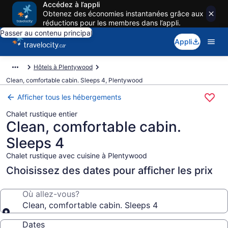
Accédez à l’appli
Obtenez des économies instantanées grâce aux
réductions pour les membres dans l’appli.
Passer au contenu principal
Appli
Hôtels à Plentywood
Clean, comfortable cabin. Sleeps 4, Plentywood
Afficher tous les hébergements
Chalet rustique entier
Clean, comfortable cabin.
Sleeps 4
Chalet rustique avec cuisine à Plentywood
Choisissez des dates pour afficher les prix
Où allez-vous?
Clean, comfortable cabin. Sleeps 4
Dates