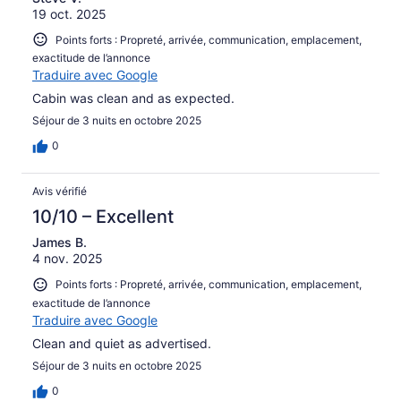
19 oct. 2025
Points forts : Propreté, arrivée, communication, emplacement,
exactitude de l’annonce
Traduire avec Google
Cabin was clean and as expected.
Séjour de 3 nuits en octobre 2025
0
Avis vérifié
10/10 – Excellent
James B.
4 nov. 2025
Points forts : Propreté, arrivée, communication, emplacement,
exactitude de l’annonce
Traduire avec Google
Clean and quiet as advertised.
Séjour de 3 nuits en octobre 2025
0