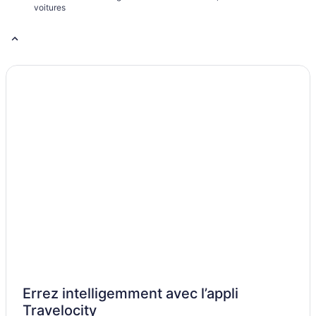
voitures
Errez intelligemment avec l’appli
Travelocity