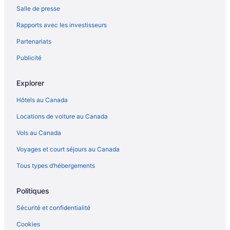
Salle de presse
Rapports avec les investisseurs
Partenariats
Publicité
Explorer
Hôtels au Canada
Locations de voiture au Canada
Vols au Canada
Voyages et court séjours au Canada
Tous types d’hébergements
Politiques
Sécurité et confidentialité
Cookies