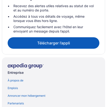
Recevez des alertes utiles relatives au statut de vol
et au numéro de porte.
Accédez à tous vos détails de voyage, même
lorsque vous êtes hors ligne.
Communiquez facilement avec l’hôtel en leur
envoyant un message depuis l’appli.
Télécharger l’appli
Entreprise
À propos de
Emplois
Annoncer mon hébergement
Partenariats