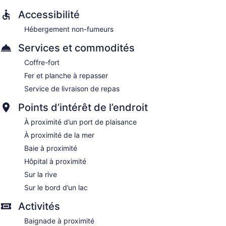
Accessibilité
Hébergement non-fumeurs
Services et commodités
Coffre-fort
Fer et planche à repasser
Service de livraison de repas
Points d’intérêt de l’endroit
À proximité d’un port de plaisance
À proximité de la mer
Baie à proximité
Hôpital à proximité
Sur la rive
Sur le bord d’un lac
Activités
Baignade à proximité