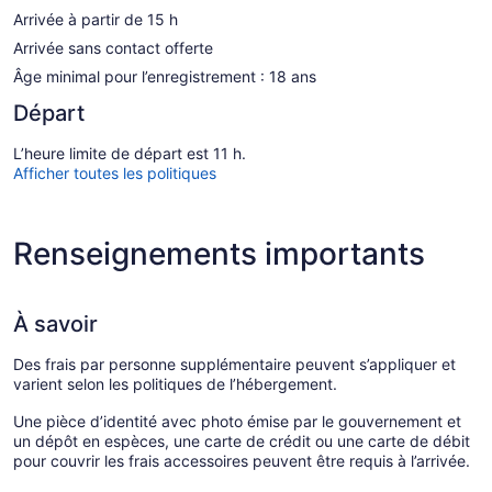
Arrivée à partir de 15 h
Arrivée sans contact offerte
Âge minimal pour l’enregistrement : 18 ans
Départ
L’heure limite de départ est 11 h.
Afficher toutes les politiques
Renseignements importants
À savoir
Des frais par personne supplémentaire peuvent s’appliquer et
varient selon les politiques de l’hébergement.
Une pièce d’identité avec photo émise par le gouvernement et
un dépôt en espèces, une carte de crédit ou une carte de débit
pour couvrir les frais accessoires peuvent être requis à l’arrivée.