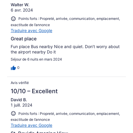
Walter W.
6 avr. 2024
Points forts : Propreté, arrivée, communication, emplacement,
exactitude de l’annonce
Traduire avec Google
Great place
Fun place Bus nearby Nice and quiet. Don’t worry about
the airport nearby Do it
Séjour de 6 nuits en mars 2024
0
Avis vérifié
10/10 – Excellent
David B.
1 juill. 2024
Points forts : Propreté, arrivée, communication, emplacement,
exactitude de l’annonce
Traduire avec Google