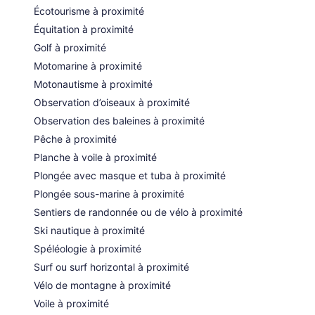
Écotourisme à proximité
Équitation à proximité
Golf à proximité
Motomarine à proximité
Motonautisme à proximité
Observation d’oiseaux à proximité
Observation des baleines à proximité
Pêche à proximité
Planche à voile à proximité
Plongée avec masque et tuba à proximité
Plongée sous-marine à proximité
Sentiers de randonnée ou de vélo à proximité
Ski nautique à proximité
Spéléologie à proximité
Surf ou surf horizontal à proximité
Vélo de montagne à proximité
Voile à proximité