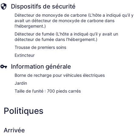
Dispositifs de sécurité
Détecteur de monoxyde de carbone (L’hôte a indiqué qu’il y
avait un détecteur de monoxyde de carbone dans
l’hébergement.)
Détecteur de fumée (L’hôte a indiqué qu’il y avait un
détecteur de fumée dans l’hébergement.)
Trousse de premiers soins
Extincteur
Information générale
Borne de recharge pour véhicules électriques
Jardin
Taille de l’unité : 700 pieds carrés
Politiques
Arrivée