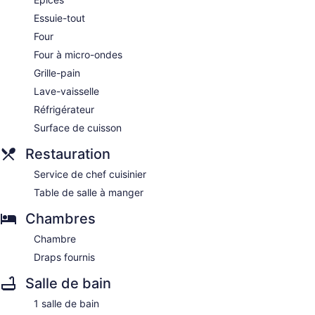
Essuie-tout
Four
Four à micro-ondes
Grille-pain
Lave-vaisselle
Réfrigérateur
Surface de cuisson
Restauration
Service de chef cuisinier
Table de salle à manger
Chambres
Chambre
Draps fournis
Salle de bain
1 salle de bain