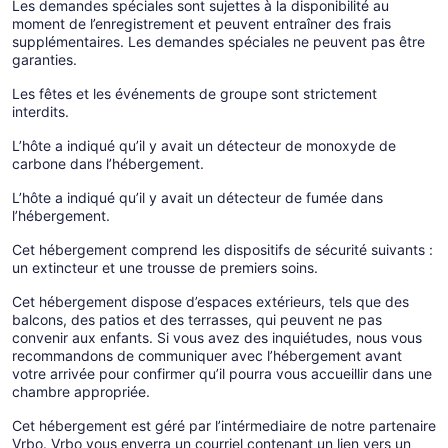
Les demandes spéciales sont sujettes à la disponibilité au
moment de l’enregistrement et peuvent entraîner des frais
supplémentaires. Les demandes spéciales ne peuvent pas être
garanties.
Les fêtes et les événements de groupe sont strictement
interdits.
L’hôte a indiqué qu’il y avait un détecteur de monoxyde de
carbone dans l’hébergement.
L’hôte a indiqué qu’il y avait un détecteur de fumée dans
l’hébergement.
Cet hébergement comprend les dispositifs de sécurité suivants :
un extincteur et une trousse de premiers soins.
Cet hébergement dispose d’espaces extérieurs, tels que des
balcons, des patios et des terrasses, qui peuvent ne pas
convenir aux enfants. Si vous avez des inquiétudes, nous vous
recommandons de communiquer avec l’hébergement avant
votre arrivée pour confirmer qu’il pourra vous accueillir dans une
chambre appropriée.
Cet hébergement est géré par l’intérmediaire de notre partenaire
Vrbo. Vrbo vous enverra un courriel contenant un lien vers un