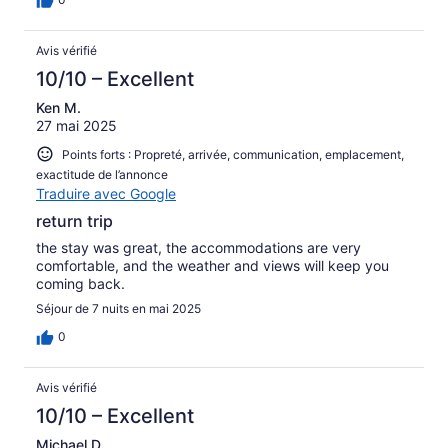
Avis vérifié
10/10 – Excellent
Ken M.
27 mai 2025
Points forts : Propreté, arrivée, communication, emplacement,
exactitude de l’annonce
Traduire avec Google
return trip
the stay was great, the accommodations are very
comfortable, and the weather and views will keep you
coming back.
Séjour de 7 nuits en mai 2025
0
Avis vérifié
10/10 – Excellent
Michael D.