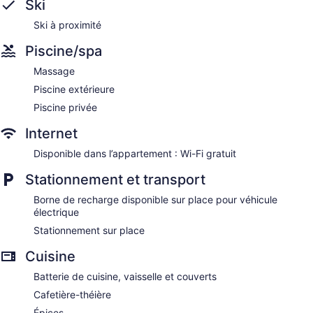
Ski
Ski à proximité
Piscine/spa
Massage
Piscine extérieure
Piscine privée
Internet
Disponible dans l’appartement : Wi-Fi gratuit
Stationnement et transport
Borne de recharge disponible sur place pour véhicule
électrique
Stationnement sur place
Cuisine
Batterie de cuisine, vaisselle et couverts
Cafetière-théière
Épices