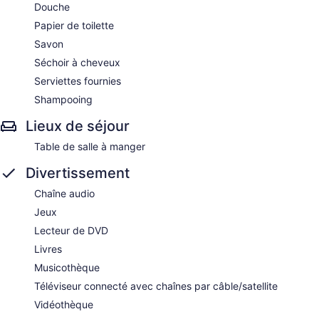
Douche
Papier de toilette
Savon
Séchoir à cheveux
Serviettes fournies
Shampooing
Lieux de séjour
Table de salle à manger
Divertissement
Chaîne audio
Jeux
Lecteur de DVD
Livres
Musicothèque
Téléviseur connecté avec chaînes par câble/satellite
Vidéothèque