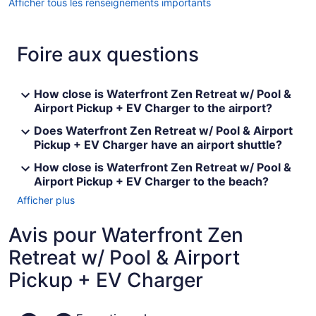
Afficher tous les renseignements importants
Foire aux questions
How close is Waterfront Zen Retreat w/ Pool &
Airport Pickup + EV Charger to the airport?
Does Waterfront Zen Retreat w/ Pool & Airport
Pickup + EV Charger have an airport shuttle?
How close is Waterfront Zen Retreat w/ Pool &
Airport Pickup + EV Charger to the beach?
Afficher plus
Avis pour Waterfront Zen
Retreat w/ Pool & Airport
Pickup + EV Charger
Avis