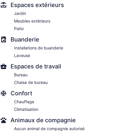
Espaces extérieurs
Jardin
Meubles extérieurs
Patio
Buanderie
Installations de buanderie
Laveuse
Espaces de travail
Bureau
Chaise de bureau
Confort
Chauffage
Climatisation
Animaux de compagnie
Aucun animal de compagnie autorisé