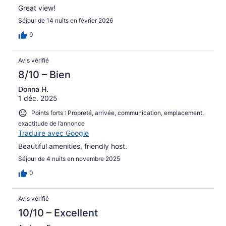
Great view!
Séjour de 14 nuits en février 2026
0
Avis vérifié
8/10 – Bien
Donna H.
1 déc. 2025
Points forts : Propreté, arrivée, communication, emplacement,
exactitude de l’annonce
Traduire avec Google
Beautiful amenities, friendly host.
Séjour de 4 nuits en novembre 2025
0
Avis vérifié
10/10 – Excellent