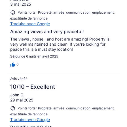
3 mai 2025
Points forts : Propreté, arrivée, communication, emplacement,
exactitude de l’annonce
Traduire avec Google
Amazing views and very peaceful!
The views , house , and host are amazing! Property is
very well maintained and clean. If you're looking for
peace this is a must stay location!
Séjour de 6 nuits en avril 2025
0
Avis vérifié
10/10 – Excellent
John C.
29 mai 2025
Points forts : Propreté, arrivée, communication, emplacement,
exactitude de l’annonce
Traduire avec Google