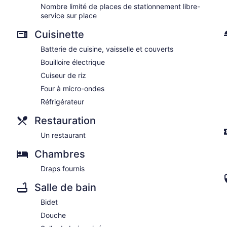
Nombre limité de places de stationnement libre-
service sur place
Cuisinette
Batterie de cuisine, vaisselle et couverts
Bouilloire électrique
Cuiseur de riz
Four à micro-ondes
Réfrigérateur
Restauration
Un restaurant
Chambres
Draps fournis
Salle de bain
Bidet
Douche