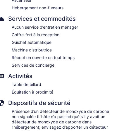
Ascenseur
Hébergement non-fumeurs
Services et commodités
Aucun service d’entretien ménager
Coffre-fort à la réception
Guichet automatique
Machine distributrice
Réception ouverte en tout temps
Services de concierge
Activités
Table de billard
Équitation à proximité
Dispositifs de sécurité
Présence d’un détecteur de monoxyde de carbone
non signalée (L’hôte n’a pas indiqué s’il y avait un
détecteur de monoxyde de carbone dans
l’hébergement; envisagez d’apporter un détecteur