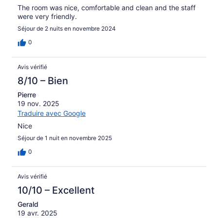
The room was nice, comfortable and clean and the staff
were very friendly.
Séjour de 2 nuits en novembre 2024
0
Avis vérifié
8/10 – Bien
Pierre
19 nov. 2025
Traduire avec Google
Nice
Séjour de 1 nuit en novembre 2025
0
Avis vérifié
10/10 – Excellent
Gerald
19 avr. 2025