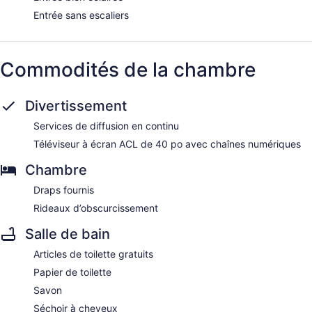
Entrée sans escaliers
Commodités de la chambre
Divertissement
Services de diffusion en continu
Téléviseur à écran ACL de 40 po avec chaînes numériques
Chambre
Draps fournis
Rideaux d’obscurcissement
Salle de bain
Articles de toilette gratuits
Papier de toilette
Savon
Séchoir à cheveux