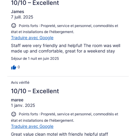
10/10 – Excellent
James
7 juill. 2025
Points forts : Propreté, service et personnel, commodités et
état et installations de l’hébergement.
Traduire avec Google
Staff were very friendly and helpful! The room was well
made up and comfortable, great for a weekend stay
Séjour de 1 nuit en juin 2025
0
Avis vérifié
10/10 – Excellent
maree
1 janv. 2025
Points forts : Propreté, service et personnel, commodités et
état et installations de l’hébergement.
Traduire avec Google
Great value clean motel with friendly helpful staff