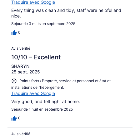
Traduire avec Google
Every thing was clean and tidy, staff were helpful and
nice.
Séjour de 3 nuits en septembre 2025
0
Avis vérifié
10/10 – Excellent
SHARYN
25 sept. 2025
Points forts : Propreté, service et personnel et état et
installations de l’hébergement.
Traduire avec Google
Very good, and felt right at home.
Séjour de 1 nuit en septembre 2025
0
Avis vérifié