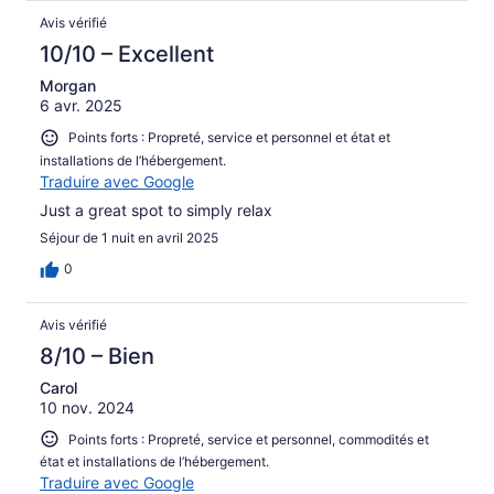
Avis vérifié
10/10 – Excellent
Morgan
6 avr. 2025
Points forts : Propreté, service et personnel et état et
installations de l’hébergement.
Traduire avec Google
Just a great spot to simply relax
Séjour de 1 nuit en avril 2025
0
Avis vérifié
8/10 – Bien
Carol
10 nov. 2024
Points forts : Propreté, service et personnel, commodités et
état et installations de l’hébergement.
Traduire avec Google