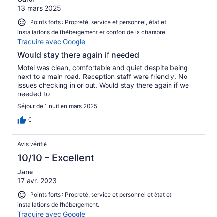
13 mars 2025
Points forts : Propreté, service et personnel, état et
installations de l’hébergement et confort de la chambre.
Traduire avec Google
Would stay there again if needed
Motel was clean, comfortable and quiet despite being
next to a main road. Reception staff were friendly. No
issues checking in or out. Would stay there again if we
needed to
Séjour de 1 nuit en mars 2025
0
Avis vérifié
10/10 – Excellent
Jane
17 avr. 2023
Points forts : Propreté, service et personnel et état et
installations de l’hébergement.
Traduire avec Google