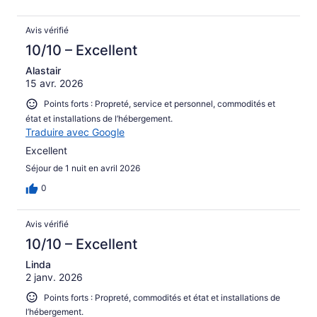
Avis vérifié
10/10 – Excellent
Alastair
15 avr. 2026
Points forts : Propreté, service et personnel, commodités et
état et installations de l’hébergement.
Traduire avec Google
Excellent
Séjour de 1 nuit en avril 2026
0
Avis vérifié
10/10 – Excellent
Linda
2 janv. 2026
Points forts : Propreté, commodités et état et installations de
l’hébergement.