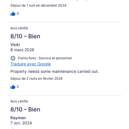
Séjour de 1 nuit en décembre 2024
0
Avis vérifié
8/10 – Bien
Vicki
8 mars 2026
Points forts : Service et personnel
Traduire avec Google
Property needs some maintenance carried out.
Séjour de 2 nuits en février 2026
0
Avis vérifié
8/10 – Bien
Raymon
7 oct. 2024