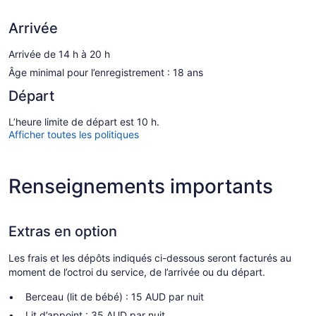
Arrivée
Arrivée de 14 h à 20 h
Âge minimal pour l’enregistrement : 18 ans
Départ
L’heure limite de départ est 10 h.
Afficher toutes les politiques
Renseignements importants
Extras en option
Les frais et les dépôts indiqués ci-dessous seront facturés au
moment de l’octroi du service, de l’arrivée ou du départ.
Berceau (lit de bébé) : 15 AUD par nuit
Lit d’appoint : 35 AUD par nuit