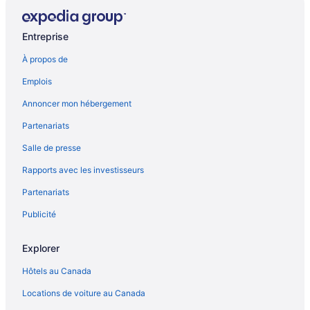
Entreprise
À propos de
Emplois
Annoncer mon hébergement
Partenariats
Salle de presse
Rapports avec les investisseurs
Partenariats
Publicité
Explorer
Hôtels au Canada
Locations de voiture au Canada