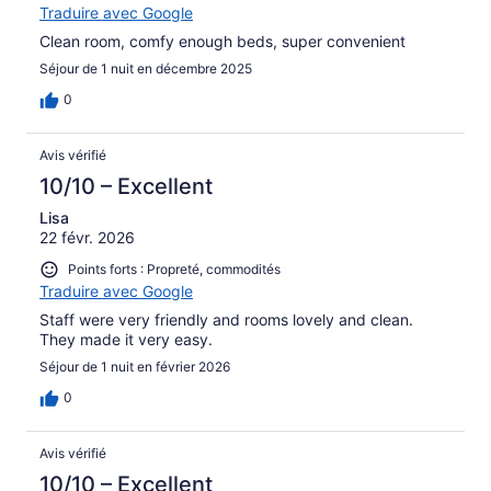
Traduire avec Google
Clean room, comfy enough beds, super convenient
Séjour de 1 nuit en décembre 2025
0
Avis vérifié
10/10 – Excellent
Lisa
22 févr. 2026
Points forts : Propreté, commodités
Traduire avec Google
Staff were very friendly and rooms lovely and clean.
They made it very easy.
Séjour de 1 nuit en février 2026
0
Avis vérifié
10/10 – Excellent