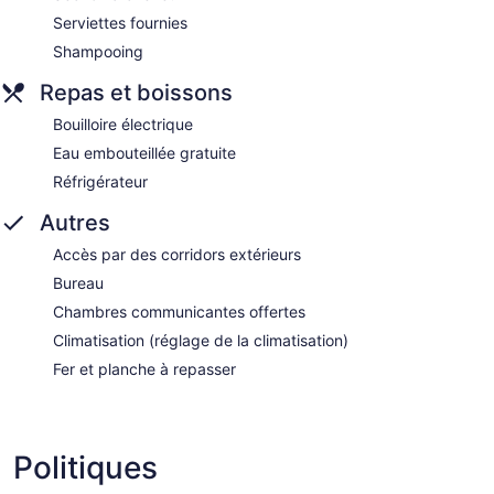
Serviettes fournies
Shampooing
Repas et boissons
Bouilloire électrique
Eau embouteillée gratuite
Réfrigérateur
Autres
Accès par des corridors extérieurs
Bureau
Chambres communicantes offertes
Climatisation (réglage de la climatisation)
Fer et planche à repasser
Politiques