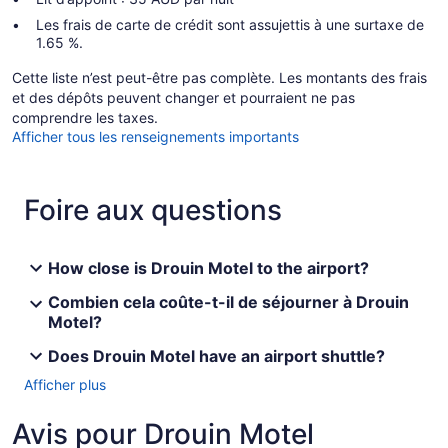
Les frais de carte de crédit sont assujettis à une surtaxe de
1.65 %.
Cette liste n’est peut-être pas complète. Les montants des frais
et des dépôts peuvent changer et pourraient ne pas
comprendre les taxes.
Afficher tous les renseignements importants
Foire aux questions
How close is Drouin Motel to the airport?
Combien cela coûte-t-il de séjourner à Drouin
Motel?
Does Drouin Motel have an airport shuttle?
Afficher plus
Avis pour Drouin Motel