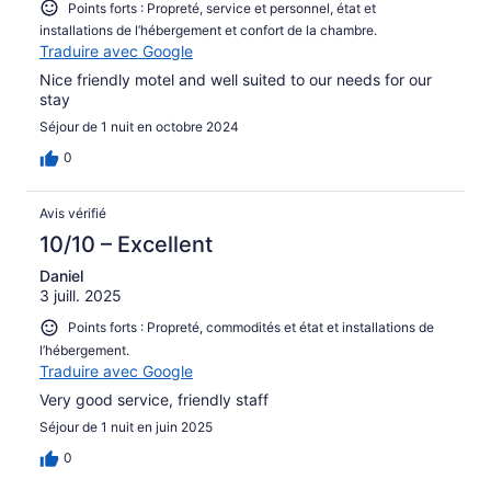
Points forts : Propreté, service et personnel, état et
installations de l’hébergement et confort de la chambre.
Traduire avec Google
Nice friendly motel and well suited to our needs for our
stay
Séjour de 1 nuit en octobre 2024
0
Avis vérifié
10/10 – Excellent
Daniel
3 juill. 2025
Points forts : Propreté, commodités et état et installations de
l’hébergement.
Traduire avec Google
Very good service, friendly staff
Séjour de 1 nuit en juin 2025
0