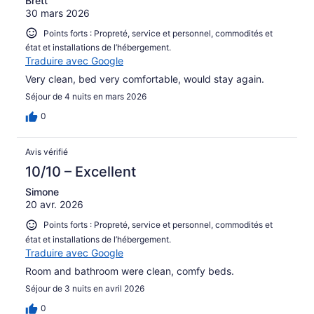
Brett
30 mars 2026
Points forts : Propreté, service et personnel, commodités et
état et installations de l’hébergement.
Traduire avec Google
Very clean, bed very comfortable, would stay again.
Séjour de 4 nuits en mars 2026
0
Avis vérifié
10/10 – Excellent
Simone
20 avr. 2026
Points forts : Propreté, service et personnel, commodités et
état et installations de l’hébergement.
Traduire avec Google
Room and bathroom were clean, comfy beds.
Séjour de 3 nuits en avril 2026
0