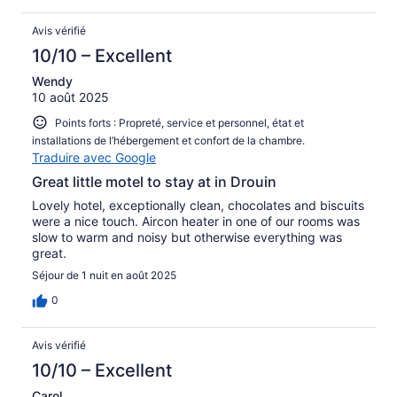
Avis vérifié
10/10 – Excellent
Wendy
10 août 2025
Points forts : Propreté, service et personnel, état et
installations de l’hébergement et confort de la chambre.
Traduire avec Google
Great little motel to stay at in Drouin
Lovely hotel, exceptionally clean, chocolates and biscuits
were a nice touch. Aircon heater in one of our rooms was
slow to warm and noisy but otherwise everything was
great.
Séjour de 1 nuit en août 2025
0
Avis vérifié
10/10 – Excellent
Carol