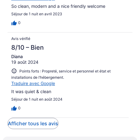
So clean, modern and a nice friendly welcome
Séjour de 1 nuit en avril 2023
0
Avis vérifié
8/10 – Bien
Diana
19 août 2024
Points forts : Propreté, service et personnel et état et
installations de l’hébergement.
Traduire avec Google
It was quiet & clean
Séjour de 1 nuit en août 2024
0
Afficher tous les avis