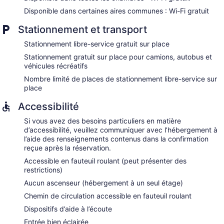
Disponible dans certaines aires communes : Wi-Fi gratuit
Stationnement et transport
Stationnement libre-service gratuit sur place
Stationnement gratuit sur place pour camions, autobus et
véhicules récréatifs
Nombre limité de places de stationnement libre-service sur
place
Accessibilité
Si vous avez des besoins particuliers en matière
d’accessibilité, veuillez communiquer avec l’hébergement à
l’aide des renseignements contenus dans la confirmation
reçue après la réservation.
Accessible en fauteuil roulant (peut présenter des
restrictions)
Aucun ascenseur (hébergement à un seul étage)
Chemin de circulation accessible en fauteuil roulant
Dispositifs d’aide à l’écoute
Entrée bien éclairée