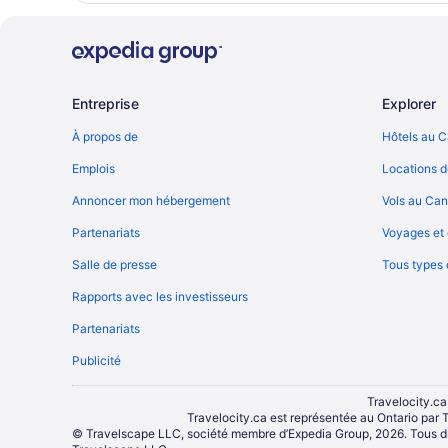
Entreprise
Explorer
À propos de
Hôtels au 
Emplois
Locations d
Annoncer mon hébergement
Vols au Ca
Partenariats
Voyages et 
Salle de presse
Tous types
Rapports avec les investisseurs
Partenariats
Publicité
Travelocity.ca
Travelocity.ca est représentée au Ontario par 
© Travelscape LLC, société membre d’Expedia Group, 2026. Tous d