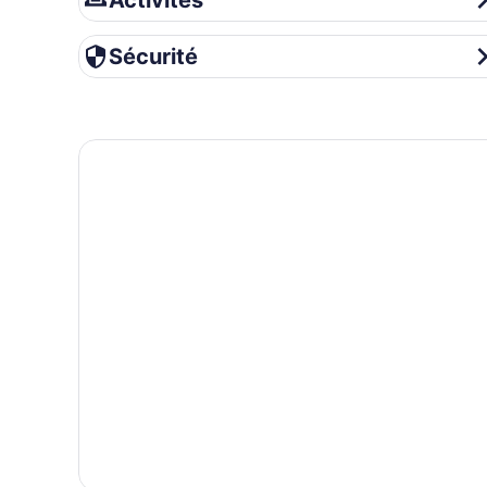
Activités
Sécurité
Sécurité