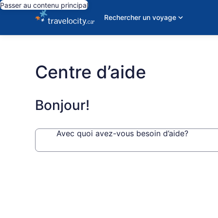
Passer au contenu principal
Rechercher un voyage
Centre d’aide
Bonjour!
Avec quoi avez-vous besoin d’aide?