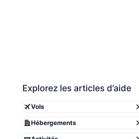
Explorez les articles d’aide
Vols
Vols
Hébergements
Hébergements
Activités