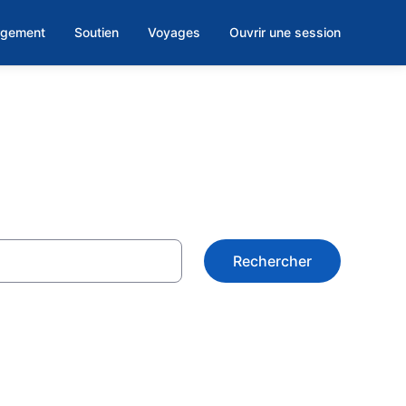
rgement
Soutien
Voyages
Ouvrir une session
Rechercher