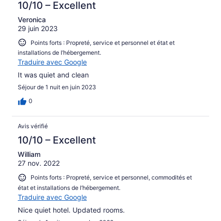
10/10 – Excellent
Veronica
29 juin 2023
Points forts : Propreté, service et personnel et état et
installations de l’hébergement.
Traduire avec Google
It was quiet and clean
Séjour de 1 nuit en juin 2023
0
Avis vérifié
10/10 – Excellent
William
27 nov. 2022
Points forts : Propreté, service et personnel, commodités et
état et installations de l’hébergement.
Traduire avec Google
Nice quiet hotel. Updated rooms.