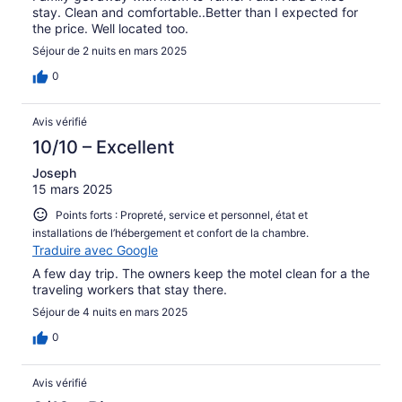
stay. Clean and comfortable..Better than I expected for
the price. Well located too.
Séjour de 2 nuits en mars 2025
0
Avis vérifié
10/10 – Excellent
Joseph
15 mars 2025
Points forts : Propreté, service et personnel, état et
installations de l’hébergement et confort de la chambre.
Traduire avec Google
A few day trip. The owners keep the motel clean for a the
traveling workers that stay there.
Séjour de 4 nuits en mars 2025
0
Avis vérifié