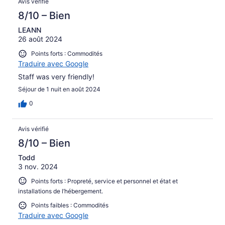
Avis vérifié
8/10 – Bien
LEANN
26 août 2024
Points forts : Commodités
Traduire avec Google
Staff was very friendly!
Séjour de 1 nuit en août 2024
0
Avis vérifié
8/10 – Bien
Todd
3 nov. 2024
Points forts : Propreté, service et personnel et état et
installations de l’hébergement.
Points faibles : Commodités
Traduire avec Google