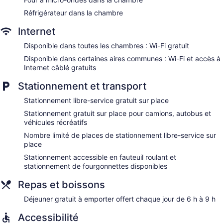
Réfrigérateur dans la chambre
Internet
Disponible dans toutes les chambres : Wi-Fi gratuit
Disponible dans certaines aires communes : Wi-Fi et accès à
Internet câblé gratuits
Stationnement et transport
Stationnement libre-service gratuit sur place
Stationnement gratuit sur place pour camions, autobus et
véhicules récréatifs
Nombre limité de places de stationnement libre-service sur
place
Stationnement accessible en fauteuil roulant et
stationnement de fourgonnettes disponibles
Repas et boissons
Déjeuner gratuit à emporter offert chaque jour de 6 h à 9 h
Accessibilité