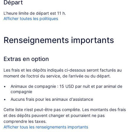
Départ
L’heure limite de départ est 11 h.
Afficher toutes les politiques
Renseignements importants
Extras en option
Les frais et les dépôts indiqués ci-dessous seront facturés au
moment de l’octroi du service, de l’arrivée ou du départ.
Animaux de compagnie : 15 USD par nuit et par animal de
compagnie
Aucuns frais pour les animaux d'assistance
Cette liste n’est peut-être pas complète. Les montants des frais
et des dépôts peuvent changer et pourraient ne pas
comprendre les taxes.
Afficher tous les renseignements importants