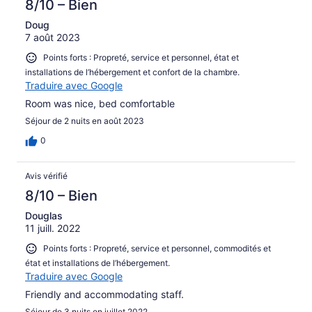
8/10 – Bien
Doug
7 août 2023
Points forts : Propreté, service et personnel, état et
installations de l’hébergement et confort de la chambre.
Traduire avec Google
Room was nice, bed comfortable
Séjour de 2 nuits en août 2023
0
Avis vérifié
8/10 – Bien
Douglas
11 juill. 2022
Points forts : Propreté, service et personnel, commodités et
état et installations de l’hébergement.
Traduire avec Google
Friendly and accommodating staff.
Séjour de 3 nuits en juillet 2022