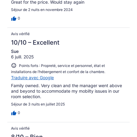
Great for the price. Would stay again
Séjour de 2 nuits en novembre 2024
0
Avis vérifié
10/10 – Excellent
Sue
6 juill. 2025
Points forts : Propreté, service et personnel, état et
installations de l’hébergement et confort de la chambre.
Traduire avec Google
Family owned. Very clean and the manager went above
and beyond to accommodate my mobilty issues in our
room selection.
Séjour de 3 nuits en juillet 2025
0
Avis vérifié