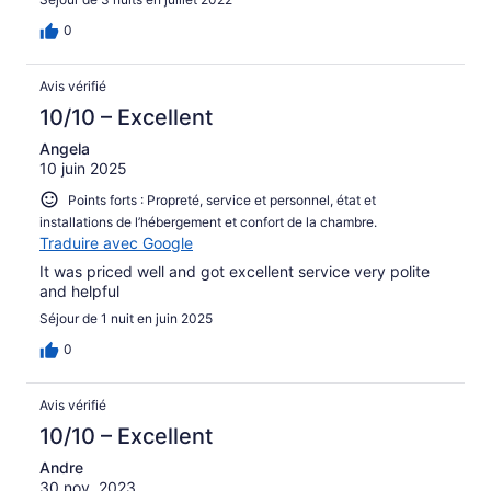
0
Avis vérifié
10/10 – Excellent
Angela
10 juin 2025
Points forts : Propreté, service et personnel, état et
installations de l’hébergement et confort de la chambre.
Traduire avec Google
It was priced well and got excellent service very polite
and helpful
Séjour de 1 nuit en juin 2025
0
Avis vérifié
10/10 – Excellent
Andre
30 nov. 2023