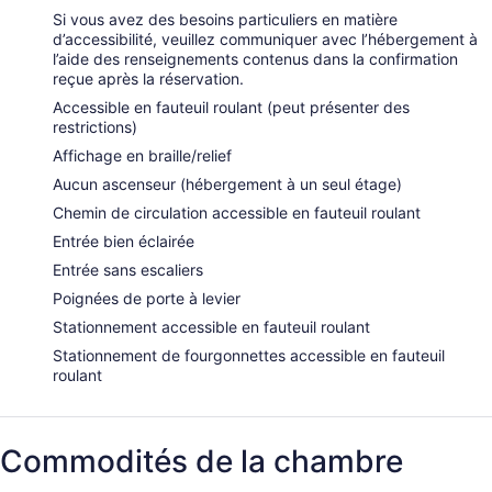
Si vous avez des besoins particuliers en matière
d’accessibilité, veuillez communiquer avec l’hébergement à
l’aide des renseignements contenus dans la confirmation
reçue après la réservation.
Accessible en fauteuil roulant (peut présenter des
restrictions)
Affichage en braille/relief
Aucun ascenseur (hébergement à un seul étage)
Chemin de circulation accessible en fauteuil roulant
Entrée bien éclairée
Entrée sans escaliers
Poignées de porte à levier
Stationnement accessible en fauteuil roulant
Stationnement de fourgonnettes accessible en fauteuil
roulant
Commodités de la chambre