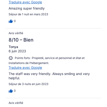
Traduire avec Google
Amazing super friendly
Séjour de 1 nuit en mars 2023
0
Avis vérifié
8/10 – Bien
Tonya
6 juin 2023
Points forts : Propreté, service et personnel et état et
installations de l’hébergement.
Traduire avec Google
The staff was very friendly. Always smiling and very
helpful.
Séjour de 3 nuits en juin 2023
0
Avis vérifié