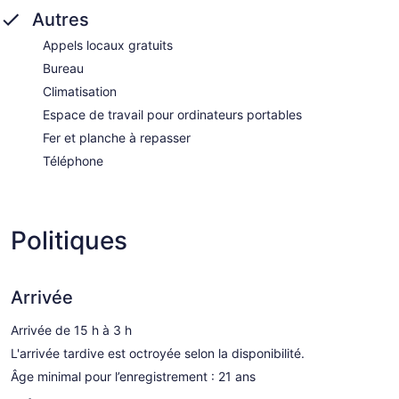
Autres
Appels locaux gratuits
Bureau
Climatisation
Espace de travail pour ordinateurs portables
Fer et planche à repasser
Téléphone
Politiques
Arrivée
Arrivée de 15 h à 3 h
L'arrivée tardive est octroyée selon la disponibilité.
Âge minimal pour l’enregistrement : 21 ans