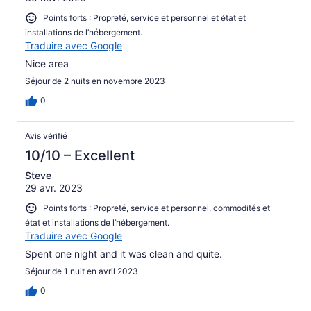
Points forts : Propreté, service et personnel et état et
installations de l’hébergement.
Traduire avec Google
Nice area
Séjour de 2 nuits en novembre 2023
0
Avis vérifié
10/10 – Excellent
Steve
29 avr. 2023
Points forts : Propreté, service et personnel, commodités et
état et installations de l’hébergement.
Traduire avec Google
Spent one night and it was clean and quite.
Séjour de 1 nuit en avril 2023
0