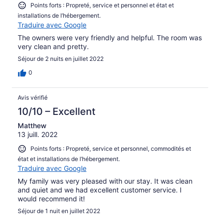
Points forts : Propreté, service et personnel et état et
installations de l’hébergement.
Traduire avec Google
The owners were very friendly and helpful. The room was
very clean and pretty.
Séjour de 2 nuits en juillet 2022
0
Avis vérifié
10/10 – Excellent
Matthew
13 juill. 2022
Points forts : Propreté, service et personnel, commodités et
état et installations de l’hébergement.
Traduire avec Google
My family was very pleased with our stay. It was clean
and quiet and we had excellent customer service. I
would recommend it!
Séjour de 1 nuit en juillet 2022