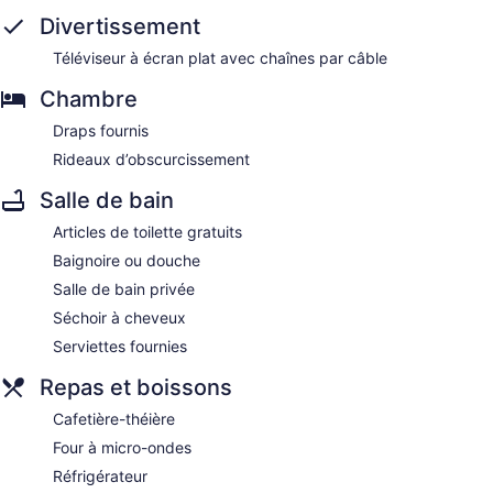
Divertissement
Téléviseur à écran plat avec chaînes par câble
Chambre
Draps fournis
Rideaux d’obscurcissement
Salle de bain
Articles de toilette gratuits
Baignoire ou douche
Salle de bain privée
Séchoir à cheveux
Serviettes fournies
Repas et boissons
Cafetière-théière
Four à micro-ondes
Réfrigérateur