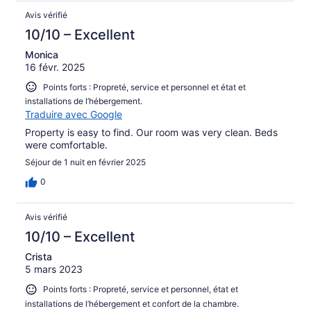
Avis vérifié
10/10 – Excellent
Monica
16 févr. 2025
Points forts : Propreté, service et personnel et état et
installations de l’hébergement.
Traduire avec Google
Property is easy to find. Our room was very clean. Beds
were comfortable.
Séjour de 1 nuit en février 2025
0
Avis vérifié
10/10 – Excellent
Crista
5 mars 2023
Points forts : Propreté, service et personnel, état et
installations de l’hébergement et confort de la chambre.