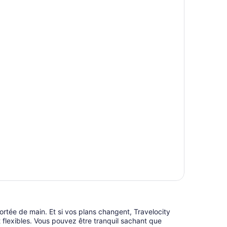
ortée de main. Et si vos plans changent, Travelocity
t flexibles. Vous pouvez être tranquil sachant que