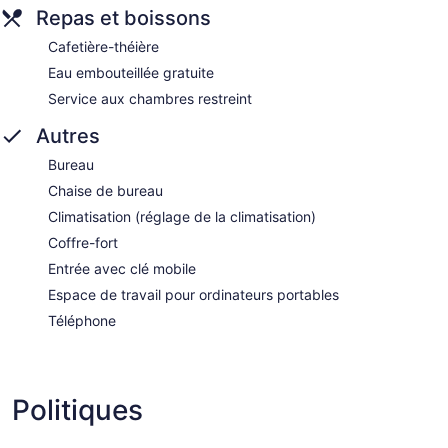
Repas et boissons
Cafetière-théière
Eau embouteillée gratuite
Service aux chambres restreint
Autres
Bureau
Chaise de bureau
Climatisation (réglage de la climatisation)
Coffre-fort
Entrée avec clé mobile
Espace de travail pour ordinateurs portables
Téléphone
Politiques