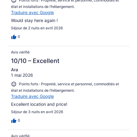
Points forts : Propreté, service et personnel, commodités et
état et installations de l’hébergement.
Traduire avec Google
Would stay here again !
Séjour de 2 nuits en avril 2026
0
Avis vérifié
10/10 – Excellent
Ara
1 mai 2026
Points forts : Propreté, service et personnel, commodités et
état et installations de l’hébergement.
Traduire avec Google
Excellent location and price!
Séjour de 3 nuits en avril 2026
0
Avis vérifié