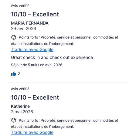
Avis vérifié
10/10 – Excellent
MARIA FERNANDA
29 avr. 2026
Points forts : Propreté, service et personnel, commodités et
état et installations de l’hébergement.
Traduire avec Google
Great check in and check out experience
Séjour de 5 nuits en avril 2026
0
Avis vérifié
10/10 – Excellent
Katherine
2 mai 2026
Points forts : Propreté, service et personnel, commodités et
état et installations de l’hébergement.
Traduire avec Google