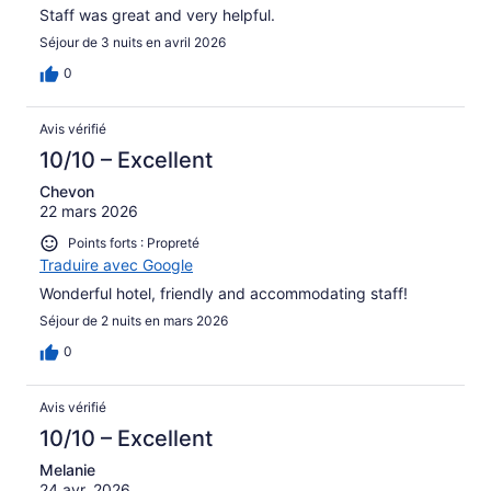
Staff was great and very helpful.
Séjour de 3 nuits en avril 2026
0
Avis vérifié
10/10 – Excellent
Chevon
22 mars 2026
Points forts : Propreté
Traduire avec Google
Wonderful hotel, friendly and accommodating staff!
Séjour de 2 nuits en mars 2026
0
Avis vérifié
10/10 – Excellent
Melanie
24 avr. 2026