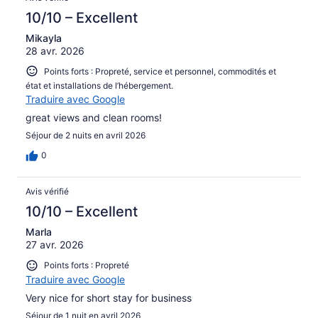
10/10 – Excellent
Mikayla
28 avr. 2026
Points forts : Propreté, service et personnel, commodités et
état et installations de l’hébergement.
Traduire avec Google
great views and clean rooms!
Séjour de 2 nuits en avril 2026
0
Avis vérifié
10/10 – Excellent
Marla
27 avr. 2026
Points forts : Propreté
Traduire avec Google
Very nice for short stay for business
Séjour de 1 nuit en avril 2026