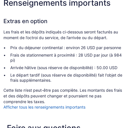
Renseignements importants
Extras en option
Les frais et les dépôts indiqués ci-dessous seront facturés au
moment de l’octroi du service, de l’arrivée ou du départ.
Prix du déjeuner continental : environ 26 USD par personne
Frais de stationnement à proximité : 28 USD par jour (à 984
pi)
Arrivée hâtive (sous réserve de disponibilité) : 50.00 USD
Le départ tardif (sous réserve de disponibilité) fait l'objet de
frais supplémentaires.
Cette liste n’est peut-être pas complète. Les montants des frais
et des dépôts peuvent changer et pourraient ne pas
comprendre les taxes.
Afficher tous les renseignements importants