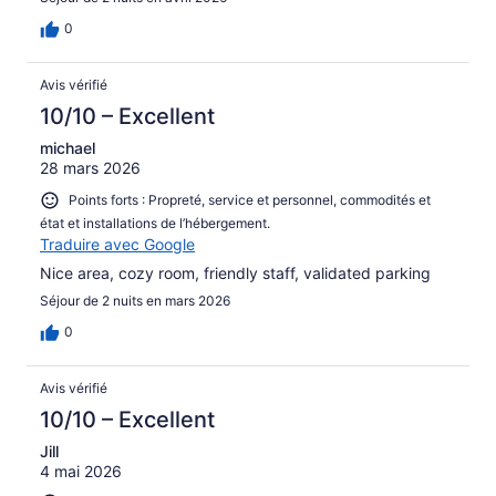
0
Avis vérifié
10/10 – Excellent
michael
28 mars 2026
Points forts : Propreté, service et personnel, commodités et
état et installations de l’hébergement.
Traduire avec Google
Nice area, cozy room, friendly staff, validated parking
Séjour de 2 nuits en mars 2026
0
Avis vérifié
10/10 – Excellent
Jill
4 mai 2026