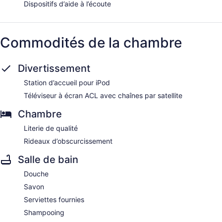
Dispositifs d’aide à l’écoute
Commodités de la chambre
Divertissement
Station d’accueil pour iPod
Téléviseur à écran ACL avec chaînes par satellite
Chambre
Literie de qualité
Rideaux d’obscurcissement
Salle de bain
Douche
Savon
Serviettes fournies
Shampooing