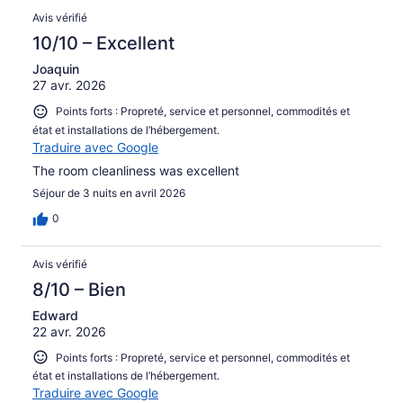
Avis vérifié
10/10 – Excellent
Joaquin
27 avr. 2026
Points forts : Propreté, service et personnel, commodités et
état et installations de l’hébergement.
Traduire avec Google
The room cleanliness was excellent
Séjour de 3 nuits en avril 2026
0
Avis vérifié
8/10 – Bien
Edward
22 avr. 2026
Points forts : Propreté, service et personnel, commodités et
état et installations de l’hébergement.
Traduire avec Google