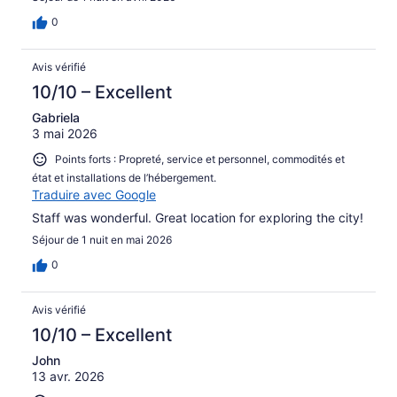
0
Avis vérifié
10/10 – Excellent
Gabriela
3 mai 2026
Points forts : Propreté, service et personnel, commodités et
état et installations de l’hébergement.
Traduire avec Google
Staff was wonderful. Great location for exploring the city!
Séjour de 1 nuit en mai 2026
0
Avis vérifié
10/10 – Excellent
John
13 avr. 2026