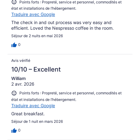
Points forts : Propreté, service et personnel, commodités et
état et installations de l’hébergement.
Traduire avec Google
The check in and out process was very easy and
efficient. Loved the Nespresso coffee in the room.
Séjour de 2 nuits en mai 2026
0
Avis vérifié
10/10 – Excellent
William
2 avr. 2026
Points forts : Propreté, service et personnel, commodités et
état et installations de l’hébergement.
Traduire avec Google
Great breakfast.
Séjour de 1 nuit en mars 2026
0