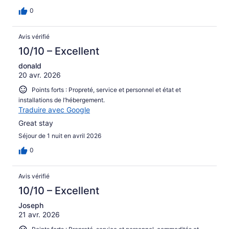
0
Avis vérifié
10/10 – Excellent
donald
20 avr. 2026
Points forts : Propreté, service et personnel et état et
installations de l’hébergement.
Traduire avec Google
Great stay
Séjour de 1 nuit en avril 2026
0
Avis vérifié
10/10 – Excellent
Joseph
21 avr. 2026