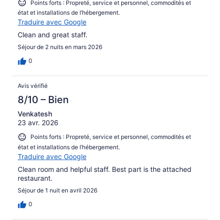
Points forts : Propreté, service et personnel, commodités et
état et installations de l’hébergement.
Traduire avec Google
Clean and great staff.
Séjour de 2 nuits en mars 2026
0
Avis vérifié
8/10 – Bien
Venkatesh
23 avr. 2026
Points forts : Propreté, service et personnel, commodités et
état et installations de l’hébergement.
Traduire avec Google
Clean room and helpful staff. Best part is the attached
restaurant.
Séjour de 1 nuit en avril 2026
0