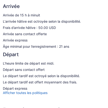
Arrivée
Arrivée de 15 h à minuit
L'arrivée hâtive est octroyée selon la disponibilité.
Frais d’arrivée hâtive : 50.00 USD
Arrivée sans contact offerte
Arrivée express
Âge minimal pour l’enregistrement : 21 ans
Départ
L’heure limite de départ est midi.
Départ sans contact offert
Le départ tardif est octroyé selon la disponibilité.
Le départ tardif est offert moyennant des frais.
Départ express
Afficher toutes les politiques