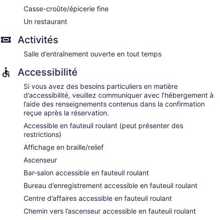
Casse-croûte/épicerie fine
Un restaurant
Activités
Salle d’entraînement ouverte en tout temps
Accessibilité
Si vous avez des besoins particuliers en matière
d’accessibilité, veuillez communiquer avec l’hébergement à
l’aide des renseignements contenus dans la confirmation
reçue après la réservation.
Accessible en fauteuil roulant (peut présenter des
restrictions)
Affichage en braille/relief
Ascenseur
Bar-salon accessible en fauteuil roulant
Bureau d’enregistrement accessible en fauteuil roulant
Centre d’affaires accessible en fauteuil roulant
Chemin vers l’ascenseur accessible en fauteuil roulant