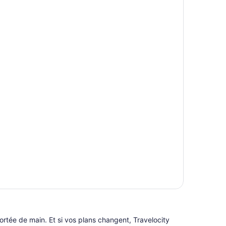
ortée de main. Et si vos plans changent, Travelocity