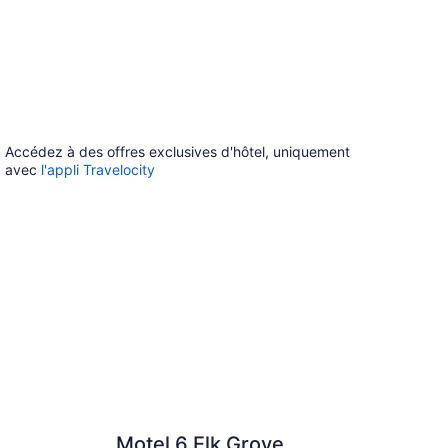
Accédez à des offres exclusives d'hôtel, uniquement
avec
l'appli Travelocity
Motel 6 Elk Grove