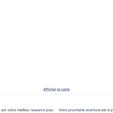
Afficher la carte
Votre prochaine aventure est à p