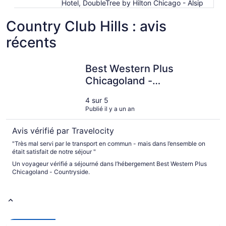
Hotel, DoubleTree by Hilton Chicago - Alsip
Country Club Hills : avis
récents
Best Western Plus Chicagoland - Countryside
Best Western Plus
Chicagoland -
Countryside
4 sur 5
Publié il y a un an
Avis vérifié par Travelocity
"Très mal servi par le transport en commun - mais dans l’ensemble on
était satisfait de notre séjour "
Un voyageur vérifié a séjourné dans l’hébergement Best Western Plus
Chicagoland - Countryside.