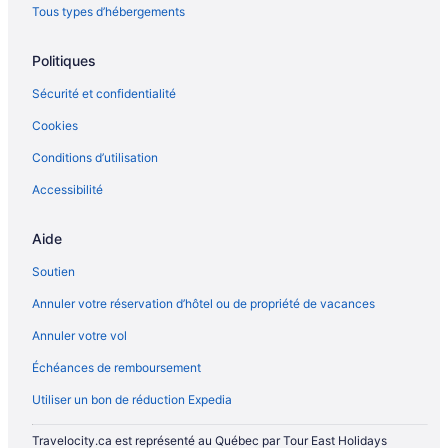
Tous types d’hébergements
Politiques
Sécurité et confidentialité
Cookies
Conditions d’utilisation
Accessibilité
Aide
Soutien
Annuler votre réservation d’hôtel ou de propriété de vacances
Annuler votre vol
Échéances de remboursement
Utiliser un bon de réduction Expedia
Travelocity.ca est représenté au Québec par Tour East Holidays