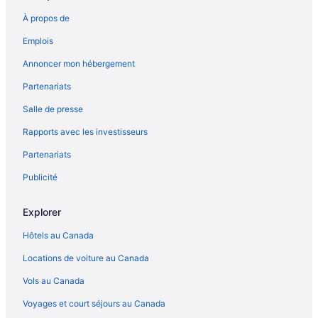
À propos de
Emplois
Annoncer mon hébergement
Partenariats
Salle de presse
Rapports avec les investisseurs
Partenariats
Publicité
Explorer
Hôtels au Canada
Locations de voiture au Canada
Vols au Canada
Voyages et court séjours au Canada