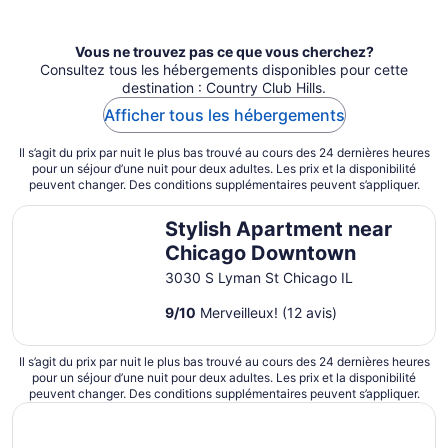
Vous ne trouvez pas ce que vous cherchez?
Consultez tous les hébergements disponibles pour cette
destination : Country Club Hills.
Afficher tous les hébergements
Il s’agit du prix par nuit le plus bas trouvé au cours des 24 dernières heures
pour un séjour d’une nuit pour deux adultes. Les prix et la disponibilité
peuvent changer. Des conditions supplémentaires peuvent s’appliquer.
Stylish Apartment near Chicago Downtown
Stylish Apartment near
Chicago Downtown
3030 S Lyman St Chicago IL
9
/
10
Merveilleux! (12 avis)
Il s’agit du prix par nuit le plus bas trouvé au cours des 24 dernières heures
pour un séjour d’une nuit pour deux adultes. Les prix et la disponibilité
peuvent changer. Des conditions supplémentaires peuvent s’appliquer.