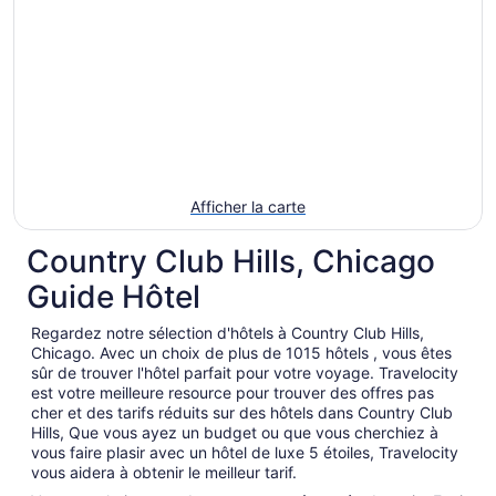
Afficher la carte
Country Club Hills, Chicago
Guide Hôtel
Regardez notre sélection d'hôtels à Country Club Hills,
Chicago. Avec un choix de plus de 1015 hôtels , vous êtes
sûr de trouver l'hôtel parfait pour votre voyage. Travelocity
est votre meilleure resource pour trouver des offres pas
cher et des tarifs réduits sur des hôtels dans Country Club
Hills, Que vous ayez un budget ou que vous cherchiez à
vous faire plasir avec un hôtel de luxe 5 étoiles, Travelocity
vous aidera à obtenir le meilleur tarif.