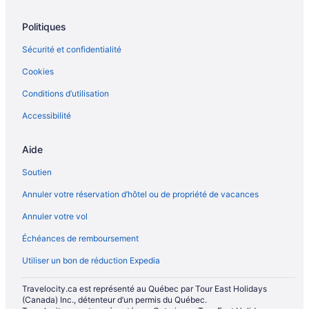
Politiques
Sécurité et confidentialité
Cookies
Conditions d’utilisation
Accessibilité
Aide
Soutien
Annuler votre réservation d’hôtel ou de propriété de vacances
Annuler votre vol
Échéances de remboursement
Utiliser un bon de réduction Expedia
Travelocity.ca est représenté au Québec par Tour East Holidays
(Canada) Inc., détenteur d’un permis du Québec.