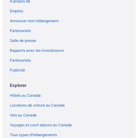
À propos de
Emplois
Annoncer mon hébergement
Partenariats
Salle de presse
Rapports avec les investisseurs
Partenariats
Publicité
Explorer
Hôtels au Canada
Locations de voiture au Canada
Vols au Canada
Voyages et court séjours au Canada
Tous types d’hébergements