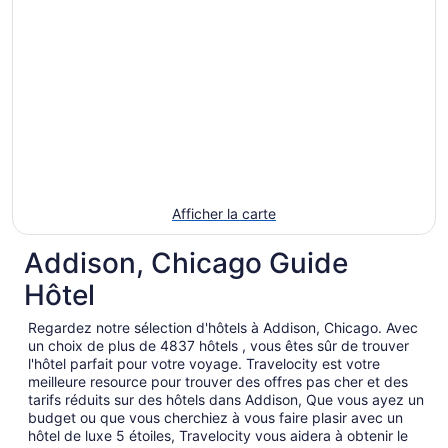
Afficher la carte
Addison, Chicago Guide
Hôtel
Regardez notre sélection d'hôtels à Addison, Chicago. Avec
un choix de plus de 4837 hôtels , vous êtes sûr de trouver
l'hôtel parfait pour votre voyage. Travelocity est votre
meilleure resource pour trouver des offres pas cher et des
tarifs réduits sur des hôtels dans Addison, Que vous ayez un
budget ou que vous cherchiez à vous faire plasir avec un
hôtel de luxe 5 étoiles, Travelocity vous aidera à obtenir le