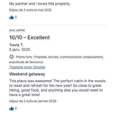
My partner and i loved this property.
Séjour de 2 nuits en mai 2025
0
Avis vérifié
10/10 – Excellent
Travis T.
5 janv. 2025
Points forts : Propreté, arrivée, communication, emplacement,
exactitude de l’annonce
Traduire avec Google
Weekend getaway
This place was awesome! The perfect cabin in the woods
to reset and refresh for the new year! So close to great
hiking, good food, and anything else you would need to
have a great time!
Séjour de 2 nuits en janvier 2025
0