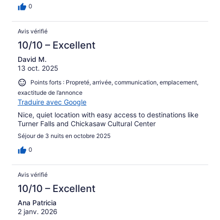
0
Avis vérifié
10/10 – Excellent
David M.
13 oct. 2025
Points forts : Propreté, arrivée, communication, emplacement,
exactitude de l’annonce
Traduire avec Google
Nice, quiet location with easy access to destinations like
Turner Falls and Chickasaw Cultural Center
Séjour de 3 nuits en octobre 2025
0
Avis vérifié
10/10 – Excellent
Ana Patricia
2 janv. 2026