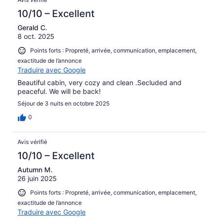
10/10 – Excellent
Gerald C.
8 oct. 2025
Points forts : Propreté, arrivée, communication, emplacement,
exactitude de l’annonce
Traduire avec Google
Beautiful cabin, very cozy and clean .Secluded and
peaceful. We will be back!
Séjour de 3 nuits en octobre 2025
0
Avis vérifié
10/10 – Excellent
Autumn M.
26 juin 2025
Points forts : Propreté, arrivée, communication, emplacement,
exactitude de l’annonce
Traduire avec Google