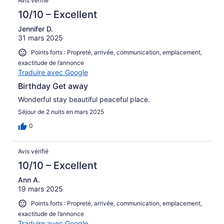
Avis vérifié
10/10 – Excellent
Jennifer D.
31 mars 2025
Points forts : Propreté, arrivée, communication, emplacement,
exactitude de l’annonce
Traduire avec Google
Birthday Get away
Wonderful stay beautiful peaceful place.
Séjour de 2 nuits en mars 2025
0
Avis vérifié
10/10 – Excellent
Ann A.
19 mars 2025
Points forts : Propreté, arrivée, communication, emplacement,
exactitude de l’annonce
Traduire avec Google