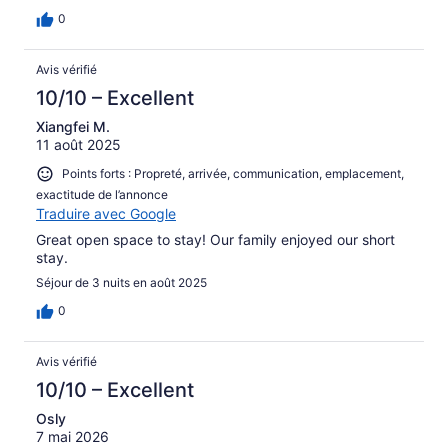
0
Avis vérifié
10/10 – Excellent
Xiangfei M.
11 août 2025
Points forts : Propreté, arrivée, communication, emplacement,
exactitude de l’annonce
Traduire avec Google
Great open space to stay! Our family enjoyed our short
stay.
Séjour de 3 nuits en août 2025
0
Avis vérifié
10/10 – Excellent
Osly
7 mai 2026