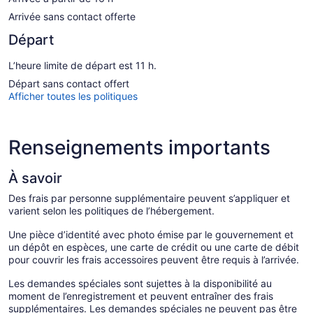
Arrivée sans contact offerte
Départ
L’heure limite de départ est 11 h.
Départ sans contact offert
Afficher toutes les politiques
Renseignements importants
À savoir
Des frais par personne supplémentaire peuvent s’appliquer et
varient selon les politiques de l’hébergement.
Une pièce d’identité avec photo émise par le gouvernement et
un dépôt en espèces, une carte de crédit ou une carte de débit
pour couvrir les frais accessoires peuvent être requis à l’arrivée.
Les demandes spéciales sont sujettes à la disponibilité au
moment de l’enregistrement et peuvent entraîner des frais
supplémentaires. Les demandes spéciales ne peuvent pas être