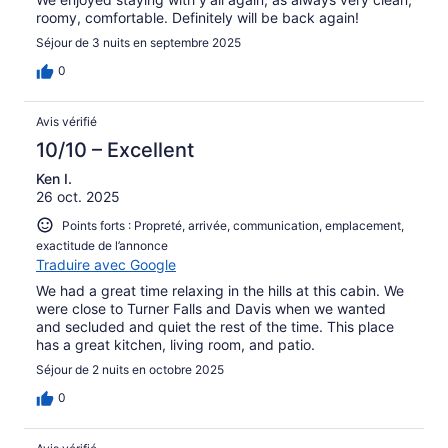
roomy, comfortable. Definitely will be back again!
Séjour de 3 nuits en septembre 2025
0
Avis vérifié
10/10 – Excellent
Ken I.
26 oct. 2025
Points forts : Propreté, arrivée, communication, emplacement,
exactitude de l’annonce
Traduire avec Google
We had a great time relaxing in the hills at this cabin. We
were close to Turner Falls and Davis when we wanted
and secluded and quiet the rest of the time. This place
has a great kitchen, living room, and patio.
Séjour de 2 nuits en octobre 2025
0