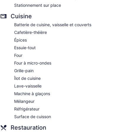
Stationnement sur place
Cuisine
Batterie de cuisine, vaisselle et couverts
Cafetière-théière
Épices
Essuie-tout
Four
Four à micro-ondes
Grille-pain
Îlot de cuisine
Lave-vaisselle
Machine à glaçons
Mélangeur
Réfrigérateur
Surface de cuisson
Restauration