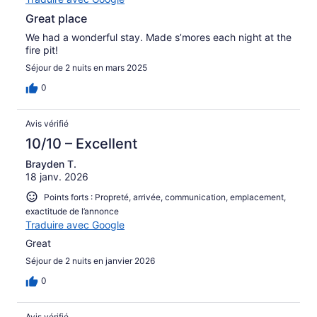
Great place
We had a wonderful stay. Made s’mores each night at the
fire pit!
Séjour de 2 nuits en mars 2025
0
Avis vérifié
10/10 – Excellent
Brayden T.
18 janv. 2026
Points forts : Propreté, arrivée, communication, emplacement,
exactitude de l’annonce
Traduire avec Google
Great
Séjour de 2 nuits en janvier 2026
0
Avis vérifié