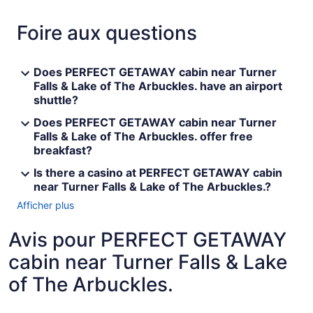
Foire aux questions
Does PERFECT GETAWAY cabin near Turner
Falls & Lake of The Arbuckles. have an airport
shuttle?
Does PERFECT GETAWAY cabin near Turner
Falls & Lake of The Arbuckles. offer free
breakfast?
Is there a casino at PERFECT GETAWAY cabin
near Turner Falls & Lake of The Arbuckles.?
Afficher plus
Avis pour PERFECT GETAWAY
cabin near Turner Falls & Lake
of The Arbuckles.