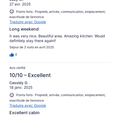
27 avr. 2025
Points forts : Propreté, arrivée, communication, emplacement,
exactitude de l’annonce
Traduire avec Google
Long weekend
It was very nice. Beautiful area. Amazing kitchen. Would
definitely stay there again!!
Séjour de 3 nuits en avril 2025
0
Avis vérifié
10/10 – Excellent
Cassidy G.
18 janv. 2025
Points forts : Propreté, arrivée, communication, emplacement,
exactitude de l’annonce
Traduire avec Google
Excellent cabin