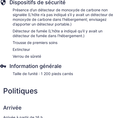
Dispositifs de sécurité
Présence d’un détecteur de monoxyde de carbone non
signalée (L’hôte n’a pas indiqué s’il y avait un détecteur de
monoxyde de carbone dans l’hébergement; envisagez
d’apporter un détecteur portable.)
Détecteur de fumée (L’hôte a indiqué qu’il y avait un
détecteur de fumée dans l’hébergement.)
Trousse de premiers soins
Extincteur
Verrou de sûreté
Information générale
Taille de l’unité : 1 200 pieds carrés
Politiques
Arrivée
Arrivée à partir de 16 h