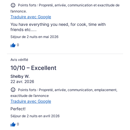
Points forts : Propreté, arrivée, communication et exactitude de
l’annonce.
Traduire avec Google
You have everything you need, for cook, time with
friends etc…..
Séjour de 2 nuits en mai 2026
0
Avis vérifié
10/10 – Excellent
Shelby W.
22 avr. 2026
Points forts : Propreté, arrivée, communication, emplacement,
exactitude de l’annonce
Traduire avec Google
Perfect!
Séjour de 2 nuits en avril 2026
0