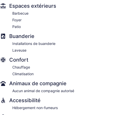
Espaces extérieurs
Barbecue
Foyer
Patio
Buanderie
Installations de buanderie
Laveuse
Confort
Chauffage
Climatisation
Animaux de compagnie
Aucun animal de compagnie autorisé
Accessibilité
Hébergement non-fumeurs