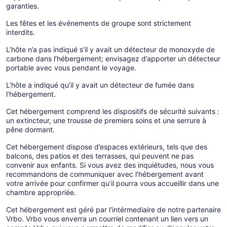
garanties.
Les fêtes et les événements de groupe sont strictement
interdits.
L’hôte n’a pas indiqué s’il y avait un détecteur de monoxyde de
carbone dans l’hébergement; envisagez d’apporter un détecteur
portable avec vous pendant le voyage.
L’hôte a indiqué qu’il y avait un détecteur de fumée dans
l’hébergement.
Cet hébergement comprend les dispositifs de sécurité suivants :
un extincteur, une trousse de premiers soins et une serrure à
pêne dormant.
Cet hébergement dispose d’espaces extérieurs, tels que des
balcons, des patios et des terrasses, qui peuvent ne pas
convenir aux enfants. Si vous avez des inquiétudes, nous vous
recommandons de communiquer avec l’hébergement avant
votre arrivée pour confirmer qu’il pourra vous accueillir dans une
chambre appropriée.
Cet hébergement est géré par l’intérmediaire de notre partenaire
Vrbo. Vrbo vous enverra un courriel contenant un lien vers un