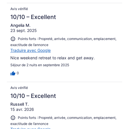
Avis vérifié
10/10 – Excellent
Angelia M.
23 sept. 2025
Points forts : Propreté, arrivée, communication, emplacement,
exactitude de l’annonce
Traduire avec Google
Nice weekend retreat to relax and get away.
Séjour de 2 nuits en septembre 2025
0
Avis vérifié
10/10 – Excellent
Russell T.
15 avr. 2026
Points forts : Propreté, arrivée, communication, emplacement,
exactitude de l’annonce