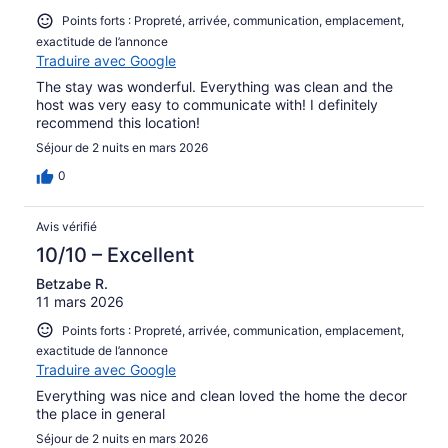
Points forts : Propreté, arrivée, communication, emplacement,
exactitude de l’annonce
Traduire avec Google
The stay was wonderful. Everything was clean and the
host was very easy to communicate with! I definitely
recommend this location!
Séjour de 2 nuits en mars 2026
0
Avis vérifié
10/10 – Excellent
Betzabe R.
11 mars 2026
Points forts : Propreté, arrivée, communication, emplacement,
exactitude de l’annonce
Traduire avec Google
Everything was nice and clean loved the home the decor
the place in general
Séjour de 2 nuits en mars 2026