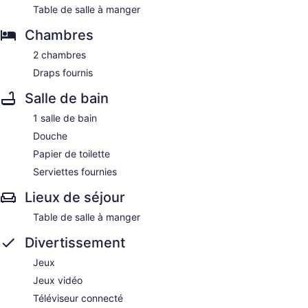
Table de salle à manger
Chambres
2 chambres
Draps fournis
Salle de bain
1 salle de bain
Douche
Papier de toilette
Serviettes fournies
Lieux de séjour
Table de salle à manger
Divertissement
Jeux
Jeux vidéo
Téléviseur connecté