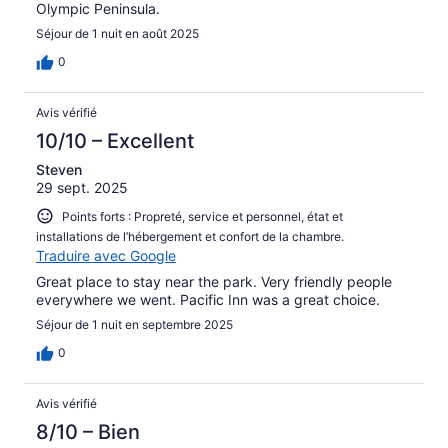
Olympic Peninsula.
Séjour de 1 nuit en août 2025
0
Avis vérifié
10/10 – Excellent
Steven
29 sept. 2025
Points forts : Propreté, service et personnel, état et
installations de l’hébergement et confort de la chambre.
Traduire avec Google
Great place to stay near the park. Very friendly people
everywhere we went. Pacific Inn was a great choice.
Séjour de 1 nuit en septembre 2025
0
Avis vérifié
8/10 – Bien