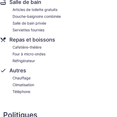
Salle de bain
Articles de toilette gratuits
Douche-baignoire combinée
Salle de bain privée
Serviettes fournies
Repas et boissons
Cafetière-théière
Four à micro-ondes
Réfrigérateur
Autres
Chauffage
Climatisation
Téléphone
Politiques