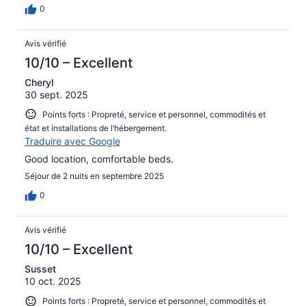
0
Avis vérifié
10/10 – Excellent
Cheryl
30 sept. 2025
Points forts : Propreté, service et personnel, commodités et
état et installations de l’hébergement.
Traduire avec Google
Good location, comfortable beds.
Séjour de 2 nuits en septembre 2025
0
Avis vérifié
10/10 – Excellent
Susset
10 oct. 2025
Points forts : Propreté, service et personnel, commodités et