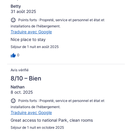
Betty
31 août 2025
Points forts : Propreté, service et personnel et état et
installations de l’hébergement.
Traduire avec Google
Nice place to stay
Séjour de 1 nuit en août 2025
0
Avis vérifié
8/10 – Bien
Nathan
8 oct. 2025
Points forts : Propreté, service et personnel et état et
installations de l’hébergement.
Traduire avec Google
Great access to national Park, clean rooms
Séjour de 1 nuit en octobre 2025