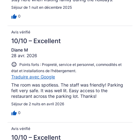
Séjour de 1 nuit en décembre 2025
0
Avis vérifié
10/10 – Excellent
Diane M
28 avr. 2026
Points forts : Propreté, service et personnel, commodités et
état et installations de l’hébergement.
Traduire avec Google
The room was spotless. The staff was friendly! Parking
felt very safe. It was well lit. Easy access to the
restaurant across the parking lot. Thanks!
Séjour de 2 nuits en avril 2026
0
Avis vérifié
10/10 – Excellent