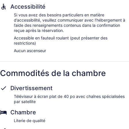
Accessibilité
Si vous avez des besoins particuliers en matière
d’accessibilité, veuillez communiquer avec l’hébergement à
l’aide des renseignements contenus dans la confirmation
reçue après la réservation.
Accessible en fauteuil roulant (peut présenter des
restrictions)
Aucun ascenseur
Commodités de la chambre
Divertissement
Téléviseur à écran plat de 40 po avec chaînes spécialisées
par satellite
Chambre
Literie de qualité