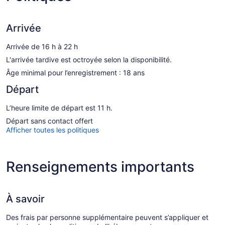
Arrivée
Arrivée de 16 h à 22 h
L'arrivée tardive est octroyée selon la disponibilité.
Âge minimal pour l’enregistrement : 18 ans
Départ
L’heure limite de départ est 11 h.
Départ sans contact offert
Afficher toutes les politiques
Renseignements importants
À savoir
Des frais par personne supplémentaire peuvent s’appliquer et