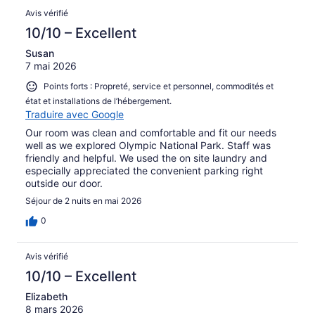
Avis vérifié
10/10 – Excellent
Susan
7 mai 2026
Points forts : Propreté, service et personnel, commodités et
état et installations de l’hébergement.
Traduire avec Google
Our room was clean and comfortable and fit our needs
well as we explored Olympic National Park. Staff was
friendly and helpful. We used the on site laundry and
especially appreciated the convenient parking right
outside our door.
Séjour de 2 nuits en mai 2026
0
Avis vérifié
10/10 – Excellent
Elizabeth
8 mars 2026