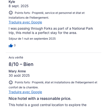
Kyle
8 sept. 2025
Points forts : Propreté, service et personnel et état et
installations de l’hébergement.
Traduire avec Google
I was passing through Forks as part of a National Park
trip, this motel is a perfect stay for the area.
Séjour de 1 nuit en septembre 2025
0
Avis vérifié
8/10 – Bien
Mary Anne
30 août 2025
Points forts : Propreté, état et installations de l’hébergement et
confort de la chambre.
Traduire avec Google
Nice hotel with a reasonable price.
This hotel is a good central location to explore the