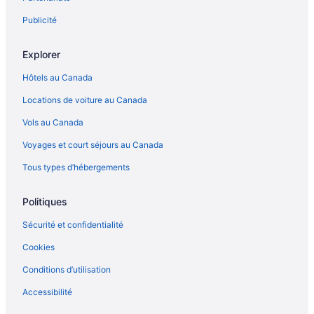
Publicité
Explorer
Hôtels au Canada
Locations de voiture au Canada
Vols au Canada
Voyages et court séjours au Canada
Tous types d’hébergements
Politiques
Sécurité et confidentialité
Cookies
Conditions d’utilisation
Accessibilité