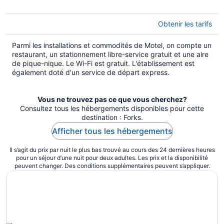
Obtenir les tarifs
Parmi les installations et commodités de Motel, on compte un
restaurant, un stationnement libre-service gratuit et une aire
de pique-nique. Le Wi-Fi est gratuit. L'établissement est
également doté d'un service de départ express.
Vous ne trouvez pas ce que vous cherchez?
Consultez tous les hébergements disponibles pour cette
destination : Forks.
Afficher tous les hébergements
Il s’agit du prix par nuit le plus bas trouvé au cours des 24 dernières heures
pour un séjour d’une nuit pour deux adultes. Les prix et la disponibilité
peuvent changer. Des conditions supplémentaires peuvent s’appliquer.