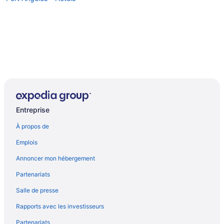
Entreprise
À propos de
Emplois
Annoncer mon hébergement
Partenariats
Salle de presse
Rapports avec les investisseurs
Partenariats