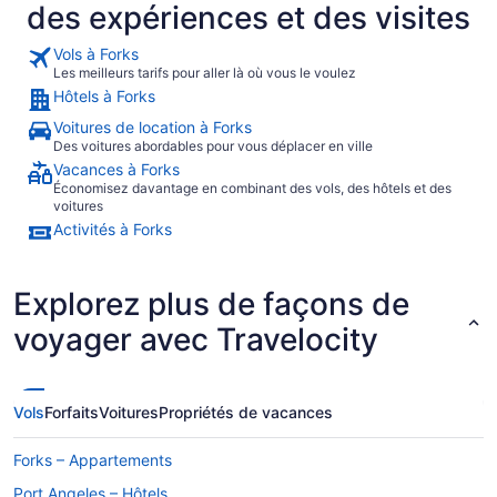
des expériences et des visites
Vols à Forks
Les meilleurs tarifs pour aller là où vous le voulez
Hôtels à Forks
Voitures de location à Forks
Des voitures abordables pour vous déplacer en ville
Vacances à Forks
Économisez davantage en combinant des vols, des hôtels et des
voitures
Activités à Forks
Explorez plus de façons de
voyager avec Travelocity
Vols
Forfaits
Voitures
Propriétés de vacances
Forks – Appartements
Port Angeles – Hôtels