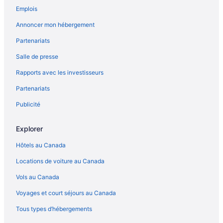
Emplois
Annoncer mon hébergement
Partenariats
Salle de presse
Rapports avec les investisseurs
Partenariats
Publicité
Explorer
Hôtels au Canada
Locations de voiture au Canada
Vols au Canada
Voyages et court séjours au Canada
Tous types d’hébergements