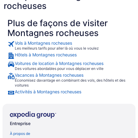
rocheuses
Plus de façons de visiter
Montagnes rocheuses
Vols à Montagnes rocheuses
Les meilleurs tarifs pour aller là où vous le voulez
Hôtels à Montagnes rocheuses
Voitures de location à Montagnes rocheuses
Des voitures abordables pour vous déplacer en ville
Vacances à Montagnes rocheuses
Économisez davantage en combinant des vols, des hôtels et des
voitures
Activités à Montagnes rocheuses
Entreprise
À propos de