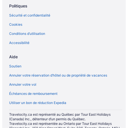
Politiques
Sécurité et confidentialité
Cookies
Conditions d’utilisation
Accessibilité
Aide
Soutien
Annuler votre réservation d’hôtel ou de propriété de vacances
Annuler votre vol
Échéances de remboursement
Utiliser un bon de réduction Expedia
Travelocity.ca est représenté au Québec par Tour East Holidays
(Canada) Inc., détenteur d’un permis du Québec.
Travelocity.ca est représentée au Ontario par Tour East Holidays