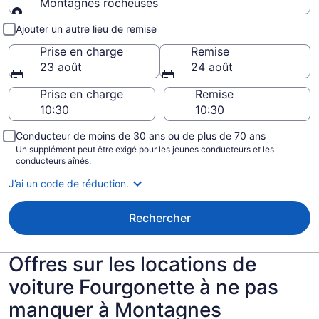
Montagnes rocheuses
Prise en charge et remise
Ajouter un autre lieu de remise
Prise en charge
Remise
23 août
24 août
Prise en charge
Remise
Conducteur de moins de 30 ans ou de plus de 70 ans
Un supplément peut être exigé pour les jeunes conducteurs et les
conducteurs aînés.
J’ai un code de réduction.
Rechercher
Offres sur les locations de
voiture Fourgonette à ne pas
manquer à Montagnes