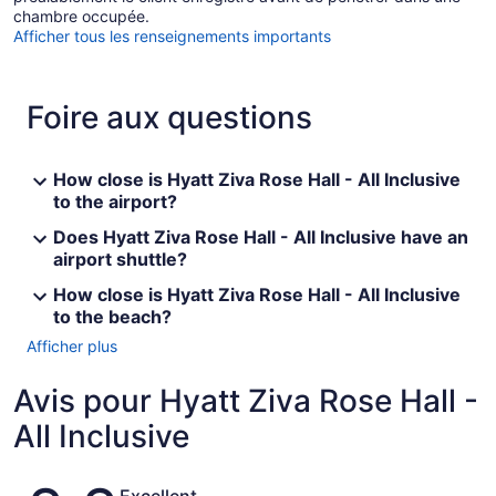
chambre occupée.
Afficher tous les renseignements importants
Foire aux questions
How close is Hyatt Ziva Rose Hall - All Inclusive
to the airport?
Does Hyatt Ziva Rose Hall - All Inclusive have an
airport shuttle?
How close is Hyatt Ziva Rose Hall - All Inclusive
to the beach?
Afficher plus
Avis pour Hyatt Ziva Rose Hall -
All Inclusive
Avis
Excellent