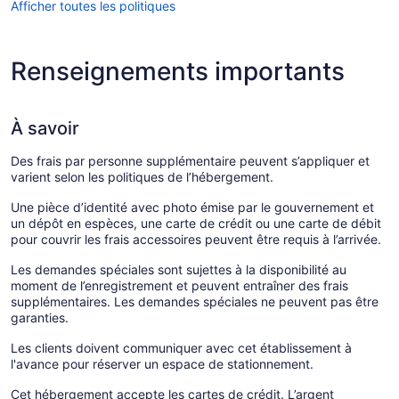
Afficher toutes les politiques
Renseignements importants
À savoir
Des frais par personne supplémentaire peuvent s’appliquer et
varient selon les politiques de l’hébergement.
Une pièce d’identité avec photo émise par le gouvernement et
un dépôt en espèces, une carte de crédit ou une carte de débit
pour couvrir les frais accessoires peuvent être requis à l’arrivée.
Les demandes spéciales sont sujettes à la disponibilité au
moment de l’enregistrement et peuvent entraîner des frais
supplémentaires. Les demandes spéciales ne peuvent pas être
garanties.
Les clients doivent communiquer avec cet établissement à
l'avance pour réserver un espace de stationnement.
Cet hébergement accepte les cartes de crédit. L’argent