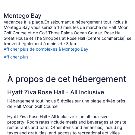
Montego Bay
Vacances à la plage.En séjournant à hébergement tout inclus à
Montego Bay vous serez à 10 minutes de marche de Half Moon
Golf Course et de Golf Three Palms Ocean Course. Rose Hall
Great House et The Shoppes at Rose Hall (centre commercial) se
trouvent également à moins de 3 km.
Afficher plus de complexes à Montego Bay
Afficher plus
À propos de cet hébergement
Hyatt Ziva Rose Hall - All Inclusive
Hébergement tout inclus 5 étoiles sur une plage privée près
de Half Moon Golf Course
Hyatt Ziva Rose Hall - All Inclusive is an all-inclusive
property. Room rates include meals and beverages at onsite
restaurants and bars. Other items and amenities, including
taxes and gratuities, and access to recreational activities