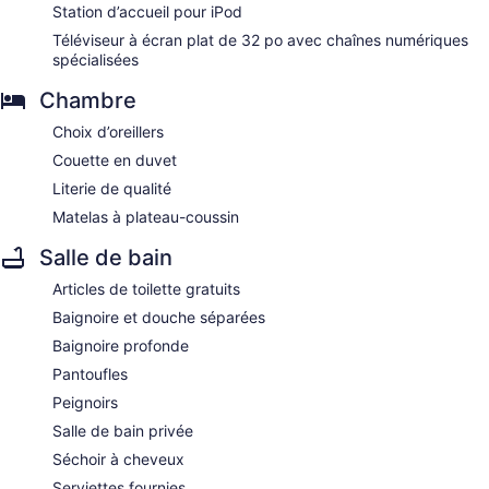
Station d’accueil pour iPod
Téléviseur à écran plat de 32 po avec chaînes numériques
spécialisées
Chambre
Choix d’oreillers
Couette en duvet
Literie de qualité
Matelas à plateau-coussin
Salle de bain
Articles de toilette gratuits
Baignoire et douche séparées
Baignoire profonde
Pantoufles
Peignoirs
Salle de bain privée
Séchoir à cheveux
Serviettes fournies