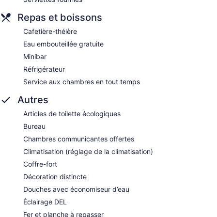
Repas et boissons
Cafetière-théière
Eau embouteillée gratuite
Minibar
Réfrigérateur
Service aux chambres en tout temps
Autres
Articles de toilette écologiques
Bureau
Chambres communicantes offertes
Climatisation (réglage de la climatisation)
Coffre-fort
Décoration distincte
Douches avec économiseur d’eau
Éclairage DEL
Fer et planche à repasser