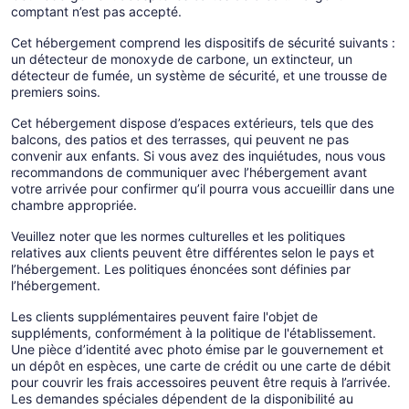
comptant n’est pas accepté.
Cet hébergement comprend les dispositifs de sécurité suivants :
un détecteur de monoxyde de carbone, un extincteur, un
détecteur de fumée, un système de sécurité, et une trousse de
premiers soins.
Cet hébergement dispose d’espaces extérieurs, tels que des
balcons, des patios et des terrasses, qui peuvent ne pas
convenir aux enfants. Si vous avez des inquiétudes, nous vous
recommandons de communiquer avec l’hébergement avant
votre arrivée pour confirmer qu’il pourra vous accueillir dans une
chambre appropriée.
Veuillez noter que les normes culturelles et les politiques
relatives aux clients peuvent être différentes selon le pays et
l’hébergement. Les politiques énoncées sont définies par
l’hébergement.
Les clients supplémentaires peuvent faire l'objet de
suppléments, conformément à la politique de l'établissement.
Une pièce d’identité avec photo émise par le gouvernement et
un dépôt en espèces, une carte de crédit ou une carte de débit
pour couvrir les frais accessoires peuvent être requis à l’arrivée.
Les demandes spéciales dépendent de la disponibilité au