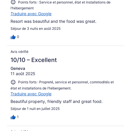
Points forts : Service et personnel, état et installations de
l’hébergement
Traduire avec Google
Resort was beautiful and the food was great.
Séjour de 3 nuits en août 2025
0
Avis vérifié
10/10 – Excellent
Geneva
11 août 2025
Points forts : Propreté, service et personnel, commodités et
état et installations de l’hébergement.
Traduire avec Google
Beautiful property, friendly staff and great food.
Séjour de 1 nuit en juillet 2025
1