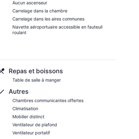
Aucun ascenseur
Carrelage dans la chambre
Carrelage dans les aires communes
Navette aéroportuaire accessible en fauteuil
roulant
Repas et boissons
Table de salle à manger
Autres
Chambres communicantes offertes
Climatisation
Mobilier distinct
Ventilateur de plafond
Ventilateur portatif