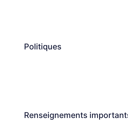
Politiques
Renseignements important