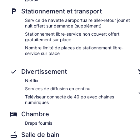
Stationnement et transport
Service de navette aéroportuaire aller-retour jour et
nuit offert sur demande (supplément)
Stationnement libre-service non couvert offert
gratuitement sur place
Nombre limité de places de stationnement libre-
service sur place
Divertissement
Netflix
Services de diffusion en continu
Téléviseur connecté de 40 po avec chaînes
numériques
Chambre
Draps fournis
Salle de bain