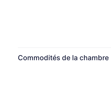
Commodités de la chambre