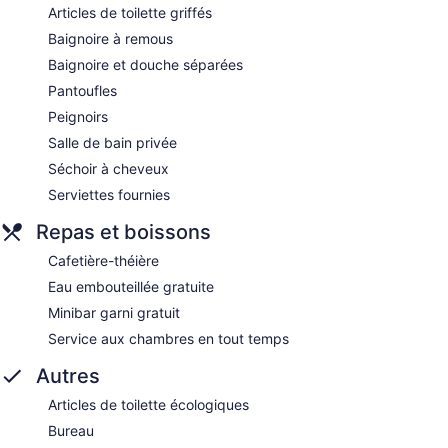
Articles de toilette griffés
Baignoire à remous
Baignoire et douche séparées
Pantoufles
Peignoirs
Salle de bain privée
Séchoir à cheveux
Serviettes fournies
Repas et boissons
Cafetière-théière
Eau embouteillée gratuite
Minibar garni gratuit
Service aux chambres en tout temps
Autres
Articles de toilette écologiques
Bureau