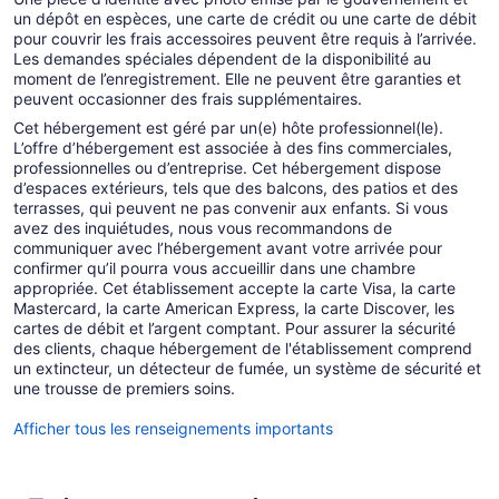
un dépôt en espèces, une carte de crédit ou une carte de débit
pour couvrir les frais accessoires peuvent être requis à l’arrivée.
Les demandes spéciales dépendent de la disponibilité au
moment de l’enregistrement. Elle ne peuvent être garanties et
peuvent occasionner des frais supplémentaires.
Cet hébergement est géré par un(e) hôte professionnel(le).
L’offre d’hébergement est associée à des fins commerciales,
professionnelles ou d’entreprise. Cet hébergement dispose
d’espaces extérieurs, tels que des balcons, des patios et des
terrasses, qui peuvent ne pas convenir aux enfants. Si vous
avez des inquiétudes, nous vous recommandons de
communiquer avec l’hébergement avant votre arrivée pour
confirmer qu’il pourra vous accueillir dans une chambre
appropriée. Cet établissement accepte la carte Visa, la carte
Mastercard, la carte American Express, la carte Discover, les
cartes de débit et l’argent comptant. Pour assurer la sécurité
des clients, chaque hébergement de l'établissement comprend
un extincteur, un détecteur de fumée, un système de sécurité et
une trousse de premiers soins.
Afficher tous les renseignements importants