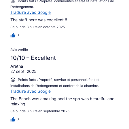
Points forts : Propreté, commodités et état et installations de
l’hébergement.
Traduire avec Google
The staff here was excellent !!
Séjour de 3 nuits en octobre 2025
0
Avis vérifié
10/10 – Excellent
Aretha
27 sept. 2025
Points forts : Propreté, service et personnel, état et
installations de l’hébergement et confort de la chambre.
Traduire avec Google
The Beach was amazing and the spa was beautiful and
relaxing.
Séjour de 3 nuits en septembre 2025
0