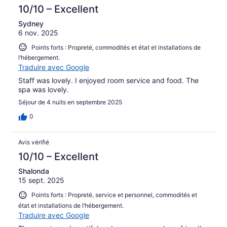
10/10 – Excellent
Sydney
6 nov. 2025
Points forts : Propreté, commodités et état et installations de
l’hébergement.
Traduire avec Google
Staff was lovely. I enjoyed room service and food. The
spa was lovely.
Séjour de 4 nuits en septembre 2025
0
Avis vérifié
10/10 – Excellent
Shalonda
15 sept. 2025
Points forts : Propreté, service et personnel, commodités et
état et installations de l’hébergement.
Traduire avec Google