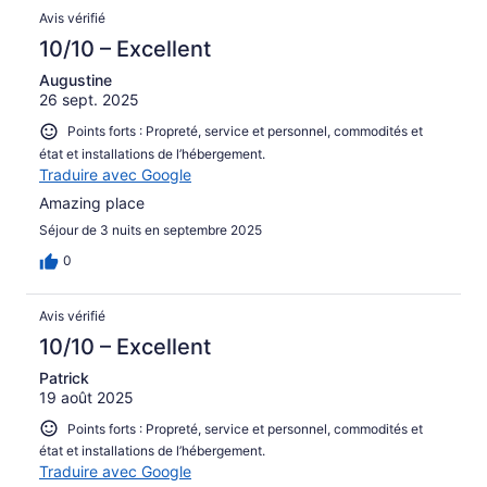
Avis vérifié
10/10 – Excellent
Augustine
26 sept. 2025
Points forts : Propreté, service et personnel, commodités et
état et installations de l’hébergement.
Traduire avec Google
Amazing place
Séjour de 3 nuits en septembre 2025
0
Avis vérifié
10/10 – Excellent
Patrick
19 août 2025
Points forts : Propreté, service et personnel, commodités et
état et installations de l’hébergement.
Traduire avec Google