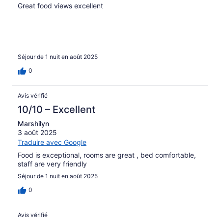
Great food views excellent
Séjour de 1 nuit en août 2025
0
Avis vérifié
10/10 – Excellent
Marshilyn
3 août 2025
Traduire avec Google
Food is exceptional, rooms are great , bed comfortable,
staff are very friendly
Séjour de 1 nuit en août 2025
0
Avis vérifié