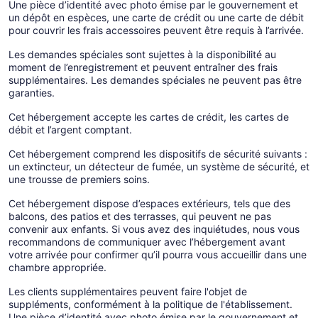
Une pièce d’identité avec photo émise par le gouvernement et
un dépôt en espèces, une carte de crédit ou une carte de débit
pour couvrir les frais accessoires peuvent être requis à l’arrivée.
Les demandes spéciales sont sujettes à la disponibilité au
moment de l’enregistrement et peuvent entraîner des frais
supplémentaires. Les demandes spéciales ne peuvent pas être
garanties.
Cet hébergement accepte les cartes de crédit, les cartes de
débit et l’argent comptant.
Cet hébergement comprend les dispositifs de sécurité suivants :
un extincteur, un détecteur de fumée, un système de sécurité, et
une trousse de premiers soins.
Cet hébergement dispose d’espaces extérieurs, tels que des
balcons, des patios et des terrasses, qui peuvent ne pas
convenir aux enfants. Si vous avez des inquiétudes, nous vous
recommandons de communiquer avec l’hébergement avant
votre arrivée pour confirmer qu’il pourra vous accueillir dans une
chambre appropriée.
Les clients supplémentaires peuvent faire l'objet de
suppléments, conformément à la politique de l'établissement.
Une pièce d’identité avec photo émise par le gouvernement et