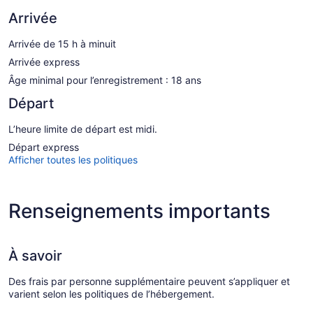
Arrivée
Arrivée de 15 h à minuit
Arrivée express
Âge minimal pour l’enregistrement : 18 ans
Départ
L’heure limite de départ est midi.
Départ express
Afficher toutes les politiques
Renseignements importants
À savoir
Des frais par personne supplémentaire peuvent s’appliquer et
varient selon les politiques de l’hébergement.