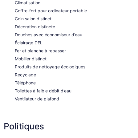
Climatisation
Coffre-fort pour ordinateur portable
Coin salon distinct
Décoration distincte
Douches avec économiseur d’eau
Éclairage DEL
Fer et planche à repasser
Mobilier distinct
Produits de nettoyage écologiques
Recyclage
Téléphone
Toilettes à faible débit d’eau
Ventilateur de plafond
Politiques