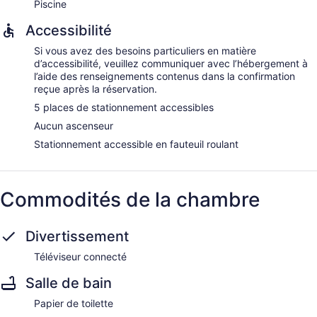
Piscine
Accessibilité
Si vous avez des besoins particuliers en matière
d’accessibilité, veuillez communiquer avec l’hébergement à
l’aide des renseignements contenus dans la confirmation
reçue après la réservation.
5 places de stationnement accessibles
Aucun ascenseur
Stationnement accessible en fauteuil roulant
Commodités de la chambre
Divertissement
Téléviseur connecté
Salle de bain
Papier de toilette