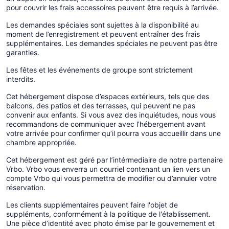
pour couvrir les frais accessoires peuvent être requis à l’arrivée.
Les demandes spéciales sont sujettes à la disponibilité au
moment de l’enregistrement et peuvent entraîner des frais
supplémentaires. Les demandes spéciales ne peuvent pas être
garanties.
Les fêtes et les événements de groupe sont strictement
interdits.
Cet hébergement dispose d’espaces extérieurs, tels que des
balcons, des patios et des terrasses, qui peuvent ne pas
convenir aux enfants. Si vous avez des inquiétudes, nous vous
recommandons de communiquer avec l’hébergement avant
votre arrivée pour confirmer qu’il pourra vous accueillir dans une
chambre appropriée.
Cet hébergement est géré par l’intérmediaire de notre partenaire
Vrbo. Vrbo vous enverra un courriel contenant un lien vers un
compte Vrbo qui vous permettra de modifier ou d’annuler votre
réservation.
Les clients supplémentaires peuvent faire l'objet de
suppléments, conformément à la politique de l'établissement.
Une pièce d’identité avec photo émise par le gouvernement et