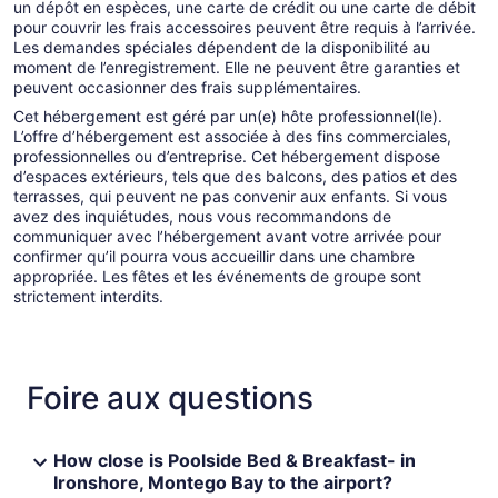
un dépôt en espèces, une carte de crédit ou une carte de débit
pour couvrir les frais accessoires peuvent être requis à l’arrivée.
Les demandes spéciales dépendent de la disponibilité au
moment de l’enregistrement. Elle ne peuvent être garanties et
peuvent occasionner des frais supplémentaires.
Cet hébergement est géré par un(e) hôte professionnel(le).
L’offre d’hébergement est associée à des fins commerciales,
professionnelles ou d’entreprise. Cet hébergement dispose
d’espaces extérieurs, tels que des balcons, des patios et des
terrasses, qui peuvent ne pas convenir aux enfants. Si vous
avez des inquiétudes, nous vous recommandons de
communiquer avec l’hébergement avant votre arrivée pour
confirmer qu’il pourra vous accueillir dans une chambre
appropriée. Les fêtes et les événements de groupe sont
strictement interdits.
Foire aux questions
How close is Poolside Bed & Breakfast- in
Ironshore, Montego Bay to the airport?