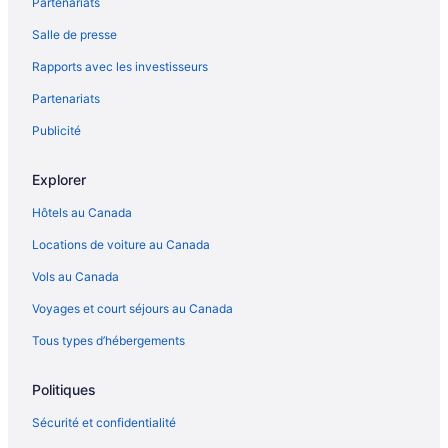
Partenariats
Salle de presse
Rapports avec les investisseurs
Partenariats
Publicité
Explorer
Hôtels au Canada
Locations de voiture au Canada
Vols au Canada
Voyages et court séjours au Canada
Tous types d’hébergements
Politiques
Sécurité et confidentialité