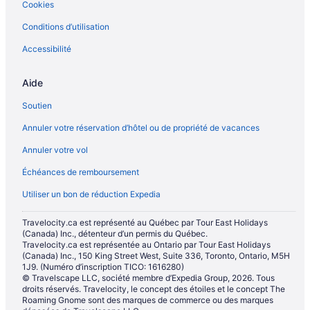
Cookies
Conditions d’utilisation
Accessibilité
Aide
Soutien
Annuler votre réservation d’hôtel ou de propriété de vacances
Annuler votre vol
Échéances de remboursement
Utiliser un bon de réduction Expedia
Travelocity.ca est représenté au Québec par Tour East Holidays
(Canada) Inc., détenteur d’un permis du Québec.
Travelocity.ca est représentée au Ontario par Tour East Holidays
(Canada) Inc., 150 King Street West, Suite 336, Toronto, Ontario, M5H
1J9. (Numéro d’inscription TICO: 1616280)
© Travelscape LLC, société membre d’Expedia Group, 2026. Tous
droits réservés. Travelocity, le concept des étoiles et le concept The
Roaming Gnome sont des marques de commerce ou des marques