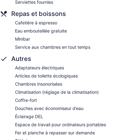
Serviettes fournies
Repas et boissons
Cafetière à espresso
Eau embouteillée gratuite
Minibar
Service aux chambres en tout temps
Autres
Adaptateurs électriques
Articles de toilette écologiques
Chambres insonorisées
Climatisation (réglage de la climatisation)
Coffre-fort
Douches avec économiseur d’eau
Éclairage DEL
Espace de travail pour ordinateurs portables
Fer et planche à repasser sur demande