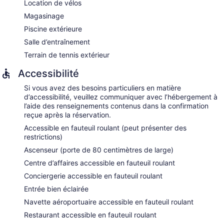
Location de vélos
Magasinage
Piscine extérieure
Salle d’entraînement
Terrain de tennis extérieur
Accessibilité
Si vous avez des besoins particuliers en matière
d’accessibilité, veuillez communiquer avec l’hébergement à
l’aide des renseignements contenus dans la confirmation
reçue après la réservation.
Accessible en fauteuil roulant (peut présenter des
restrictions)
Ascenseur (porte de 80 centimètres de large)
Centre d’affaires accessible en fauteuil roulant
Conciergerie accessible en fauteuil roulant
Entrée bien éclairée
Navette aéroportuaire accessible en fauteuil roulant
Restaurant accessible en fauteuil roulant