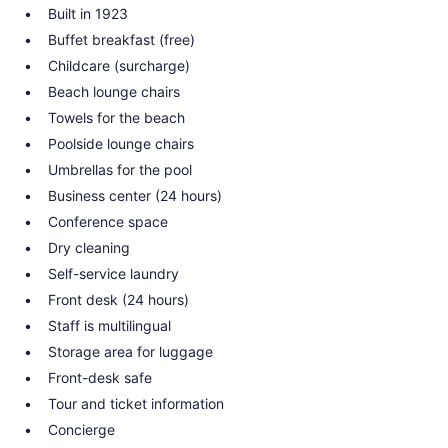
Built in 1923
Buffet breakfast (free)
Childcare (surcharge)
Beach lounge chairs
Towels for the beach
Poolside lounge chairs
Umbrellas for the pool
Business center (24 hours)
Conference space
Dry cleaning
Self-service laundry
Front desk (24 hours)
Staff is multilingual
Storage area for luggage
Front-desk safe
Tour and ticket information
Concierge