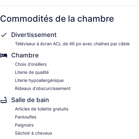
Commodités de la chambre
Divertissement
Téléviseur à écran ACL de 46 po avec chaînes par câble
Chambre
Choix d’oreillers
Literie de qualité
Literie hypoallergénique
Rideaux d’obscurcissement
Salle de bain
Articles de toilette gratuits
Pantoufles
Peignoirs
Séchoir à cheveux