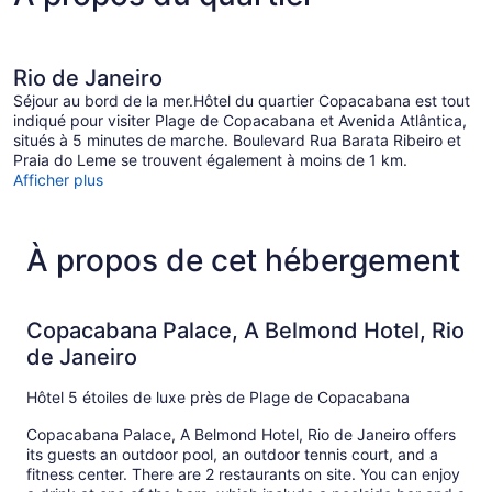
Rio de Janeiro
Séjour au bord de la mer.Hôtel du quartier Copacabana est tout
indiqué pour visiter Plage de Copacabana et Avenida Atlântica,
situés à 5 minutes de marche. Boulevard Rua Barata Ribeiro et
Praia do Leme se trouvent également à moins de 1 km.
Afficher plus
À propos de cet hébergement
Copacabana Palace, A Belmond Hotel, Rio
de Janeiro
Hôtel 5 étoiles de luxe près de Plage de Copacabana
Copacabana Palace, A Belmond Hotel, Rio de Janeiro offers
its guests an outdoor pool, an outdoor tennis court, and a
fitness center. There are 2 restaurants on site. You can enjoy