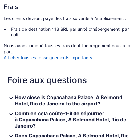
Frais
Les clients devront payer les frais suivants à l’établissement :
Frais de destination : 13 BRL par unité d’hébergement, par
nuit.
Nous avons indiqué tous les frais dont l’hébergement nous a fait
part.
Afficher tous les renseignements importants
Foire aux questions
How close is Copacabana Palace, A Belmond
Hotel, Rio de Janeiro to the airport?
Combien cela coûte-t-il de séjourner
à Copacabana Palace, A Belmond Hotel, Rio de
Janeiro?
Does Copacabana Palace, A Belmond Hotel, Rio