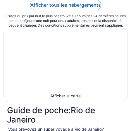
Afficher tous les hébergements
Il s’agit du prix par nuit le plus bas trouvé au cours des 24 dernières heures
pour un séjour d’une nuit pour deux adultes. Les prix et la disponibilité
peuvent changer. Des conditions supplémentaires peuvent s’appliquer.
Afficher la carte
Guide de poche:Rio de
Janeiro
Vous prévoyez un super voyage à Rio de Janeiro?