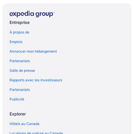
Entreprise
À propos de
Emplois
Annoncer mon hébergement
Partenariats
Salle de presse
Rapports avec les investisseurs
Partenariats
Publicité
Explorer
Hôtels au Canada
Locations de voiture au Canada