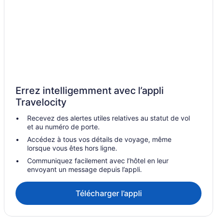
Errez intelligemment avec l’appli
Travelocity
Recevez des alertes utiles relatives au statut de vol
et au numéro de porte.
Accédez à tous vos détails de voyage, même
lorsque vous êtes hors ligne.
Communiquez facilement avec l’hôtel en leur
envoyant un message depuis l’appli.
Télécharger l’appli