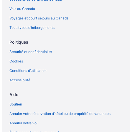
Vols au Canada
Voyages et court séjours au Canada
Tous types d’hébergements
Politiques
Sécurité et confidentialité
Cookies
Conditions d’utilisation
Accessibilité
Aide
Soutien
Annuler votre réservation d’hôtel ou de propriété de vacances
Annuler votre vol