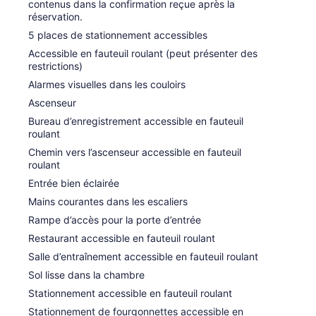
contenus dans la confirmation reçue après la
réservation.
5 places de stationnement accessibles
Accessible en fauteuil roulant (peut présenter des
restrictions)
Alarmes visuelles dans les couloirs
Ascenseur
Bureau d’enregistrement accessible en fauteuil
roulant
Chemin vers l’ascenseur accessible en fauteuil
roulant
Entrée bien éclairée
Mains courantes dans les escaliers
Rampe d’accès pour la porte d’entrée
Restaurant accessible en fauteuil roulant
Salle d’entraînement accessible en fauteuil roulant
Sol lisse dans la chambre
Stationnement accessible en fauteuil roulant
Stationnement de fourgonnettes accessible en