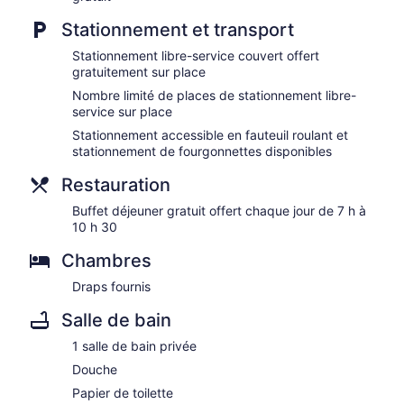
Stationnement et transport
Stationnement libre-service couvert offert
gratuitement sur place
Nombre limité de places de stationnement libre-
service sur place
Stationnement accessible en fauteuil roulant et
stationnement de fourgonnettes disponibles
Restauration
Buffet déjeuner gratuit offert chaque jour de 7 h à
10 h 30
Chambres
Draps fournis
Salle de bain
1 salle de bain privée
Douche
Papier de toilette