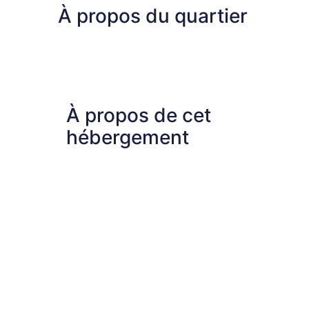
À propos du quartier
À propos de cet
hébergement