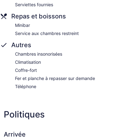
Serviettes fournies
Repas et boissons
Minibar
Service aux chambres restreint
Autres
Chambres insonorisées
Climatisation
Coffre-fort
Fer et planche à repasser sur demande
Téléphone
Politiques
Arrivée