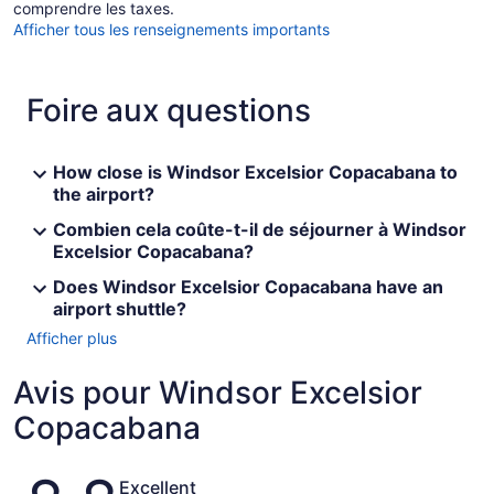
comprendre les taxes.
Afficher tous les renseignements importants
Foire aux questions
How close is Windsor Excelsior Copacabana to
the airport?
Combien cela coûte-t-il de séjourner à Windsor
Excelsior Copacabana?
Does Windsor Excelsior Copacabana have an
airport shuttle?
Afficher plus
Avis pour Windsor Excelsior
Copacabana
Avis
Excellent