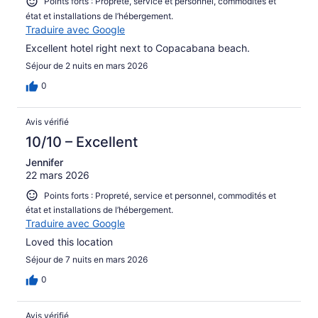
Points forts : Propreté, service et personnel, commodités et
état et installations de l’hébergement.
Traduire avec Google
Excellent hotel right next to Copacabana beach.
Séjour de 2 nuits en mars 2026
0
Avis vérifié
10/10 – Excellent
Jennifer
22 mars 2026
Points forts : Propreté, service et personnel, commodités et
état et installations de l’hébergement.
Traduire avec Google
Loved this location
Séjour de 7 nuits en mars 2026
0
Avis vérifié