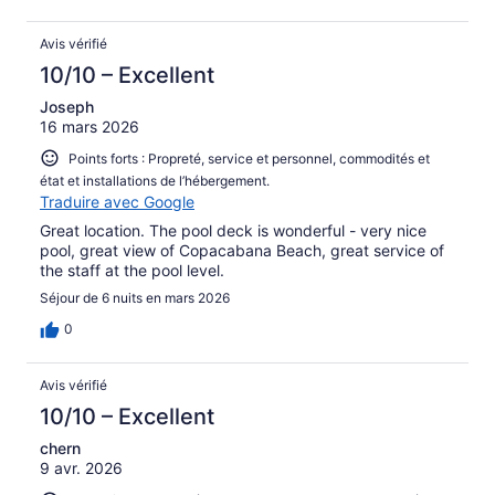
Avis vérifié
10/10 – Excellent
Joseph
16 mars 2026
Points forts : Propreté, service et personnel, commodités et
état et installations de l’hébergement.
Traduire avec Google
Great location. The pool deck is wonderful - very nice
pool, great view of Copacabana Beach, great service of
the staff at the pool level.
Séjour de 6 nuits en mars 2026
0
Avis vérifié
10/10 – Excellent
chern
9 avr. 2026