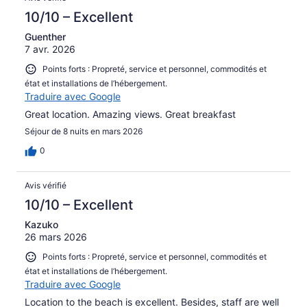
10/10 – Excellent
Guenther
7 avr. 2026
Points forts : Propreté, service et personnel, commodités et
état et installations de l’hébergement.
Traduire avec Google
Great location. Amazing views. Great breakfast
Séjour de 8 nuits en mars 2026
0
Avis vérifié
10/10 – Excellent
Kazuko
26 mars 2026
Points forts : Propreté, service et personnel, commodités et
état et installations de l’hébergement.
Traduire avec Google
Location to the beach is excellent. Besides, staff are well