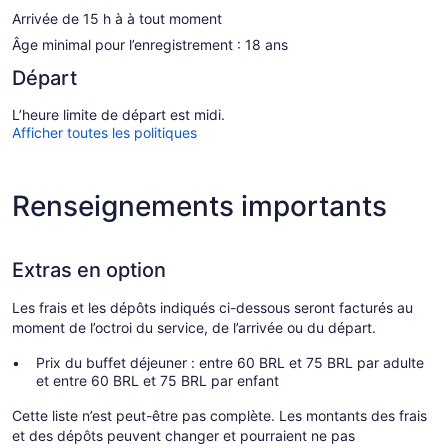
Arrivée de 15 h à à tout moment
Âge minimal pour l’enregistrement : 18 ans
Départ
L’heure limite de départ est midi.
Afficher toutes les politiques
Renseignements importants
Extras en option
Les frais et les dépôts indiqués ci-dessous seront facturés au
moment de l’octroi du service, de l’arrivée ou du départ.
Prix du buffet déjeuner : entre 60 BRL et 75 BRL par adulte
et entre 60 BRL et 75 BRL par enfant
Cette liste n’est peut-être pas complète. Les montants des frais
et des dépôts peuvent changer et pourraient ne pas