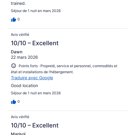
trained.
Séjour de 1 nuit en mars 2026
0
Avis vérifié
10/10 – Excellent
Dawn
22 mars 2026
Points forts : Propreté, service et personnel, commodités et
état et installations de l’hébergement.
Traduire avec Google
Good location
Séjour de 1 nuit en mars 2026
0
Avis vérifié
10/10 – Excellent
Marisol