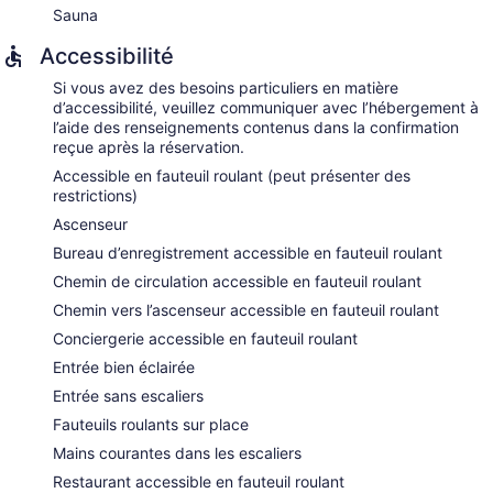
Sauna
Accessibilité
Si vous avez des besoins particuliers en matière
d’accessibilité, veuillez communiquer avec l’hébergement à
l’aide des renseignements contenus dans la confirmation
reçue après la réservation.
Accessible en fauteuil roulant (peut présenter des
restrictions)
Ascenseur
Bureau d’enregistrement accessible en fauteuil roulant
Chemin de circulation accessible en fauteuil roulant
Chemin vers l’ascenseur accessible en fauteuil roulant
Conciergerie accessible en fauteuil roulant
Entrée bien éclairée
Entrée sans escaliers
Fauteuils roulants sur place
Mains courantes dans les escaliers
Restaurant accessible en fauteuil roulant