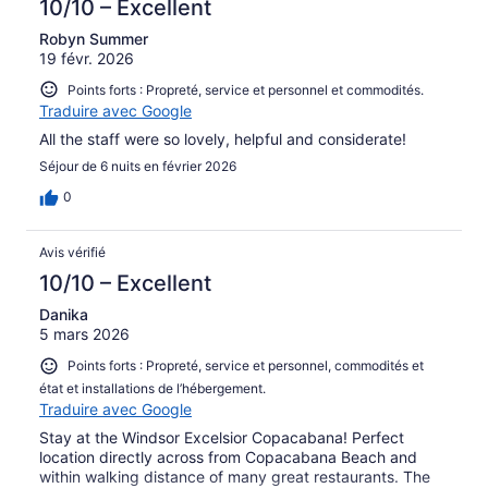
10/10 – Excellent
Robyn Summer
19 févr. 2026
Points forts : Propreté, service et personnel et commodités.
Traduire avec Google
All the staff were so lovely, helpful and considerate!
Séjour de 6 nuits en février 2026
0
Avis vérifié
10/10 – Excellent
Danika
5 mars 2026
Points forts : Propreté, service et personnel, commodités et
état et installations de l’hébergement.
Traduire avec Google
Stay at the Windsor Excelsior Copacabana! Perfect
location directly across from Copacabana Beach and
within walking distance of many great restaurants. The