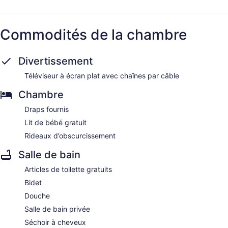
Commodités de la chambre
Divertissement
Téléviseur à écran plat avec chaînes par câble
Chambre
Draps fournis
Lit de bébé gratuit
Rideaux d’obscurcissement
Salle de bain
Articles de toilette gratuits
Bidet
Douche
Salle de bain privée
Séchoir à cheveux