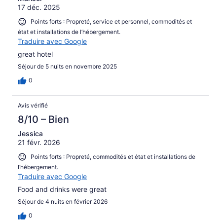
17 déc. 2025
Points forts : Propreté, service et personnel, commodités et
état et installations de l’hébergement.
Traduire avec Google
great hotel
Séjour de 5 nuits en novembre 2025
0
Avis vérifié
8/10 – Bien
Jessica
21 févr. 2026
Points forts : Propreté, commodités et état et installations de
l’hébergement.
Traduire avec Google
Food and drinks were great
Séjour de 4 nuits en février 2026
0