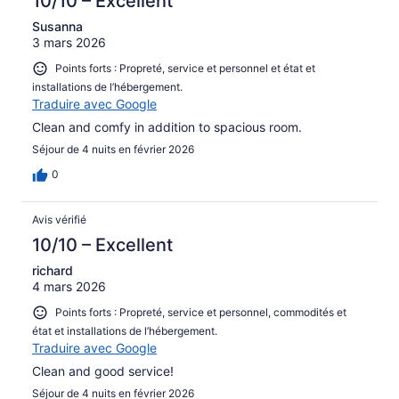
10/10 – Excellent
Susanna
3 mars 2026
Points forts : Propreté, service et personnel et état et
installations de l’hébergement.
Traduire avec Google
Clean and comfy in addition to spacious room.
Séjour de 4 nuits en février 2026
0
Avis vérifié
10/10 – Excellent
richard
4 mars 2026
Points forts : Propreté, service et personnel, commodités et
état et installations de l’hébergement.
Traduire avec Google
Clean and good service!
Séjour de 4 nuits en février 2026