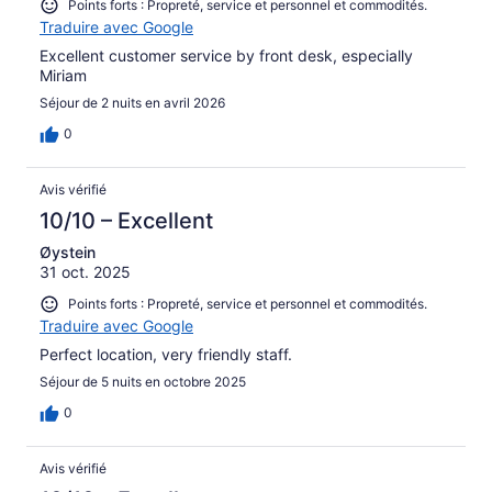
Points forts : Propreté, service et personnel et commodités.
Traduire avec Google
Excellent customer service by front desk, especially
Miriam
Séjour de 2 nuits en avril 2026
0
Avis vérifié
10/10 – Excellent
Øystein
31 oct. 2025
Points forts : Propreté, service et personnel et commodités.
Traduire avec Google
Perfect location, very friendly staff.
Séjour de 5 nuits en octobre 2025
0
Avis vérifié