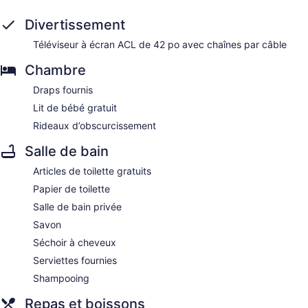
Divertissement
Téléviseur à écran ACL de 42 po avec chaînes par câble
Chambre
Draps fournis
Lit de bébé gratuit
Rideaux d’obscurcissement
Salle de bain
Articles de toilette gratuits
Papier de toilette
Salle de bain privée
Savon
Séchoir à cheveux
Serviettes fournies
Shampooing
Repas et boissons