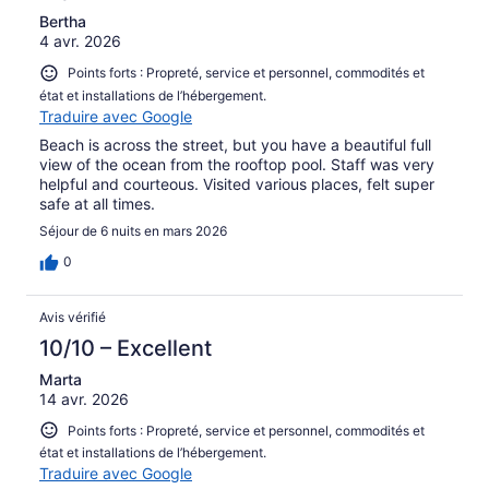
Bertha
4 avr. 2026
Points forts : Propreté, service et personnel, commodités et
état et installations de l’hébergement.
Traduire avec Google
Beach is across the street, but you have a beautiful full
view of the ocean from the rooftop pool. Staff was very
helpful and courteous. Visited various places, felt super
safe at all times.
Séjour de 6 nuits en mars 2026
0
Avis vérifié
10/10 – Excellent
Marta
14 avr. 2026
Points forts : Propreté, service et personnel, commodités et
état et installations de l’hébergement.
Traduire avec Google