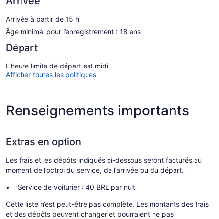
Arrivée
Arrivée à partir de 15 h
Âge minimal pour l’enregistrement : 18 ans
Départ
L’heure limite de départ est midi.
Afficher toutes les politiques
Renseignements importants
Extras en option
Les frais et les dépôts indiqués ci-dessous seront facturés au
moment de l’octroi du service, de l’arrivée ou du départ.
Service de voiturier : 40 BRL par nuit
Cette liste n’est peut-être pas complète. Les montants des frais
et des dépôts peuvent changer et pourraient ne pas