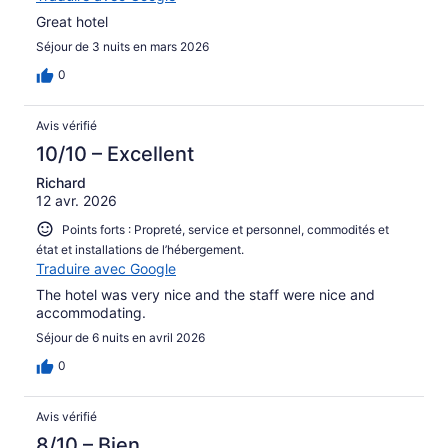
Great hotel
Séjour de 3 nuits en mars 2026
0
Avis vérifié
10/10 – Excellent
Richard
12 avr. 2026
Points forts : Propreté, service et personnel, commodités et
état et installations de l’hébergement.
Traduire avec Google
The hotel was very nice and the staff were nice and
accommodating.
Séjour de 6 nuits en avril 2026
0
Avis vérifié
8/10 – Bien