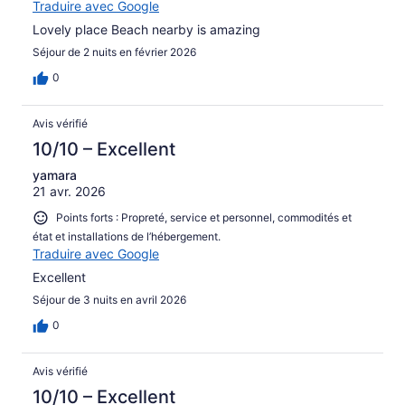
Traduire avec Google
Lovely place Beach nearby is amazing
Séjour de 2 nuits en février 2026
0
Avis vérifié
10/10 – Excellent
yamara
21 avr. 2026
Points forts : Propreté, service et personnel, commodités et
état et installations de l’hébergement.
Traduire avec Google
Excellent
Séjour de 3 nuits en avril 2026
0
Avis vérifié
10/10 – Excellent