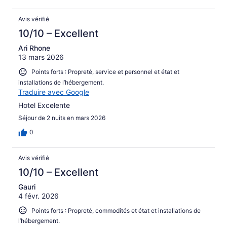
Avis vérifié
10/10 – Excellent
Ari Rhone
13 mars 2026
Points forts : Propreté, service et personnel et état et
installations de l’hébergement.
Traduire avec Google
Hotel Excelente
Séjour de 2 nuits en mars 2026
0
Avis vérifié
10/10 – Excellent
Gauri
4 févr. 2026
Points forts : Propreté, commodités et état et installations de
l’hébergement.