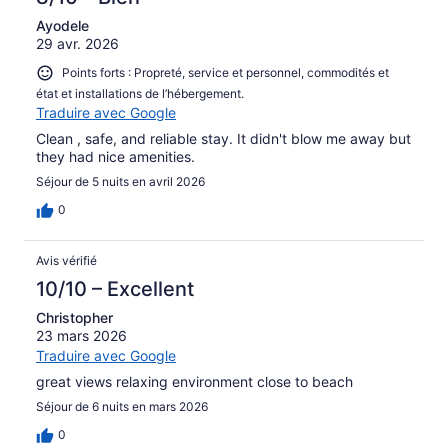
Ayodele
29 avr. 2026
Points forts : Propreté, service et personnel, commodités et
état et installations de l’hébergement.
Traduire avec Google
Clean , safe, and reliable stay. It didn't blow me away but
they had nice amenities.
Séjour de 5 nuits en avril 2026
0
Avis vérifié
10/10 – Excellent
Christopher
23 mars 2026
Traduire avec Google
great views relaxing environment close to beach
Séjour de 6 nuits en mars 2026
0