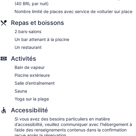
(40 BRL par nuit)
Nombre limité de places avec service de voiturier sur place
Repas et boissons
2 bars-salons
Un bar attenant à la piscine
Un restaurant
Activités
Bain de vapeur
Piscine extérieure
Salle d’entraînement
Sauna
Yoga sur la plage
Accessibilité
Si vous avez des besoins particuliers en matière
d’accessibilité, veuillez communiquer avec l’hébergement à
l’aide des renseignements contenus dans la confirmation
reçue après la réservation.