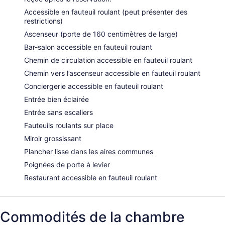
Accessible en fauteuil roulant (peut présenter des
restrictions)
Ascenseur (porte de 160 centimètres de large)
Bar-salon accessible en fauteuil roulant
Chemin de circulation accessible en fauteuil roulant
Chemin vers l’ascenseur accessible en fauteuil roulant
Conciergerie accessible en fauteuil roulant
Entrée bien éclairée
Entrée sans escaliers
Fauteuils roulants sur place
Miroir grossissant
Plancher lisse dans les aires communes
Poignées de porte à levier
Restaurant accessible en fauteuil roulant
Commodités de la chambre