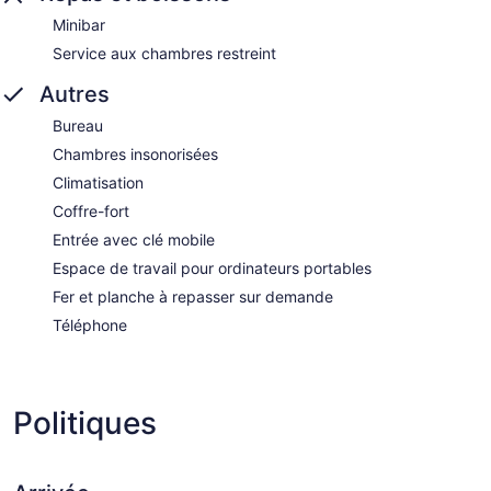
Minibar
Service aux chambres restreint
Autres
Bureau
Chambres insonorisées
Climatisation
Coffre-fort
Entrée avec clé mobile
Espace de travail pour ordinateurs portables
Fer et planche à repasser sur demande
Téléphone
Politiques