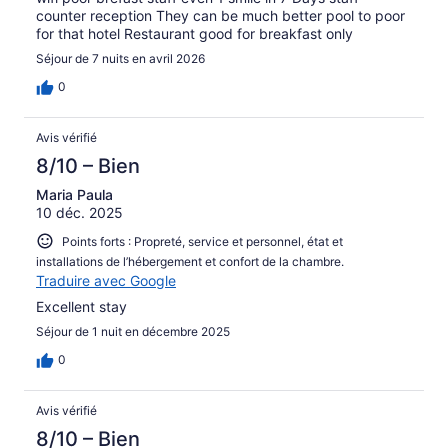
counter reception They can be much better pool to poor
for that hotel Restaurant good for breakfast only
Séjour de 7 nuits en avril 2026
0
Avis vérifié
8/10 – Bien
Maria Paula
10 déc. 2025
Points forts : Propreté, service et personnel, état et
installations de l’hébergement et confort de la chambre.
Traduire avec Google
Excellent stay
Séjour de 1 nuit en décembre 2025
0
Avis vérifié
8/10 – Bien