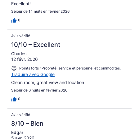
Excellent!
Séjour de 14 nuits en février 2026
0
Avis vérifié
10/10 – Excellent
Charles
12 févr. 2026
Points forts : Propreté, service et personnel et commodités.
Traduire avec Google
Clean room, great view and location
Séjour de 6 nuits en février 2026
0
Avis vérifié
8/10 – Bien
Edgar
5 avr. 2026