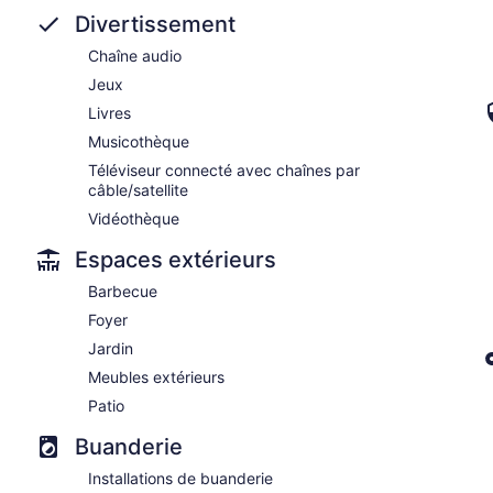
Divertissement
Chaîne audio
Jeux
Livres
Musicothèque
Téléviseur connecté avec chaînes par
câble/satellite
Vidéothèque
Espaces extérieurs
Barbecue
Foyer
Jardin
Meubles extérieurs
Patio
Buanderie
Installations de buanderie