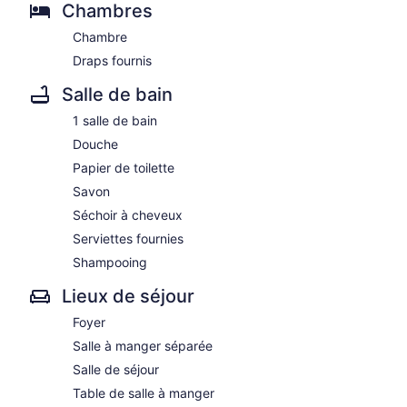
Chambres
Chambre
Draps fournis
Salle de bain
1 salle de bain
Douche
Papier de toilette
Savon
Séchoir à cheveux
Serviettes fournies
Shampooing
Lieux de séjour
Foyer
Salle à manger séparée
Salle de séjour
Table de salle à manger