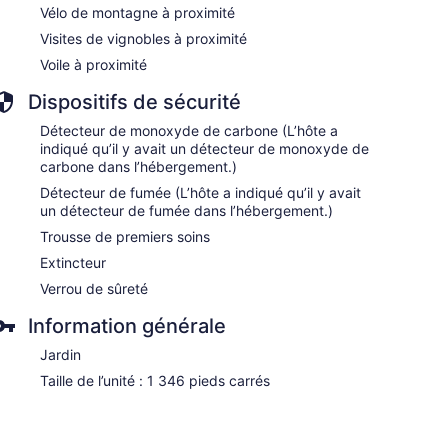
Vélo de montagne à proximité
Visites de vignobles à proximité
Voile à proximité
Dispositifs de sécurité
Détecteur de monoxyde de carbone (L’hôte a
indiqué qu’il y avait un détecteur de monoxyde de
carbone dans l’hébergement.)
Détecteur de fumée (L’hôte a indiqué qu’il y avait
un détecteur de fumée dans l’hébergement.)
Trousse de premiers soins
Extincteur
Verrou de sûreté
Information générale
Jardin
Taille de l’unité : 1 346 pieds carrés