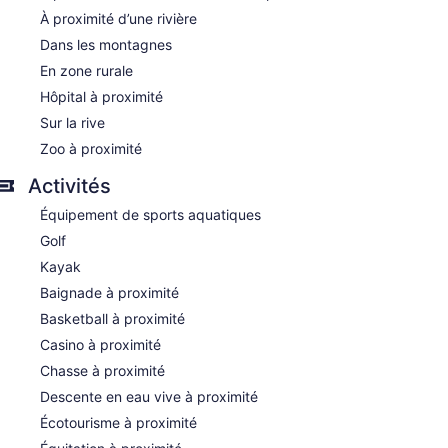
À proximité d’une rivière
Dans les montagnes
En zone rurale
Hôpital à proximité
Sur la rive
Zoo à proximité
Activités
Équipement de sports aquatiques
Golf
Kayak
Baignade à proximité
Basketball à proximité
Casino à proximité
Chasse à proximité
Descente en eau vive à proximité
Écotourisme à proximité