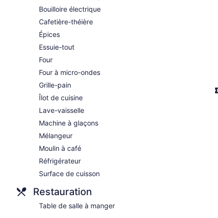
Bouilloire électrique
Cafetière-théière
Épices
Essuie-tout
Four
Four à micro-ondes
Grille-pain
Îlot de cuisine
Lave-vaisselle
Machine à glaçons
Mélangeur
Moulin à café
Réfrigérateur
Surface de cuisson
Restauration
Table de salle à manger