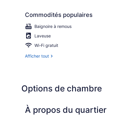
Commodités populaires
Baignoire à remous
Laveuse
Wi-Fi gratuit
Afficher tout
Options de chambre
À propos du quartier