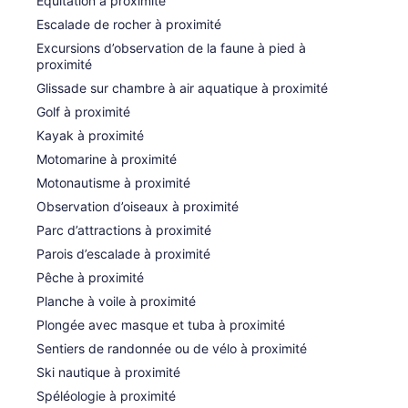
Équitation à proximité
Escalade de rocher à proximité
Excursions d’observation de la faune à pied à
proximité
Glissade sur chambre à air aquatique à proximité
Golf à proximité
Kayak à proximité
Motomarine à proximité
Motonautisme à proximité
Observation d’oiseaux à proximité
Parc d’attractions à proximité
Parois d’escalade à proximité
Pêche à proximité
Planche à voile à proximité
Plongée avec masque et tuba à proximité
Sentiers de randonnée ou de vélo à proximité
Ski nautique à proximité
Spéléologie à proximité