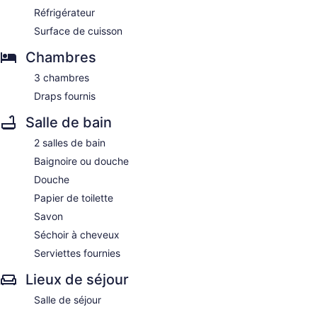
Réfrigérateur
Surface de cuisson
Chambres
3 chambres
Draps fournis
Salle de bain
2 salles de bain
Baignoire ou douche
Douche
Papier de toilette
Savon
Séchoir à cheveux
Serviettes fournies
Lieux de séjour
Salle de séjour