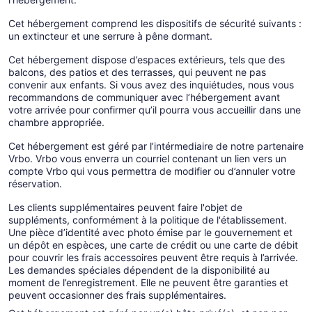
Cet hébergement comprend les dispositifs de sécurité suivants :
un extincteur et une serrure à pêne dormant.
Cet hébergement dispose d’espaces extérieurs, tels que des
balcons, des patios et des terrasses, qui peuvent ne pas
convenir aux enfants. Si vous avez des inquiétudes, nous vous
recommandons de communiquer avec l’hébergement avant
votre arrivée pour confirmer qu’il pourra vous accueillir dans une
chambre appropriée.
Cet hébergement est géré par l’intérmediaire de notre partenaire
Vrbo. Vrbo vous enverra un courriel contenant un lien vers un
compte Vrbo qui vous permettra de modifier ou d’annuler votre
réservation.
Les clients supplémentaires peuvent faire l'objet de
suppléments, conformément à la politique de l'établissement.
Une pièce d’identité avec photo émise par le gouvernement et
un dépôt en espèces, une carte de crédit ou une carte de débit
pour couvrir les frais accessoires peuvent être requis à l’arrivée.
Les demandes spéciales dépendent de la disponibilité au
moment de l’enregistrement. Elle ne peuvent être garanties et
peuvent occasionner des frais supplémentaires.