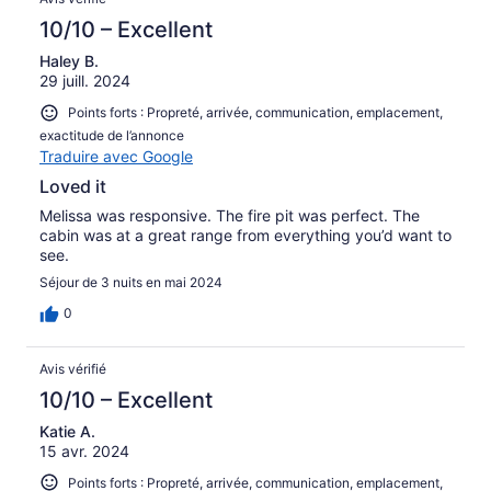
10/10 – Excellent
Haley B.
29 juill. 2024
Points forts : Propreté, arrivée, communication, emplacement,
exactitude de l’annonce
Traduire avec Google
Loved it
Melissa was responsive. The fire pit was perfect. The
cabin was at a great range from everything you’d want to
see.
Séjour de 3 nuits en mai 2024
0
Avis vérifié
10/10 – Excellent
Katie A.
15 avr. 2024
Points forts : Propreté, arrivée, communication, emplacement,