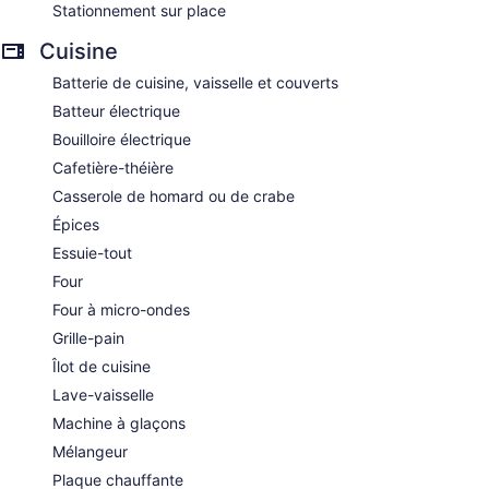
Stationnement sur place
Cuisine
Batterie de cuisine, vaisselle et couverts
Batteur électrique
Bouilloire électrique
Cafetière-théière
Casserole de homard ou de crabe
Épices
Essuie-tout
Four
Four à micro-ondes
Grille-pain
Îlot de cuisine
Lave-vaisselle
Machine à glaçons
Mélangeur
Plaque chauffante