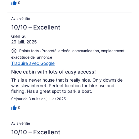
0
Avis vérifié
10/10 – Excellent
Glen G.
29 juill. 2025
Points forts : Propreté, arrivée, communication, emplacement,
exactitude de l’annonce
Traduire avec Google
Nice cabin with lots of easy access!
This is a newer house that is really nice. Only downside
was slow internet. Perfect location for lake use and
fishing. Has a great spot to park a boat.
Séjour de 3 nuits en juillet 2025
0
Avis vérifié
10/10 – Excellent