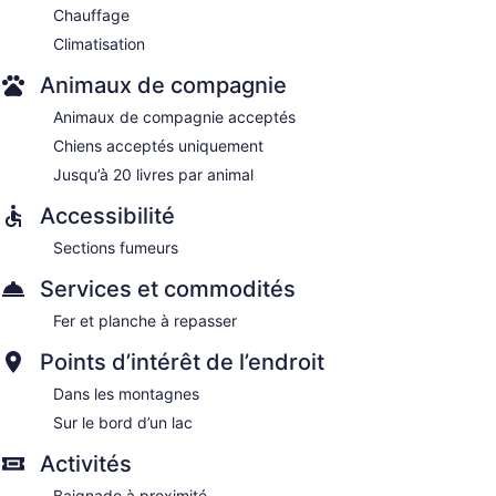
Chauffage
Climatisation
Animaux de compagnie
Animaux de compagnie acceptés
Chiens acceptés uniquement
Jusqu’à 20 livres par animal
Accessibilité
Sections fumeurs
Services et commodités
Fer et planche à repasser
Points d’intérêt de l’endroit
Dans les montagnes
Sur le bord d’un lac
Activités
Baignade à proximité