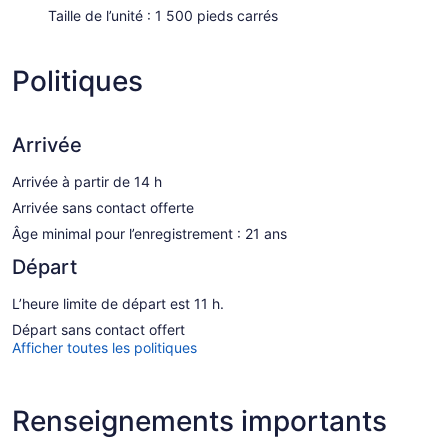
Taille de l’unité : 1 500 pieds carrés
Politiques
Arrivée
Arrivée à partir de 14 h
Arrivée sans contact offerte
Âge minimal pour l’enregistrement : 21 ans
Départ
L’heure limite de départ est 11 h.
Départ sans contact offert
Afficher toutes les politiques
Renseignements importants