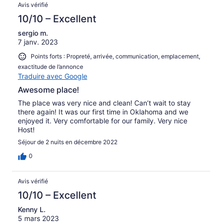
Avis vérifié
10/10 – Excellent
sergio m.
7 janv. 2023
Points forts : Propreté, arrivée, communication, emplacement,
exactitude de l’annonce
Traduire avec Google
Awesome place!
The place was very nice and clean! Can’t wait to stay
there again! It was our first time in Oklahoma and we
enjoyed it. Very comfortable for our family. Very nice
Host!
Séjour de 2 nuits en décembre 2022
0
Avis vérifié
10/10 – Excellent
Kenny L.
5 mars 2023