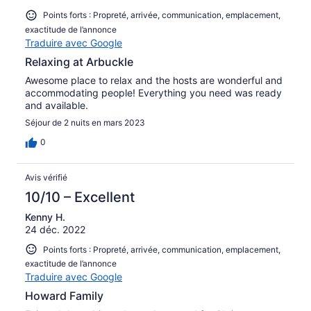
Points forts : Propreté, arrivée, communication, emplacement,
exactitude de l’annonce
Traduire avec Google
Relaxing at Arbuckle
Awesome place to relax and the hosts are wonderful and
accommodating people! Everything you need was ready
and available.
Séjour de 2 nuits en mars 2023
0
Avis vérifié
10/10 – Excellent
Kenny H.
24 déc. 2022
Points forts : Propreté, arrivée, communication, emplacement,
exactitude de l’annonce
Traduire avec Google
Howard Family