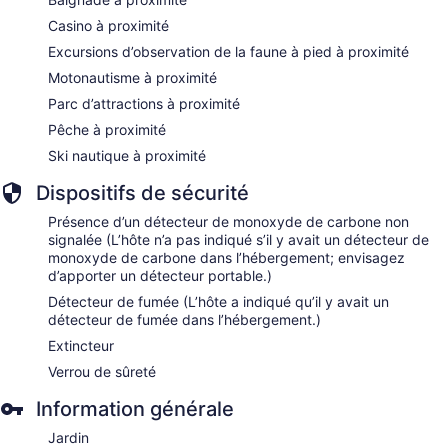
Casino à proximité
Excursions d’observation de la faune à pied à proximité
Motonautisme à proximité
Parc d’attractions à proximité
Pêche à proximité
Ski nautique à proximité
Dispositifs de sécurité
Présence d’un détecteur de monoxyde de carbone non
signalée (L’hôte n’a pas indiqué s’il y avait un détecteur de
monoxyde de carbone dans l’hébergement; envisagez
d’apporter un détecteur portable.)
Détecteur de fumée (L’hôte a indiqué qu’il y avait un
détecteur de fumée dans l’hébergement.)
Extincteur
Verrou de sûreté
Information générale
Jardin