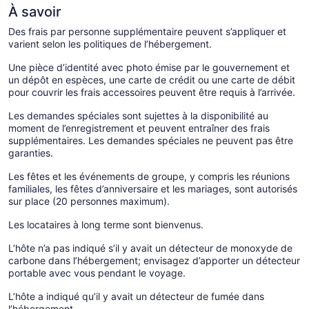
À savoir
Des frais par personne supplémentaire peuvent s’appliquer et
varient selon les politiques de l’hébergement.
Une pièce d’identité avec photo émise par le gouvernement et
un dépôt en espèces, une carte de crédit ou une carte de débit
pour couvrir les frais accessoires peuvent être requis à l’arrivée.
Les demandes spéciales sont sujettes à la disponibilité au
moment de l’enregistrement et peuvent entraîner des frais
supplémentaires. Les demandes spéciales ne peuvent pas être
garanties.
Les fêtes et les événements de groupe, y compris les réunions
familiales, les fêtes d’anniversaire et les mariages, sont autorisés
sur place (20 personnes maximum).
Les locataires à long terme sont bienvenus.
L’hôte n’a pas indiqué s’il y avait un détecteur de monoxyde de
carbone dans l’hébergement; envisagez d’apporter un détecteur
portable avec vous pendant le voyage.
L’hôte a indiqué qu’il y avait un détecteur de fumée dans
l’hébergement.