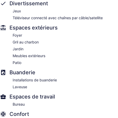
Divertissement
Jeux
Téléviseur connecté avec chaînes par câble/satellite
Espaces extérieurs
Foyer
Gril au charbon
Jardin
Meubles extérieurs
Patio
Buanderie
Installations de buanderie
Laveuse
Espaces de travail
Bureau
Confort