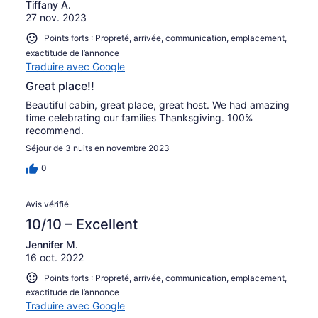
Tiffany A.
27 nov. 2023
Points forts : Propreté, arrivée, communication, emplacement,
exactitude de l’annonce
Traduire avec Google
Great place!!
Beautiful cabin, great place, great host. We had amazing
time celebrating our families Thanksgiving. 100%
recommend.
Séjour de 3 nuits en novembre 2023
0
Avis vérifié
10/10 – Excellent
Jennifer M.
16 oct. 2022
Points forts : Propreté, arrivée, communication, emplacement,
exactitude de l’annonce
Traduire avec Google