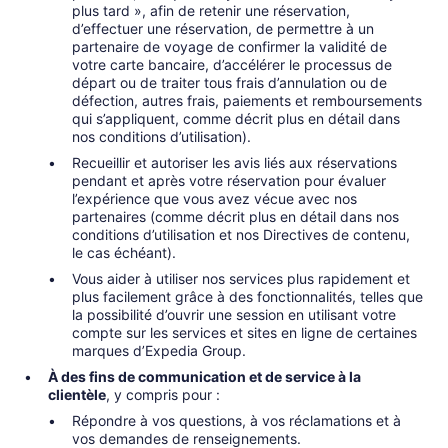
plus tard », afin de retenir une réservation,
d’effectuer une réservation, de permettre à un
partenaire de voyage de confirmer la validité de
votre carte bancaire, d’accélérer le processus de
départ ou de traiter tous frais d’annulation ou de
défection, autres frais, paiements et remboursements
qui s’appliquent, comme décrit plus en détail dans
nos conditions d’utilisation).
Recueillir et autoriser les avis liés aux réservations
pendant et après votre réservation pour évaluer
l’expérience que vous avez vécue avec nos
partenaires (comme décrit plus en détail dans nos
conditions d’utilisation et nos Directives de contenu,
le cas échéant).
Vous aider à utiliser nos services plus rapidement et
plus facilement grâce à des fonctionnalités, telles que
la possibilité d’ouvrir une session en utilisant votre
compte sur les services et sites en ligne de certaines
marques d’Expedia Group.
À des fins de communication et de service à la
clientèle
, y compris pour :
Répondre à vos questions, à vos réclamations et à
vos demandes de renseignements.