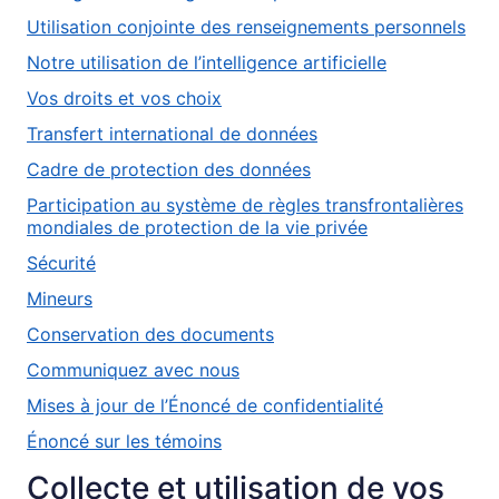
Utilisation conjointe des renseignements personnels
Notre utilisation de l’intelligence artificielle
Vos droits et vos choix
Transfert international de données
Cadre de protection des données
Participation au système de règles transfrontalières
mondiales de protection de la vie privée
Sécurité
Mineurs
Conservation des documents
Communiquez avec nous
Mises à jour de l’Énoncé de confidentialité
Énoncé sur les témoins
Collecte et utilisation de vos