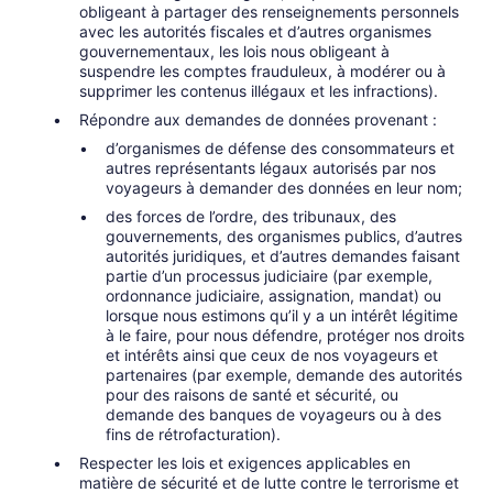
obligeant à partager des renseignements personnels
avec les autorités fiscales et d’autres organismes
gouvernementaux, les lois nous obligeant à
suspendre les comptes frauduleux, à modérer ou à
supprimer les contenus illégaux et les infractions).
Répondre aux demandes de données provenant :
d’organismes de défense des consommateurs et
autres représentants légaux autorisés par nos
voyageurs à demander des données en leur nom;
des forces de l’ordre, des tribunaux, des
gouvernements, des organismes publics, d’autres
autorités juridiques, et d’autres demandes faisant
partie d’un processus judiciaire (par exemple,
ordonnance judiciaire, assignation, mandat) ou
lorsque nous estimons qu’il y a un intérêt légitime
à le faire, pour nous défendre, protéger nos droits
et intérêts ainsi que ceux de nos voyageurs et
partenaires (par exemple, demande des autorités
pour des raisons de santé et sécurité, ou
demande des banques de voyageurs ou à des
fins de rétrofacturation).
Respecter les lois et exigences applicables en
matière de sécurité et de lutte contre le terrorisme et