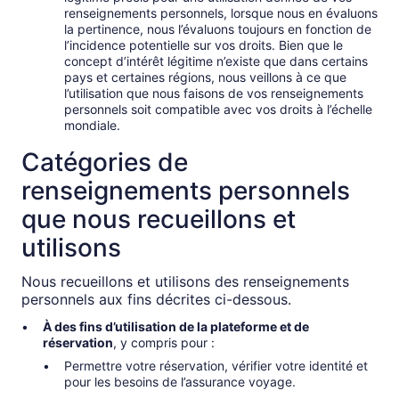
renseignements personnels, lorsque nous en évaluons
la pertinence, nous l’évaluons toujours en fonction de
l’incidence potentielle sur vos droits. Bien que le
concept d’intérêt légitime n’existe que dans certains
pays et certaines régions, nous veillons à ce que
l’utilisation que nous faisons de vos renseignements
personnels soit compatible avec vos droits à l’échelle
mondiale.
Catégories de
renseignements personnels
que nous recueillons et
utilisons
Nous recueillons et utilisons des renseignements
personnels aux fins décrites ci-dessous.
À des fins d’utilisation de la plateforme et de
réservation
, y compris pour :
Permettre votre réservation, vérifier votre identité et
pour les besoins de l’assurance voyage.