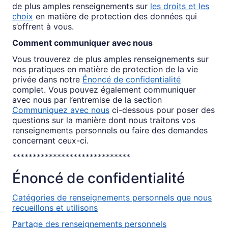
de plus amples renseignements sur
les droits et les
choix
en matière de protection des données qui
s’offrent à vous.
Comment communiquer avec nous
Vous trouverez de plus amples renseignements sur
nos pratiques en matière de protection de la vie
privée dans notre
Énoncé de confidentialité
complet. Vous pouvez également communiquer
avec nous par l’entremise de la section
Communiquez avec nous
ci-dessous pour poser des
questions sur la manière dont nous traitons vos
renseignements personnels ou faire des demandes
concernant ceux-ci.
*****************************
Énoncé de confidentialité
Catégories de renseignements personnels que nous
recueillons et utilisons
Partage des renseignements personnels