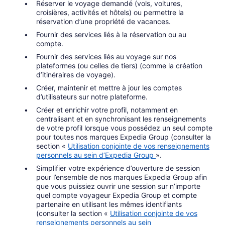
Réserver le voyage demandé (vols, voitures,
croisières, activités et hôtels) ou permettre la
réservation d’une propriété de vacances.
Fournir des services liés à la réservation ou au
compte.
Fournir des services liés au voyage sur nos
plateformes (ou celles de tiers) (comme la création
d’itinéraires de voyage).
Créer, maintenir et mettre à jour les comptes
d’utilisateurs sur notre plateforme.
Créer et enrichir votre profil, notamment en
centralisant et en synchronisant les renseignements
de votre profil lorsque vous possédez un seul compte
pour toutes nos marques Expedia Group (consulter la
section «
Utilisation conjointe de vos renseignements
personnels au sein d’Expedia Group
».
Simplifier votre expérience d’ouverture de session
pour l’ensemble de nos marques Expedia Group afin
que vous puissiez ouvrir une session sur n’importe
quel compte voyageur Expedia Group et compte
partenaire en utilisant les mêmes identifiants
(consulter la section «
Utilisation conjointe de vos
renseignements personnels au sein