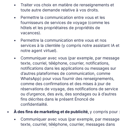
Traiter vos choix en matière de renseignements et
toute autre demande relative à vos droits.
Permettre la communication entre vous et les
fournisseurs de services de voyage (comme les
hôtels et les propriétaires de propriétés de
vacances).
Permettre la communication entre vous et nos
services à la clientèle (y compris notre assistant IA et
notre agent virtuel).
Communiquer avec vous (par exemple, par message
texte, courriel, téléphone, courrier, notifications,
notifications dans les applications ou messages sur
d’autres plateformes de communication, comme
WhatsApp) pour vous fournir des renseignements,
comme des confirmations et des mises à jour de
réservations de voyage, des notifications de service
ou d’urgence, des avis, des sondages ou à d’autres
fins décrites dans le présent Énoncé de
confidentialité.
À des fins de marketing et de publicité,
y compris pour :
Communiquer avec vous (par exemple, par message
texte, courriel, téléphone, courrier, messages dans