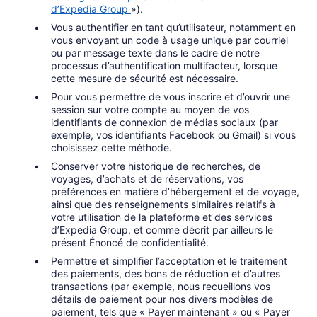
d’Expedia Group
»).
Vous authentifier en tant qu’utilisateur, notamment en
vous envoyant un code à usage unique par courriel
ou par message texte dans le cadre de notre
processus d’authentification multifacteur, lorsque
cette mesure de sécurité est nécessaire.
Pour vous permettre de vous inscrire et d’ouvrir une
session sur votre compte au moyen de vos
identifiants de connexion de médias sociaux (par
exemple, vos identifiants Facebook ou Gmail) si vous
choisissez cette méthode.
Conserver votre historique de recherches, de
voyages, d’achats et de réservations, vos
préférences en matière d’hébergement et de voyage,
ainsi que des renseignements similaires relatifs à
votre utilisation de la plateforme et des services
d’Expedia Group, et comme décrit par ailleurs le
présent Énoncé de confidentialité.
Permettre et simplifier l’acceptation et le traitement
des paiements, des bons de réduction et d’autres
transactions (par exemple, nous recueillons vos
détails de paiement pour nos divers modèles de
paiement, tels que « Payer maintenant » ou « Payer