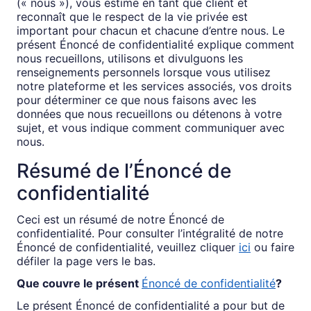
(« nous »), vous estime en tant que client et
reconnaît que le respect de la vie privée est
important pour chacun et chacune d’entre nous. Le
présent Énoncé de confidentialité explique comment
nous recueillons, utilisons et divulguons les
renseignements personnels lorsque vous utilisez
notre plateforme et les services associés, vos droits
pour déterminer ce que nous faisons avec les
données que nous recueillons ou détenons à votre
sujet, et vous indique comment communiquer avec
nous.
Résumé de l’Énoncé de
confidentialité
Ceci est un résumé de notre Énoncé de
confidentialité. Pour consulter l’intégralité de notre
Énoncé de confidentialité, veuillez cliquer
ici
ou faire
défiler la page vers le bas.
Que couvre le présent
Énoncé de confidentialité
?
Le présent Énoncé de confidentialité a pour but de