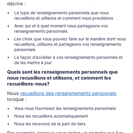
décrire :
Le type de renseignements personnels que nous
recueillons et utilisons et comment nous procédons
Avec qui et à quel moment nous partageons vos
renseignements personnels
Les choix que vous pouvez faire sur la manière dont nous
recueillons, utilisons et partageons vos renseignements
personnels
La façon d’accéder à vos renseignements personnels et
de les mettre à jour
Quels sont les renseignements personnels que
nous recueillons et utilisons, et comment les
recueillons-nous?
Nous
recueillons des renseignements personnels
lorsque :
Vous nous fournissez les renseignements personnels
Nous les recueillons automatiquement
Nous les recevons de la part de tiers