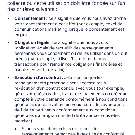
collecte ou cette utilisation doit être fondée sur l’un
des critères suivants :
Consentement
: cela signifie que vous nous avez donné
votre consentement à cet effet (par exemple, envoi de
communications marketing lorsque le consentement est
exigé).
Obligation légale :
cela signifie que nous avons
l’obligation légale de recueillir des renseignements
personnels vous concernant ou de les utiliser dans un but
précis (par exemple, utiliser l’historique de vos
transactions pour remplir nos obligations financières et
fiscales en vertu de la loi).
Exécution d’un contrat :
cela signifie que les
renseignements personnels sont nécessaires à
l’exécution d’un contrat conclu avec vous (par exemple,
gérer votre réservation, traiter des paiements ou créer un
compte à votre demande conformément à nos conditions
générales de réservation, ou vous fournir les avantages
de fidélité pertinents conformément aux conditions
générales du programme de fidélité auquel vous êtes
membre) :
Si nous vous demandons de fournir des
renseignements personnels à des fins de conformité