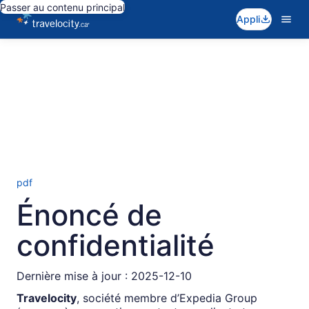
Passer au contenu principal
Appli
pdf
Énoncé de
confidentialité
Dernière mise à jour : 2025-12-10
Travelocity
, société membre d’Expedia Group