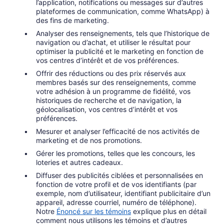
l’application, notifications ou messages sur d’autres
plateformes de communication, comme WhatsApp) à
des fins de marketing.
Analyser des renseignements, tels que l’historique de
navigation ou d’achat, et utiliser le résultat pour
optimiser la publicité et le marketing en fonction de
vos centres d’intérêt et de vos préférences.
Offrir des réductions ou des prix réservés aux
membres basés sur des renseignements, comme
votre adhésion à un programme de fidélité, vos
historiques de recherche et de navigation, la
géolocalisation, vos centres d’intérêt et vos
préférences.
Mesurer et analyser l’efficacité de nos activités de
marketing et de nos promotions.
Gérer les promotions, telles que les concours, les
loteries et autres cadeaux.
Diffuser des publicités ciblées et personnalisées en
fonction de votre profil et de vos identifiants (par
exemple, nom d’utilisateur, identifiant publicitaire d’un
appareil, adresse courriel, numéro de téléphone).
Notre
Énoncé sur les témoins
explique plus en détail
comment nous utilisons les témoins et d’autres