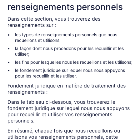
renseignements personnels
Dans cette section, vous trouverez des
renseignements sur :
les types de renseignements personnels que nous
recueillons et utilisons;
la façon dont nous procédons pour les recueillir et les
utiliser;
les fins pour lesquelles nous les recueillons et les utilisons;
le fondement juridique sur lequel nous nous appuyons
pour les recueillir et les utiliser.
Fondement juridique en matière de traitement des
renseignements :
Dans le tableau ci-dessous, vous trouverez le
fondement juridique sur lequel nous nous appuyons
pour recueillir et utiliser vos renseignements
personnels.
En résumé, chaque fois que nous recueillons ou
utilisons vos renseignements personnels, cette