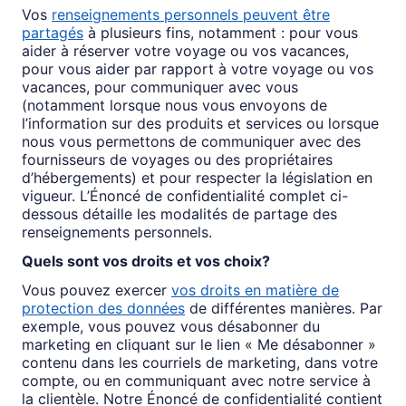
Vos
renseignements personnels peuvent être
partagés
à plusieurs fins, notamment : pour vous
aider à réserver votre voyage ou vos vacances,
pour vous aider par rapport à votre voyage ou vos
vacances, pour communiquer avec vous
(notamment lorsque nous vous envoyons de
l’information sur des produits et services ou lorsque
nous vous permettons de communiquer avec des
fournisseurs de voyages ou des propriétaires
d’hébergements) et pour respecter la législation en
vigueur. L’Énoncé de confidentialité complet ci-
dessous détaille les modalités de partage des
renseignements personnels.
Quels sont vos droits et vos choix?
Vous pouvez exercer
vos droits en matière de
protection des données
de différentes manières. Par
exemple, vous pouvez vous désabonner du
marketing en cliquant sur le lien « Me désabonner »
contenu dans les courriels de marketing, dans votre
compte, ou en communiquant avec notre service à
la clientèle. Notre Énoncé de confidentialité contient