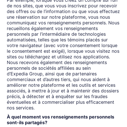
Par exemple, lorsque vous créez un compte sur l’un
de nos sites, que vous vous inscrivez pour recevoir
des offres ou de l’information ou que vous effectuez
une réservation sur notre plateforme, vous nous
communiquez vos renseignements personnels. Nous
recueillons également vos renseignements
personnels par l’intermédiaire de technologies
automatisées, telles que les témoins placés sur
votre navigateur (avec votre consentement lorsque
le consentement est exigé), lorsque vous visitez nos
sites ou téléchargez et utilisez nos applications.
Nous recevons également des renseignements
personnels de sociétés affiliées au sein
d’Expedia Group, ainsi que de partenaires
commerciaux et d’autres tiers, qui nous aident à
améliorer notre plateforme et les outils et services
associés, à mettre à jour et à maintenir des dossiers
précis, à détecter et à enquêter sur les fraudes
éventuelles et à commercialiser plus efficacement
nos services.
À quel moment vos renseignements personnels
sont-ils partagés?