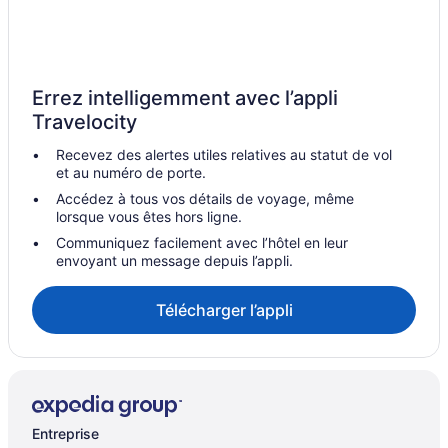
Errez intelligemment avec l’appli
Travelocity
Recevez des alertes utiles relatives au statut de vol
et au numéro de porte.
Accédez à tous vos détails de voyage, même
lorsque vous êtes hors ligne.
Communiquez facilement avec l’hôtel en leur
envoyant un message depuis l’appli.
Télécharger l’appli
Entreprise