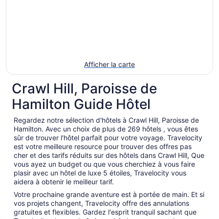
Afficher la carte
Crawl Hill, Paroisse de
Hamilton Guide Hôtel
Regardez notre sélection d'hôtels à Crawl Hill, Paroisse de
Hamilton. Avec un choix de plus de 269 hôtels , vous êtes
sûr de trouver l'hôtel parfait pour votre voyage. Travelocity
est votre meilleure resource pour trouver des offres pas
cher et des tarifs réduits sur des hôtels dans Crawl Hill, Que
vous ayez un budget ou que vous cherchiez à vous faire
plasir avec un hôtel de luxe 5 étoiles, Travelocity vous
aidera à obtenir le meilleur tarif.
Votre prochaine grande aventure est à portée de main. Et si
vos projets changent, Travelocity offre des annulations
gratuites et flexibles. Gardez l'esprit tranquil sachant que