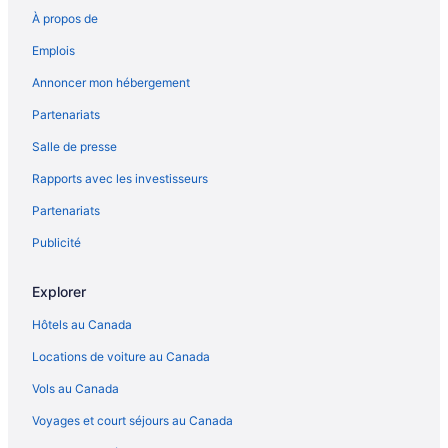
À propos de
Emplois
Annoncer mon hébergement
Partenariats
Salle de presse
Rapports avec les investisseurs
Partenariats
Publicité
Explorer
Hôtels au Canada
Locations de voiture au Canada
Vols au Canada
Voyages et court séjours au Canada