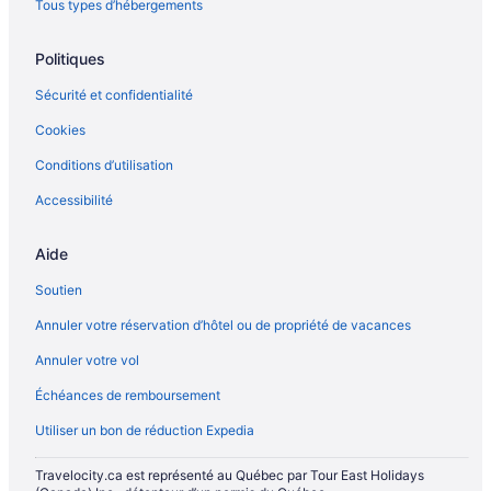
Tous types d’hébergements
Politiques
Sécurité et confidentialité
Cookies
Conditions d’utilisation
Accessibilité
Aide
Soutien
Annuler votre réservation d’hôtel ou de propriété de vacances
Annuler votre vol
Échéances de remboursement
Utiliser un bon de réduction Expedia
Travelocity.ca est représenté au Québec par Tour East Holidays