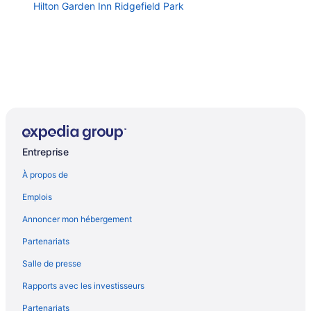
Hilton Garden Inn Ridgefield Park
Entreprise
À propos de
Emplois
Annoncer mon hébergement
Partenariats
Salle de presse
Rapports avec les investisseurs
Partenariats