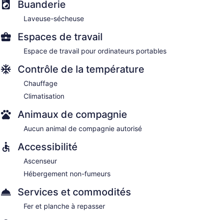
Buanderie
Laveuse-sécheuse
Espaces de travail
Espace de travail pour ordinateurs portables
Contrôle de la température
Chauffage
Climatisation
Animaux de compagnie
Aucun animal de compagnie autorisé
Accessibilité
Ascenseur
Hébergement non-fumeurs
Services et commodités
Fer et planche à repasser