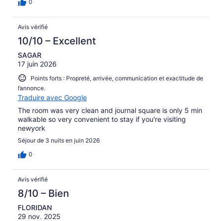
0
Avis vérifié
10/10 – Excellent
SAGAR
17 juin 2026
Points forts : Propreté, arrivée, communication et exactitude de
l’annonce.
Traduire avec Google
The room was very clean and journal square is only 5 min
walkable so very convenient to stay if you're visiting
newyork
Séjour de 3 nuits en juin 2026
0
Avis vérifié
8/10 – Bien
FLORIDAN
29 nov. 2025