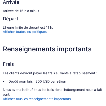
Arrivée
Arrivée de 15 h à minuit
Départ
L’heure limite de départ est 11 h.
Afficher toutes les politiques
Renseignements importants
Frais
Les clients devront payer les frais suivants à l’établissement :
Dépôt pour bris : 300 USD par séjour
Nous avons indiqué tous les frais dont l’hébergement nous a fait
part.
Afficher tous les renseignements importants