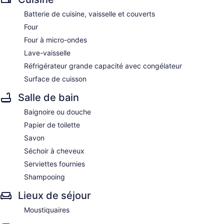
Batterie de cuisine, vaisselle et couverts
Four
Four à micro-ondes
Lave-vaisselle
Réfrigérateur grande capacité avec congélateur
Surface de cuisson
Salle de bain
Baignoire ou douche
Papier de toilette
Savon
Séchoir à cheveux
Serviettes fournies
Shampooing
Lieux de séjour
Moustiquaires