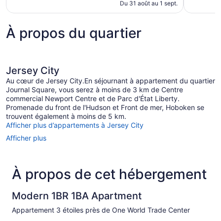
de
Du 31 août au 1 sept.
362 $ CA
À propos du quartier
Jersey City
Au cœur de Jersey City.En séjournant à appartement du quartier
Journal Square, vous serez à moins de 3 km de Centre
commercial Newport Centre et de Parc d'État Liberty.
Promenade du front de l'Hudson et Front de mer, Hoboken se
trouvent également à moins de 5 km.
Afficher plus d’appartements à Jersey City
Afficher plus
À propos de cet hébergement
Modern 1BR 1BA Apartment
Appartement 3 étoiles près de One World Trade Center