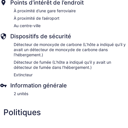
Points d’intérêt de l’endroit
À proximité d’une gare ferroviaire
À proximité de l’aéroport
Au centre-ville
Dispositifs de sécurité
Détecteur de monoxyde de carbone (L’hôte a indiqué qu’il y
avait un détecteur de monoxyde de carbone dans
l’hébergement.)
Détecteur de fumée (L’hôte a indiqué qu’il y avait un
détecteur de fumée dans l’hébergement.)
Extincteur
Information générale
2 unités
Politiques