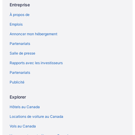
Suquamish – Hôtels
Entreprise
À propos de
Emplois
Annoncer mon hébergement
Partenariats
Salle de presse
Rapports avec les investisseurs
Partenariats
Publicité
Explorer
Hôtels au Canada
Locations de voiture au Canada
Vols au Canada