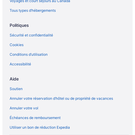
Voyages et court séjours au Canada
Tous types d’hébergements
Politiques
Sécurité et confidentialité
Cookies
Conditions d’utilisation
Accessibilité
Aide
Soutien
Annuler votre réservation d’hôtel ou de propriété de vacances
Annuler votre vol
Échéances de remboursement
Utiliser un bon de réduction Expedia