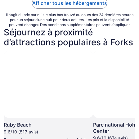
Afficher tous les hébergements
Il s’agit du prix par nuit le plus bas trouvé au cours des 24 dernières heures
pour un séjour d’une nuit pour deux adultes. Les prix et la disponibilité
peuvent changer. Des conditions supplémentaires peuvent s’appliquer.
Séjournez à proximité
d’attractions populaires à Forks
Ruby Beach
Parc national Hoh R
Center
9.6/10 (517 avis)
9.6/10 (674 avis)