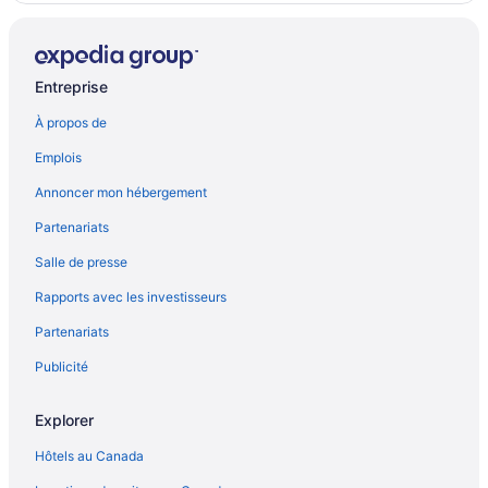
Entreprise
À propos de
Emplois
Annoncer mon hébergement
Partenariats
Salle de presse
Rapports avec les investisseurs
Partenariats
Publicité
Explorer
Hôtels au Canada