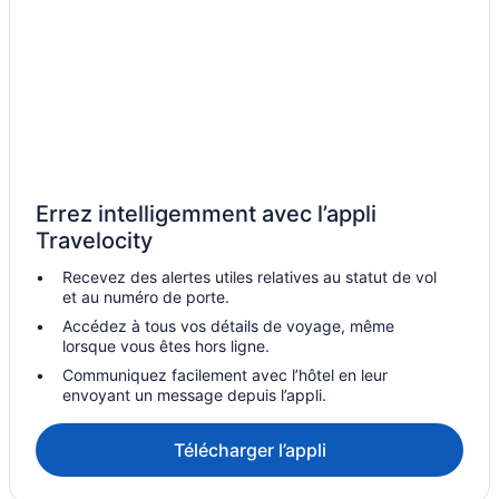
Errez intelligemment avec l’appli
Travelocity
Recevez des alertes utiles relatives au statut de vol
et au numéro de porte.
Accédez à tous vos détails de voyage, même
lorsque vous êtes hors ligne.
Communiquez facilement avec l’hôtel en leur
envoyant un message depuis l’appli.
Télécharger l’appli