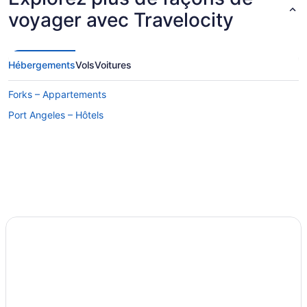
voyager avec Travelocity
Hébergements
Vols
Voitures
Forks – Appartements
Port Angeles – Hôtels