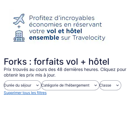
Forks : forfaits vol + hôtel
Prix trouvés au cours des 48 dernières heures. Cliquez pour
obtenir les prix mis à jour.
Durée du séjour
Catégorie de l’hébergement
Classe
Supprimer tous les filtres