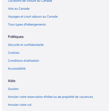
Locations de voiture au Canada
Vols au Canada
Voyages et court séjours au Canada
Tous types d’hébergements
Politiques
Sécurité et confidentialité
Cookies
Conditions d’utilisation
Accessibilité
Aide
Soutien
Annuler votre réservation d’hôtel ou de propriété de vacances
Annuler votre vol