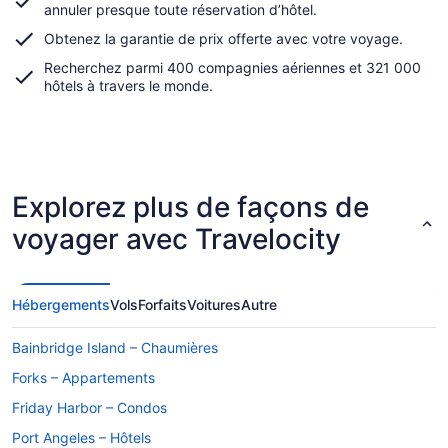
annuler presque toute réservation d’hôtel.
Obtenez la
garantie de prix
offerte avec votre voyage.
Recherchez parmi
400 compagnies aériennes et 321 000
hôtels à travers le monde.
Explorez plus de façons de
voyager avec Travelocity
Hébergements
Vols
Forfaits
Voitures
Autre
Bainbridge Island – Chaumières
Forks – Appartements
Friday Harbor – Condos
Port Angeles – Hôtels