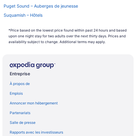
Puget Sound – Auberges de jeunesse
Suquamish – Hôtels
*Price based on the lowest price found within past 24 hours and based
upon one night stay for two adults over the next thirty days. Prices and
availability subject to change. Additional terms may apply.
Entreprise
À propos de
Emplois
Annoncer mon hébergement
Partenariats
Salle de presse
Rapports avec les investisseurs