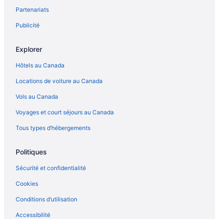
Partenariats
Publicité
Explorer
Hôtels au Canada
Locations de voiture au Canada
Vols au Canada
Voyages et court séjours au Canada
Tous types d’hébergements
Politiques
Sécurité et confidentialité
Cookies
Conditions d’utilisation
Accessibilité