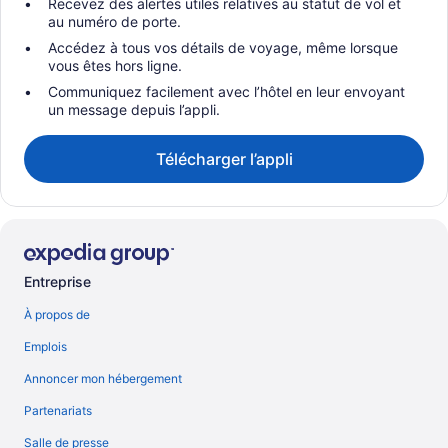
Recevez des alertes utiles relatives au statut de vol et
au numéro de porte.
Accédez à tous vos détails de voyage, même lorsque
vous êtes hors ligne.
Communiquez facilement avec l’hôtel en leur envoyant
un message depuis l’appli.
Télécharger l’appli
Entreprise
À propos de
Emplois
Annoncer mon hébergement
Partenariats
Salle de presse