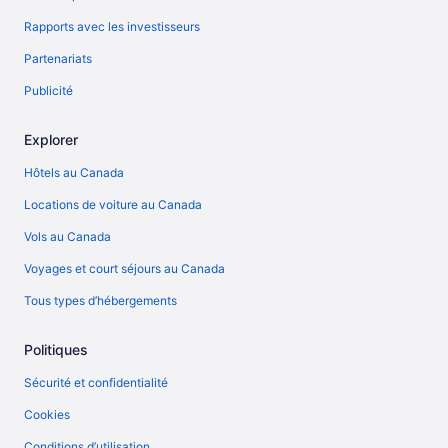
Rapports avec les investisseurs
Partenariats
Publicité
Explorer
Hôtels au Canada
Locations de voiture au Canada
Vols au Canada
Voyages et court séjours au Canada
Tous types d’hébergements
Politiques
Sécurité et confidentialité
Cookies
Conditions d’utilisation