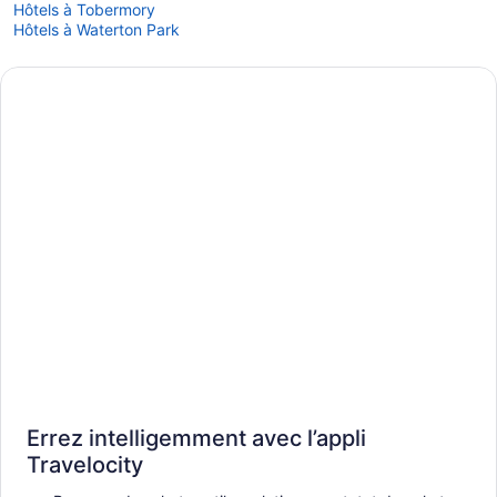
Hôtels à Tobermory
Hôtels à Waterton Park
Errez intelligemment avec l’appli
Travelocity